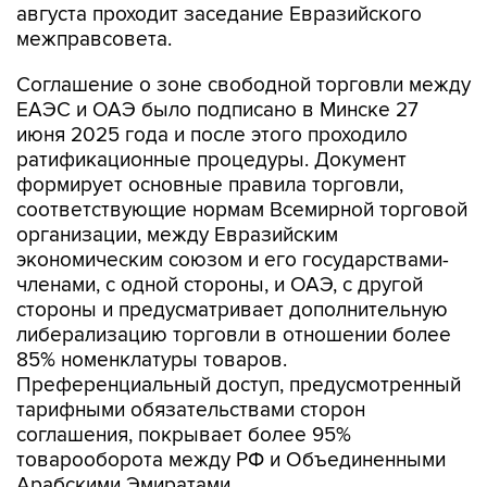
августа проходит заседание Евразийского
межправсовета.
Соглашение о зоне свободной торговли между
ЕАЭС и ОАЭ было подписано в Минске 27
июня 2025 года и после этого проходило
ратификационные процедуры. Документ
формирует основные правила торговли,
соответствующие нормам Всемирной торговой
организации, между Евразийским
экономическим союзом и его государствами-
членами, с одной стороны, и ОАЭ, с другой
стороны и предусматривает дополнительную
либерализацию торговли в отношении более
85% номенклатуры товаров.
Преференциальный доступ, предусмотренный
тарифными обязательствами сторон
соглашения, покрывает более 95%
товарооборота между РФ и Объединенными
Арабскими Эмиратами.