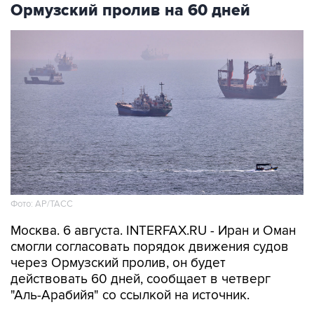
Ормузский пролив на 60 дней
Фото: AP/ТАСС
Москва. 6 августа. INTERFAX.RU - Иран и Оман
смогли согласовать порядок движения судов
через Ормузский пролив, он будет
действовать 60 дней, сообщает в четверг
"Аль-Арабийя" со ссылкой на источник.