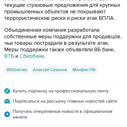
текущие страховые предложения для крупных
промышленных объектов не покрывают
террористические риски и риски атак БПЛА.
Объединенная компания разработала
собственные меры поддержки для продавцов,
чьи товары пострадали в результате атак.
Меры поддержки также объявляли ВБ банк,
ВТБ
и
Сбербанк
.
Wildberries
Алексей Сазанов
Минфин РФ
Купить подписку на профессиональную ленту
Подписаться на рассылку главных новостей сайта
Получать оперативные новости в официальном
канале