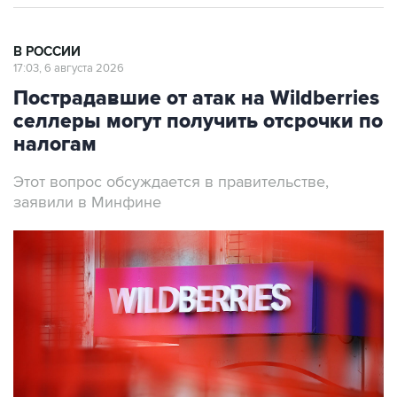
В РОССИИ
17:03, 6 августа 2026
Пострадавшие от атак на Wildberries
селлеры могут получить отсрочки по
налогам
Этот вопрос обсуждается в правительстве,
заявили в Минфине