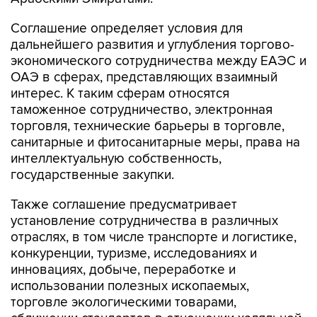
Соглашение определяет условия для
дальнейшего развития и углубления торгово-
экономического сотрудничества между ЕАЭС и
ОАЭ в сферах, представляющих взаимный
интерес. К таким сферам относятся
таможенное сотрудничество, электронная
торговля, технические барьеры в торговле,
санитарные и фитосанитарные меры, права на
интеллектуальную собственность,
государственные закупки.
Также соглашение предусматривает
установление сотрудничества в различных
отраслях, в том числе транспорте и логистике,
конкуренции, туризме, исследованиях и
инновациях, добыче, переработке и
использовании полезных ископаемых,
торговле экологическими товарами,