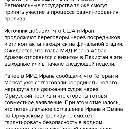
Региональные государства также смогут
принять участие в процессе разминирования
пролива.
Источник добавил, что США и Иран
продолжают переговоры через посредников,
и эти контакты находятся на финальной стадии.
Ожидается, что глава МИД Ирана Аббас
Аракчи отправится с визитом в Пакистан в эти
выходные или в начале следующей недели.
Ранее в МИД Ирана сообщали, что Тегеран и
Маскат уже согласовали координаты нового
маршрута для движения судов через
Ормузский пролив и что стороны готовят
совместное заявление. При этом отмечалось,
что потенциальное соглашение Ирана и Омана
по Ормузскому проливу не сможет
гарантировать безопасность в водном