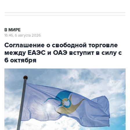
В МИРЕ
16:46, 6 августа 2026
Соглашение о свободной торговле
между ЕАЭС и ОАЭ вступит в силу с
6 октября