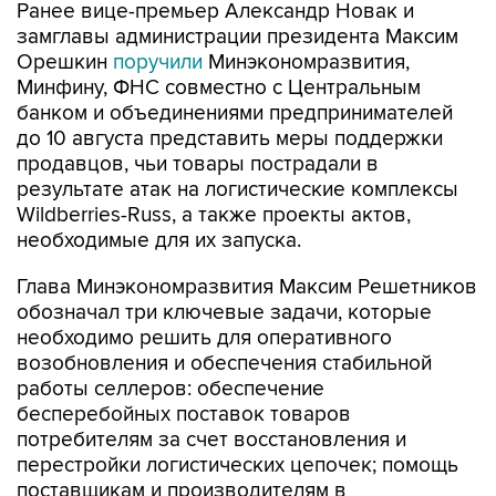
Ранее вице-премьер Александр Новак и
замглавы администрации президента Максим
Орешкин
поручили
Минэкономразвития,
Минфину, ФНС совместно с Центральным
банком и объединениями предпринимателей
до 10 августа представить меры поддержки
продавцов, чьи товары пострадали в
результате атак на логистические комплексы
Wildberries-Russ, а также проекты актов,
необходимые для их запуска.
Глава Минэкономразвития Максим Решетников
обозначал три ключевые задачи, которые
необходимо решить для оперативного
возобновления и обеспечения стабильной
работы селлеров: обеспечение
бесперебойных поставок товаров
потребителям за счет восстановления и
перестройки логистических цепочек; помощь
поставщикам и производителям в