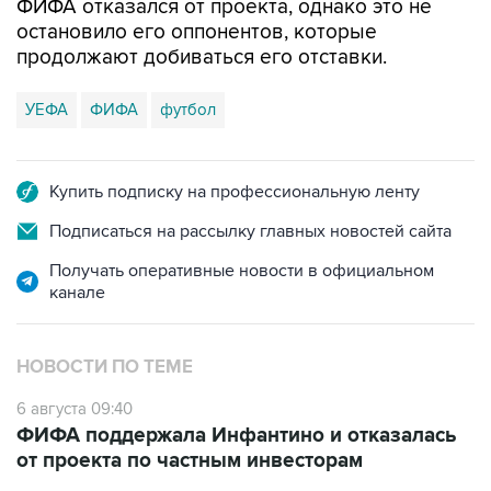
ФИФА отказался от проекта, однако это не
остановило его оппонентов, которые
продолжают добиваться его отставки.
УЕФА
ФИФА
футбол
Купить подписку на профессиональную ленту
Подписаться на рассылку главных новостей сайта
Получать оперативные новости в официальном
канале
НОВОСТИ ПО ТЕМЕ
6 августа 09:40
ФИФА поддержала Инфантино и отказалась
от проекта по частным инвесторам