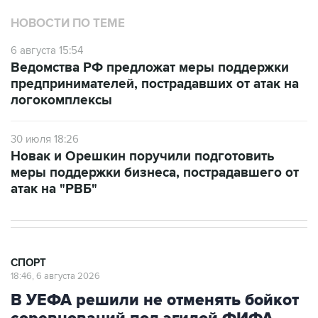
НОВОСТИ ПО ТЕМЕ
6 августа 15:54
Ведомства РФ предложат меры поддержки
предпринимателей, пострадавших от атак на
логокомплексы
30 июля 18:26
Новак и Орешкин поручили подготовить
меры поддержки бизнеса, пострадавшего от
атак на "РВБ"
СПОРТ
18:46, 6 августа 2026
В УЕФА решили не отменять бойкот