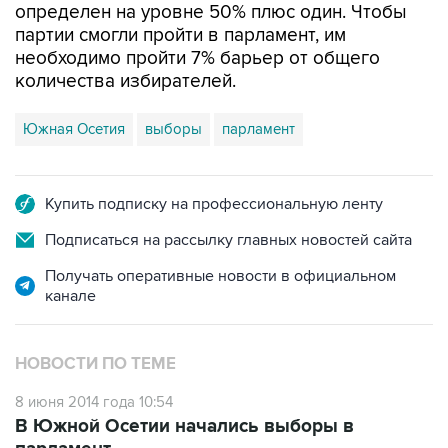
определен на уровне 50% плюс один. Чтобы
партии смогли пройти в парламент, им
необходимо пройти 7% барьер от общего
количества избирателей.
Южная Осетия
выборы
парламент
Купить подписку на профессиональную ленту
Подписаться на рассылку главных новостей сайта
Получать оперативные новости в официальном
канале
НОВОСТИ ПО ТЕМЕ
8 июня 2014 года 10:54
В Южной Осетии начались выборы в