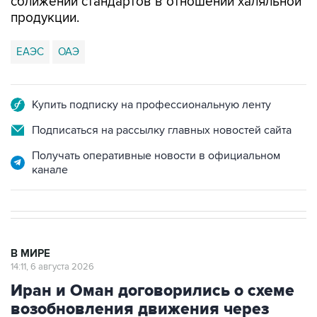
сближении стандартов в отношении халяльной
продукции.
ЕАЭС
ОАЭ
Купить подписку на профессиональную ленту
Подписаться на рассылку главных новостей сайта
Получать оперативные новости в официальном
канале
В МИРЕ
14:11, 6 августа 2026
Иран и Оман договорились о схеме
возобновления движения через