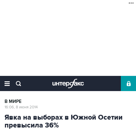
В МИРЕ
16:06, 8 июня 2014
Явка на выборах в Южной Осетии
превысила 36%