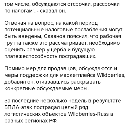
том числе, обсуждаются отсрочки, рассрочки
по налогам", - сказал он.
Отвечая на вопрос, на какой период
потенциальные налоговые послабления могут
быть введены, Сазанов пояснил, что рабочая
группа также это рассматривает, необходимо
оценить размер ущерба и будущую
платежеспособность пострадавших.
Помимо мер для продавцов, обсуждаются и
меры поддержки для маркетплейса Wildberries,
добавил он, отказавшись раскрывать
конкретные обсуждаемые меры.
За последние несколько недель в результате
БПЛА-атак пострадал целый ряд
логистических объектов Wildberries-Russ в
разных регионах РФ.