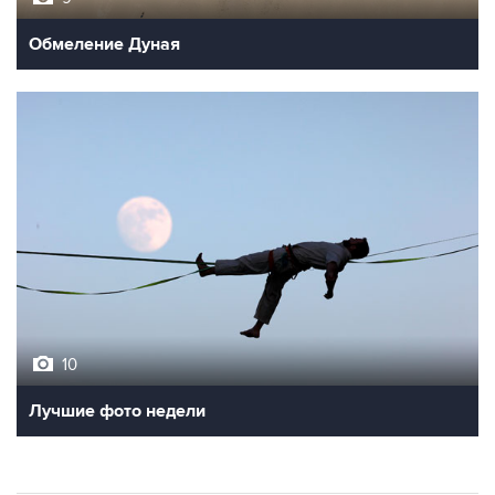
Обмеление Дуная
10
Лучшие фото недели