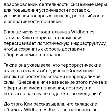
возобновлении деятельности; системные меры
для повышения устойчивости поставок,
увеличения товарных запасов, роста гибкости
и оперативности доставки.
В конце июля основательница Wildberries
Татьяна Ким говорила, что компания
перестраивает логистическую инфраструктуру,
чтобы сохранить скорость доставки и
оборачиваемость товаров.
Также она указывала, что террористические
атаки на склады объединенной компании
являются обстоятельствами непреодолимой
силы: "Внесение или невнесение этого пункта в
оферты не имеют значения, поэтому эти
потери по закону не подлежат возмещению".
До этого Ким рассказывала, что складские
объекты Wildberries-Russ застрахованы, но