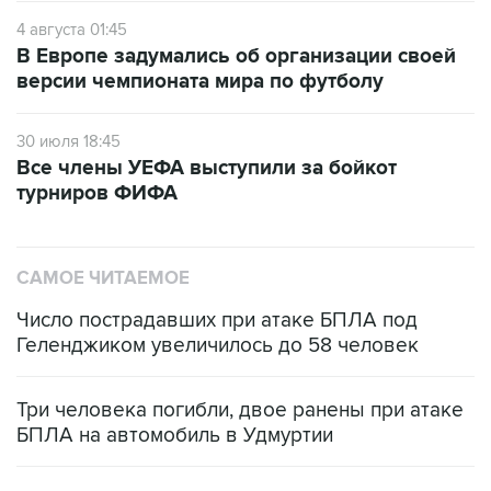
4 августа 01:45
В Европе задумались об организации своей
версии чемпионата мира по футболу
30 июля 18:45
Все члены УЕФА выступили за бойкот
турниров ФИФА
САМОЕ ЧИТАЕМОЕ
Число пострадавших при атаке БПЛА под
Геленджиком увеличилось до 58 человек
Три человека погибли, двое ранены при атаке
БПЛА на автомобиль в Удмуртии