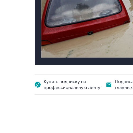
Купить подписку на
Подписа
профессиональную ленту
главных