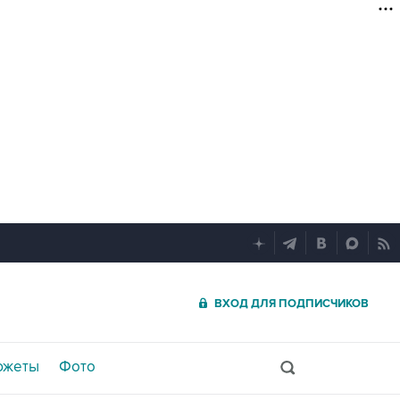
ВХОД ДЛЯ ПОДПИСЧИКОВ
южеты
Фото