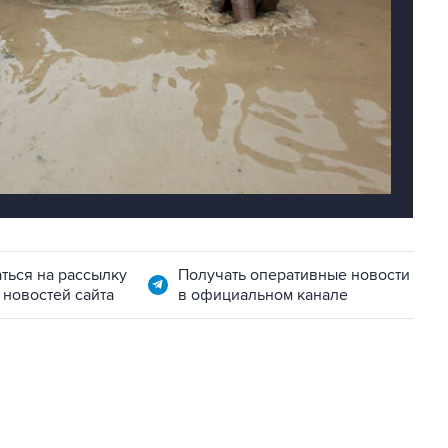
ться на рассылку
Получать оперативные новости
 новостей сайта
в официальном канале