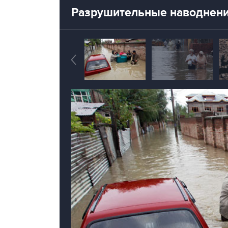
Разрушительные наводнени