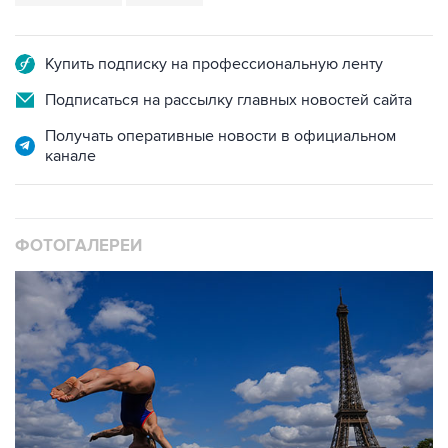
Купить подписку на профессиональную ленту
Подписаться на рассылку главных новостей сайта
Получать оперативные новости в официальном
канале
ФОТОГАЛЕРЕИ