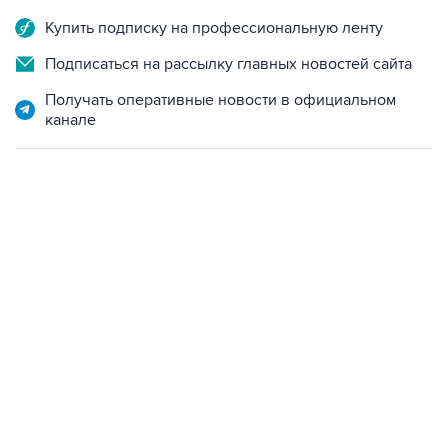
Подписаться на рассылку главных новостей сайта
Получать оперативные новости в официальном
канале
10:40, 9 августа 2026