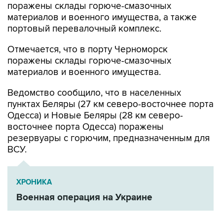
портовый перевалочный комплекс.
Отмечается, что в порту Черноморск
поражены склады горюче-смазочных
материалов и военного имущества.
Ведомство сообщило, что в населенных
пунктах Беляры (27 км северо-восточнее порта
Одесса) и Новые Беляры (28 км северо-
восточнее порта Одесса) поражены
резервуары с горючим, предназначенным для
ВСУ.
ХРОНИКА
Военная операция на Украине
Минобороны РФ