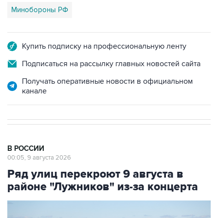
Купить подписку на профессиональную ленту
Подписаться на рассылку главных новостей сайта
Получать оперативные новости в официальном
канале
В РОССИИ
00:05, 9 августа 2026
Ряд улиц перекроют 9 августа в
районе "Лужников" из-за концерта