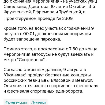
Фрунзенской, Ефремова и Трубецкой, в
Проектируемом проезде № 2309.
Кроме того, на всех участках ограничений 9
августа с 00:01 до окончания мероприятия
будет запрещена парковка.
Помимо этого, в воскресенье с 7:50 до конца
мероприятия автобусы не будут заезжать к
метро "Спортивная".
Согласно открытым данным, 9 августа в
"Лужниках" пройдут бесплатные концерты
российских певиц Евы Власовой и Bearwolf.
Они являются частью спортивного фестиваля
и фестиваля спортивных единоборств.
Фрунзенская
Лужники