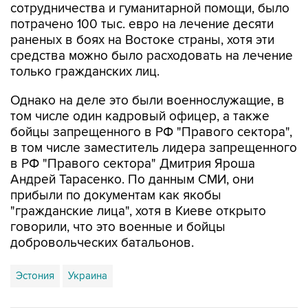
раненых в боях на Востоке страны, хотя эти
средства можно было расходовать на лечение
только гражданских лиц.
Однако на деле это были военнослужащие, в
том числе один кадровый офицер, а также
бойцы запрещенного в РФ "Правого сектора",
в том числе заместитель лидера запрещенного
в РФ "Правого сектора" Дмитрия Яроша
Андрей Тарасенко. По данным СМИ, они
прибыли по документам как якобы
"гражданские лица", хотя в Киеве открыто
говорили, что это военные и бойцы
добровольческих батальонов.
Эстония
Украина
Купить подписку на профессиональную ленту