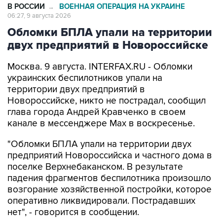
Обломки БПЛА упали на территории
двух предприятий в Новороссийске
Москва. 9 августа. INTERFAX.RU - Обломки
украинских беспилотников упали на
территории двух предприятий в
Новороссийске, никто не пострадал, сообщил
глава города Андрей Кравченко в своем
канале в мессенджере Max в воскресенье.
"Обломки БПЛА упали на территории двух
предприятий Новороссийска и частного дома в
поселке Верхнебаканском. В результате
падения фрагментов беспилотника произошло
возгорание хозяйственной постройки, которое
оперативно ликвидировали. Пострадавших
нет", - говорится в сообщении.