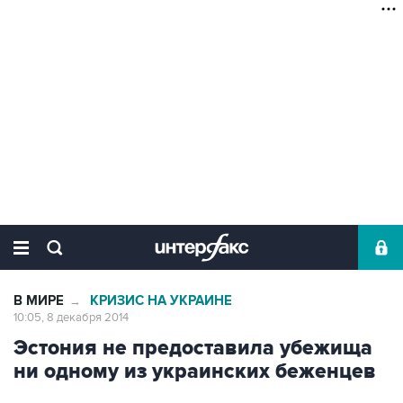
В МИРЕ
КРИЗИС НА УКРАИНЕ
→
10:05, 8 декабря 2014
Эстония не предоставила убежища
ни одному из украинских беженцев