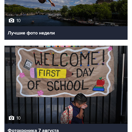
10
Лучшие фото недели
10
Фотохроника 7 августа