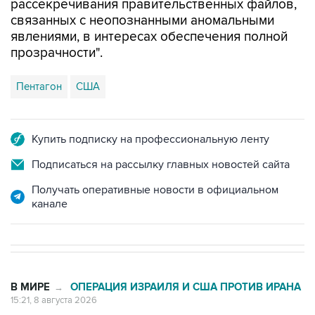
рассекречивания правительственных файлов,
связанных с неопознанными аномальными
явлениями, в интересах обеспечения полной
прозрачности".
Пентагон
США
Купить подписку на профессиональную ленту
Подписаться на рассылку главных новостей сайта
Получать оперативные новости в официальном
канале
В МИРЕ
ОПЕРАЦИЯ ИЗРАИЛЯ И США ПРОТИВ ИРАНА
→
15:21, 8 августа 2026