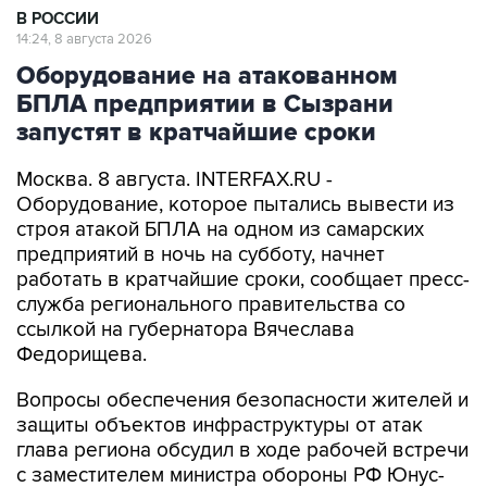
В РОССИИ
14:24, 8 августа 2026
Оборудование на атакованном
БПЛА предприятии в Сызрани
запустят в кратчайшие сроки
Москва. 8 августа. INTERFAX.RU -
Оборудование, которое пытались вывести из
строя атакой БПЛА на одном из самарских
предприятий в ночь на субботу, начнет
работать в кратчайшие сроки, сообщает пресс-
служба регионального правительства со
ссылкой на губернатора Вячеслава
Федорищева.
Вопросы обеспечения безопасности жителей и
защиты объектов инфраструктуры от атак
глава региона обсудил в ходе рабочей встречи
с заместителем министра обороны РФ Юнус-