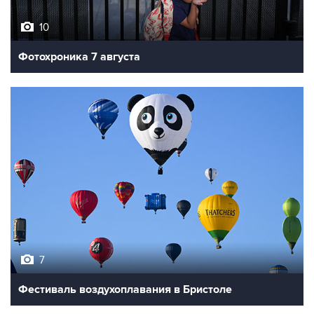
10
Фотохроника 7 августа
7
Фестиваль воздухоплавания в Бристоле