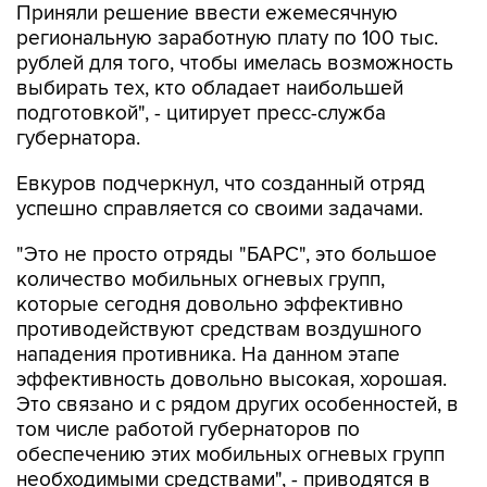
Приняли решение ввести ежемесячную
региональную заработную плату по 100 тыс.
рублей для того, чтобы имелась возможность
выбирать тех, кто обладает наибольшей
подготовкой", - цитирует пресс-служба
губернатора.
Евкуров подчеркнул, что созданный отряд
успешно справляется со своими задачами.
"Это не просто отряды "БАРС", это большое
количество мобильных огневых групп,
которые сегодня довольно эффективно
противодействуют средствам воздушного
нападения противника. На данном этапе
эффективность довольно высокая, хорошая.
Это связано и с рядом других особенностей, в
том числе работой губернаторов по
обеспечению этих мобильных огневых групп
необходимыми средствами", - приводятся в