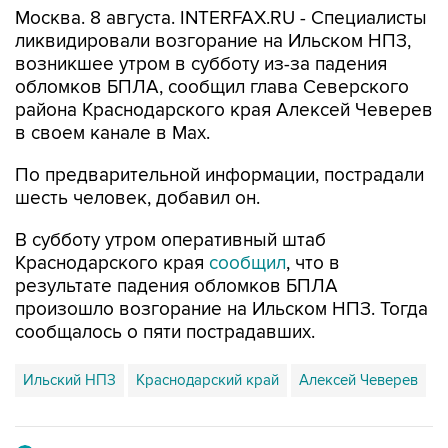
Москва. 8 августа. INTERFAX.RU - Специалисты
ликвидировали возгорание на Ильском НПЗ,
возникшее утром в субботу из-за падения
обломков БПЛА, сообщил глава Северского
района Краснодарского края Алексей Чеверев
в своем канале в Max.
По предварительной информации, пострадали
шесть человек, добавил он.
В субботу утром оперативный штаб
Краснодарского края
сообщил
, что в
результате падения обломков БПЛА
произошло возгорание на Ильском НПЗ. Тогда
сообщалось о пяти пострадавших.
Ильский НПЗ
Краснодарский край
Алексей Чеверев