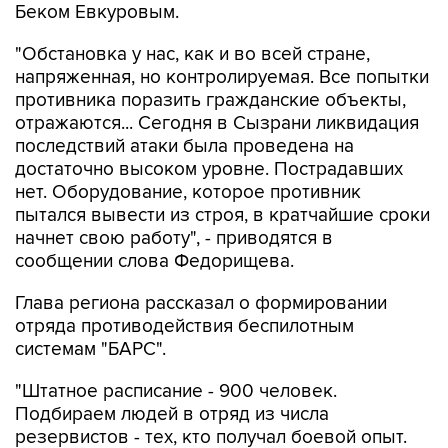
Беком Евкуровым.
"Обстановка у нас, как и во всей стране,
напряженная, но контролируемая. Все попытки
противника поразить гражданские объекты,
отражаются... Сегодня в Сызрани ликвидация
последствий атаки была проведена на
достаточно высоком уровне. Пострадавших
нет. Оборудование, которое противник
пытался вывести из строя, в кратчайшие сроки
начнет свою работу", - приводятся в
сообщении слова Федорищева.
Глава региона рассказал о формировании
отряда противодействия беспилотным
системам "БАРС".
"Штатное расписание - 900 человек.
Подбираем людей в отряд из числа
резервистов - тех, кто получал боевой опыт.