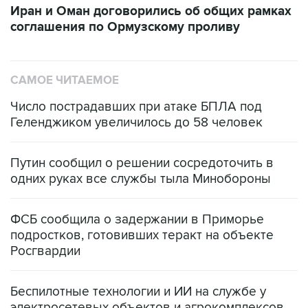
Иран и Оман договорились об общих рамках
соглашения по Ормузскому проливу
САМОЕ ЧИТАЕМОЕ
Число пострадавших при атаке БПЛА под
Геленджиком увеличилось до 58 человек
Путин сообщил о решении сосредоточить в
одних руках все службы тыла Минобороны
ФСБ сообщила о задержании в Приморье
подростков, готовивших теракт на объекте
Росгвардии
Беспилотные технологии и ИИ на службе у
электросетевых объектов и агрокомплексов