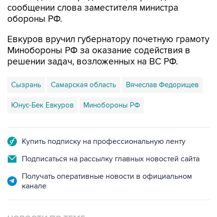
сообщении слова заместителя министра
обороны РФ.
Евкуров вручил губернатору почетную грамоту
Минобороны РФ за оказание содействия в
решении задач, возложенных на ВС РФ.
Сызрань
Самарская область
Вячеслав Федорищев
Юнус-Бек Евкуров
Минобороны РФ
Купить подписку на профессиональную ленту
Подписаться на рассылку главных новостей сайта
Получать оперативные новости в официальном
канале