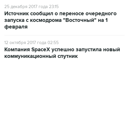
25 декабря 2017 года 23:15
Источник сообщил о переносе очередного
запуска с космодрома "Восточный" на 1
февраля
12 октября 2017 года 02:55
Компания SpaceX успешно запустила новый
коммуникационный спутник
17:05, 8 августа 2026