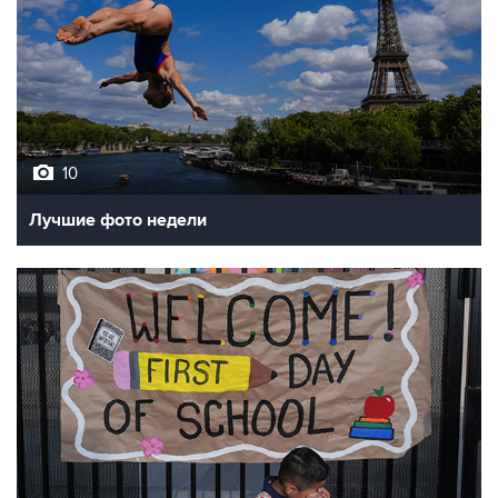
10
Лучшие фото недели