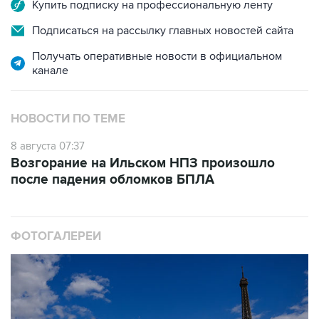
Купить подписку на профессиональную ленту
Подписаться на рассылку главных новостей сайта
Получать оперативные новости в официальном
канале
НОВОСТИ ПО ТЕМЕ
8 августа 07:37
Возгорание на Ильском НПЗ произошло
после падения обломков БПЛА
ФОТОГАЛЕРЕИ