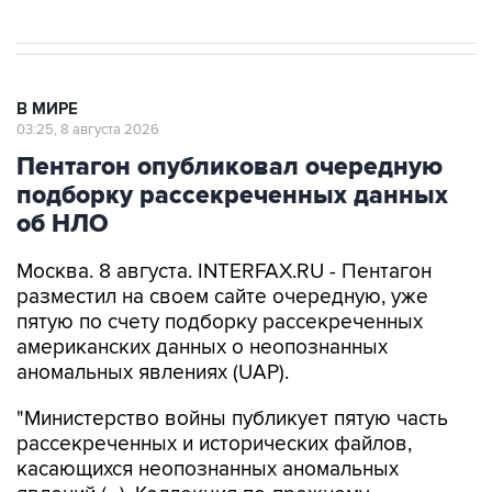
В МИРЕ
03:25, 8 августа 2026
Пентагон опубликовал очередную
подборку рассекреченных данных
об НЛО
Москва. 8 августа. INTERFAX.RU - Пентагон
разместил на своем сайте очередную, уже
пятую по счету подборку рассекреченных
американских данных о неопознанных
аномальных явлениях (UAP).
"Министерство войны публикует пятую часть
рассекреченных и исторических файлов,
касающихся неопознанных аномальных