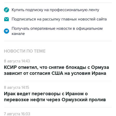
Купить подписку на профессиональную ленту
Подписаться на рассылку главных новостей сайта
Получать оперативные новости в официальном
канале
НОВОСТИ ПО ТЕМЕ
8 августа 14:43
КСИР отметил, что снятие блокады с Ормуза
зависит от согласия США на условия Ирана
8 августа 14:15
Ирак ведет переговоры с Ираном о
перевозке нефти через Ормузский пролив
7 августа 16:03