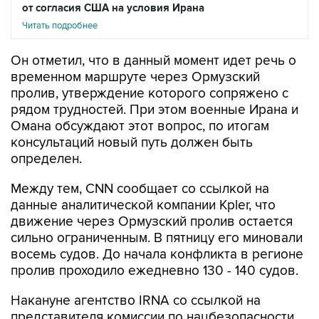
от согласия США на условия Ирана
Читать подробнее
Он отметил, что в данный момент идет речь о
временном маршруте через Ормузский
пролив, утверждение которого сопряжено с
рядом трудностей. При этом военные Ирана и
Омана обсуждают этот вопрос, по итогам
консультаций новый путь должен быть
определен.
Между тем, CNN сообщает со ссылкой на
данные аналитической компании Kpler, что
движение через Ормузский пролив остается
сильно ограниченным. В пятницу его миновали
восемь судов. До начала конфликта в регионе
пролив проходило ежедневно 130 - 140 судов.
Накануне агентство IRNA со ссылкой на
представителя комиссии по нацбезопасности