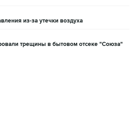
вления из-за утечки воздуха
овали трещины в бытовом отсеке "Союза"