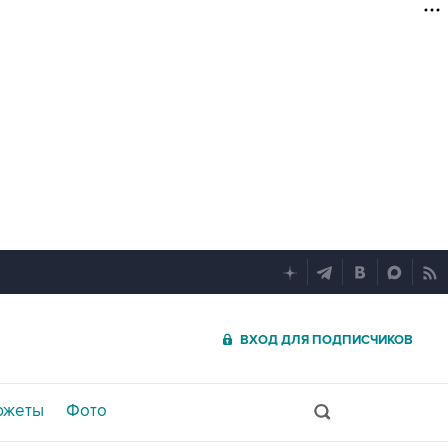
ВХОД ДЛЯ ПОДПИСЧИКОВ
южеты
Фото