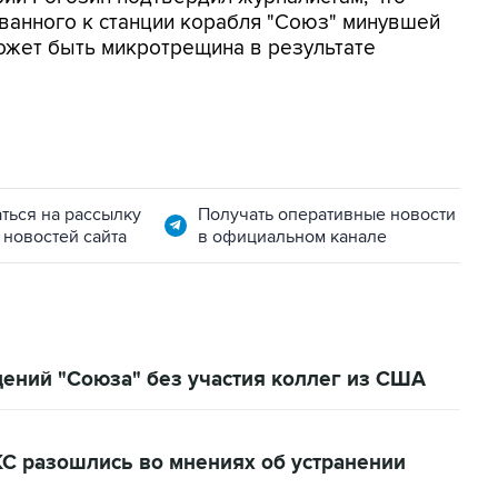
ванного к станции корабля "Союз" минувшей
ожет быть микротрещина в результате
ться на рассылку
Получать оперативные новости
 новостей сайта
в официальном канале
ений "Союза" без участия коллег из США
КС разошлись во мнениях об устранении