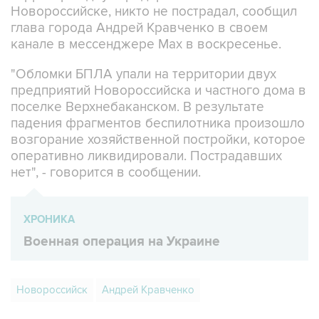
Новороссийске, никто не пострадал, сообщил
глава города Андрей Кравченко в своем
канале в мессенджере Max в воскресенье.
"Обломки БПЛА упали на территории двух
предприятий Новороссийска и частного дома в
поселке Верхнебаканском. В результате
падения фрагментов беспилотника произошло
возгорание хозяйственной постройки, которое
оперативно ликвидировали. Пострадавших
нет", - говорится в сообщении.
ХРОНИКА
Военная операция на Украине
Новороссийск
Андрей Кравченко