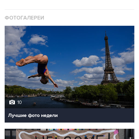
ФОТОГАЛЕРЕИ
10
Лучшие фото недели