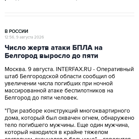
В РОССИИ
12:56, 9 августа 2026
Число жертв атаки БПЛА на
Белгород выросло до пяти
Москва. 9 августа. INTERFAX.RU - Оперативный
штаб Белгородской области сообщил об
увеличении числа погибших при ночной
массированной атаке беспилотников на
Белгород до пяти человек.
"При разборе конструкций многоквартирного
дома, который был охвачен огнем, обнаружено
тело погибшего мужчины. Еще один мужчина,
который находился в крайне тяжелом