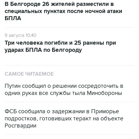
В Белгороде 26 жителей разместили в
специальных пунктах после ночной атаки
БПЛА
9 августа 10:40
Три человека погибли и 25 ранены при
ударах БПЛА по Белгороду
САМОЕ ЧИТАЕМОЕ
Путин сообщил о решении сосредоточить в
одних руках все службы тыла Минобороны
ФСБ сообщила о задержании в Приморье
подростков, готовивших теракт на объекте
Росгвардии