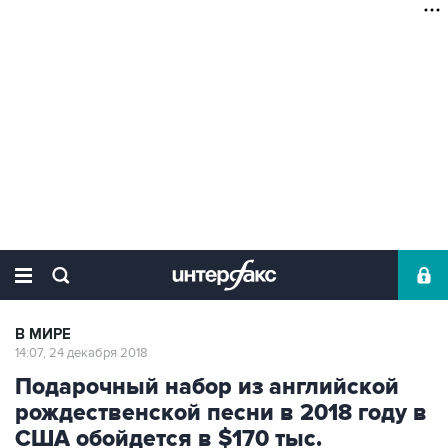
В МИРЕ
14:07, 24 декабря 2018
Подарочный набор из английской
рождественской песни в 2018 году в
США обойдется в $170 тыс.