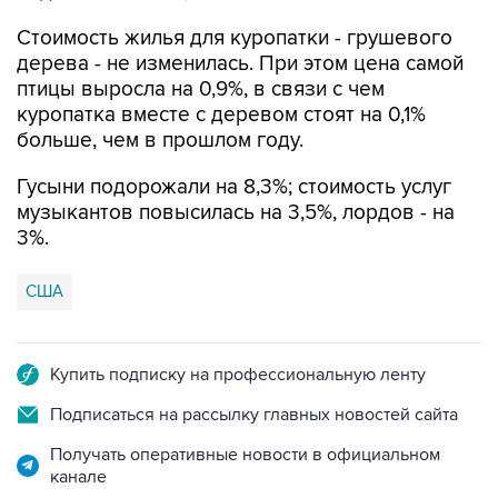
Стоимость жилья для куропатки - грушевого
дерева - не изменилась. При этом цена самой
птицы выросла на 0,9%, в связи с чем
куропатка вместе с деревом стоят на 0,1%
больше, чем в прошлом году.
Гусыни подорожали на 8,3%; стоимость услуг
музыкантов повысилась на 3,5%, лордов - на
3%.
США
Купить подписку на профессиональную ленту
Подписаться на рассылку главных новостей сайта
Получать оперативные новости в официальном
канале