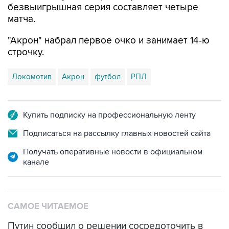
безвыигрышная серия составляет четыре
матча.
"Акрон" набрал первое очко и занимает 14-ю
строчку.
Локомотив
Акрон
футбол
РПЛ
Купить подписку на профессиональную ленту
Подписаться на рассылку главных новостей сайта
Получать оперативные новости в официальном
канале
САМОЕ ЧИТАЕМОЕ
Путин сообщил о решении сосредоточить в