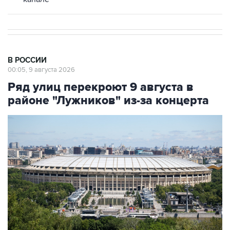
В РОССИИ
00:05, 9 августа 2026
Ряд улиц перекроют 9 августа в
районе "Лужников" из-за концерта