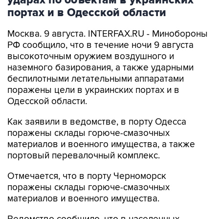
ударах по объектам в украинских
портах и в Одесской области
Москва. 9 августа. INTERFAX.RU - Минобороны
РФ сообщило, что в течение ночи 9 августа
высокоточным оружием воздушного и
наземного базирования, а также ударными
беспилотными летательными аппаратами
поражены цели в украинских портах и в
Одесской области.
Как заявили в ведомстве, в порту Одесса
поражены склады горюче-смазочных
материалов и военного имущества, а также
портовый перевалочный комплекс.
Отмечается, что в порту Черноморск
поражены склады горюче-смазочных
материалов и военного имущества.