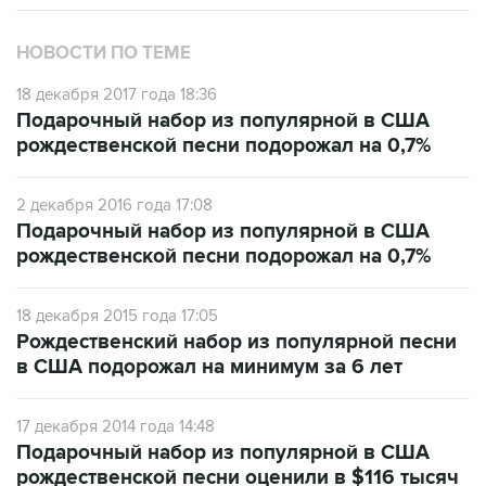
НОВОСТИ ПО ТЕМЕ
18 декабря 2017 года 18:36
Подарочный набор из популярной в США
рождественской песни подорожал на 0,7%
2 декабря 2016 года 17:08
Подарочный набор из популярной в США
рождественской песни подорожал на 0,7%
18 декабря 2015 года 17:05
Рождественский набор из популярной песни
в США подорожал на минимум за 6 лет
17 декабря 2014 года 14:48
Подарочный набор из популярной в США
рождественской песни оценили в $116 тысяч