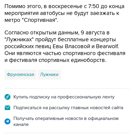
Помимо этого, в воскресенье с 7:50 до конца
мероприятия автобусы не будут заезжать к
метро "Спортивная".
Согласно открытым данным, 9 августа в
"Лужниках" пройдут бесплатные концерты
российских певиц Евы Власовой и Bearwolf.
Они являются частью спортивного фестиваля
и фестиваля спортивных единоборств.
Фрунзенская
Лужники
Купить подписку на профессиональную ленту
Подписаться на рассылку главных новостей сайта
Получать оперативные новости в официальном
канале