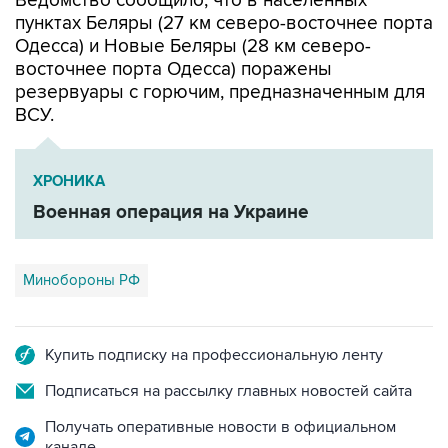
Ведомство сообщило, что в населенных
пунктах Беляры (27 км северо-восточнее порта
Одесса) и Новые Беляры (28 км северо-
восточнее порта Одесса) поражены
резервуары с горючим, предназначенным для
ВСУ.
ХРОНИКА
Военная операция на Украине
Минобороны РФ
Купить подписку на профессиональную ленту
Подписаться на рассылку главных новостей сайта
Получать оперативные новости в официальном
канале