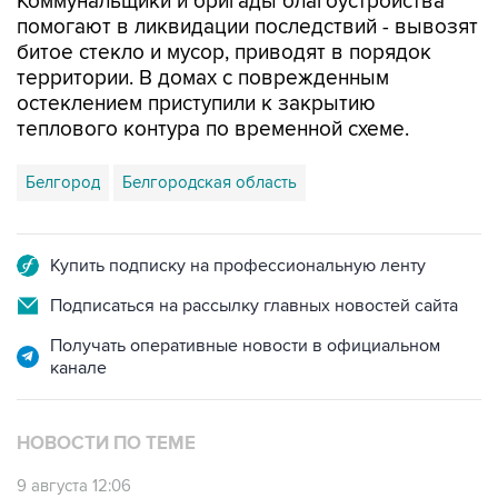
Коммунальщики и бригады благоустройства
помогают в ликвидации последствий - вывозят
битое стекло и мусор, приводят в порядок
территории. В домах с поврежденным
остеклением приступили к закрытию
теплового контура по временной схеме.
Белгород
Белгородская область
Купить подписку на профессиональную ленту
Подписаться на рассылку главных новостей сайта
Получать оперативные новости в официальном
канале
НОВОСТИ ПО ТЕМЕ
9 августа 12:06