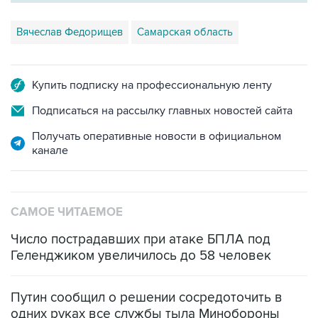
Вячеслав Федорищев
Самарская область
Купить подписку на профессиональную ленту
Подписаться на рассылку главных новостей сайта
Получать оперативные новости в официальном
канале
САМОЕ ЧИТАЕМОЕ
Число пострадавших при атаке БПЛА под
Геленджиком увеличилось до 58 человек
Путин сообщил о решении сосредоточить в
одних руках все службы тыла Минобороны