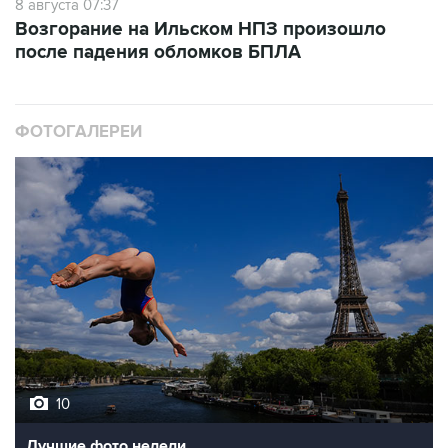
после падения обломков БПЛА
ФОТОГАЛЕРЕИ
10
Лучшие фото недели