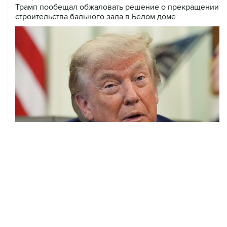
07 августа, 20:20
Сенат США проголосовал за законопроект о
дополнительных антироссийских санкциях
ХРОНИКИ СОБЫТИЙ