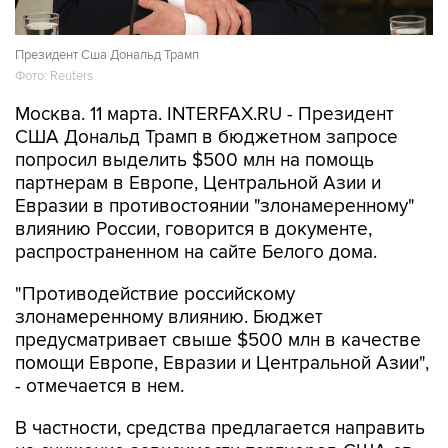
Президент Сша Дональд Трамп
Фото: Reuters
Москва. 11 марта. INTERFAX.RU - Президент
США Дональд Трамп в бюджетном запросе
попросил выделить $500 млн на помощь
партнерам в Европе, Центральной Азии и
Евразии в противостоянии "злонамеренному"
влиянию России, говорится в документе,
распространенном на сайте Белого дома.
"Противодействие российскому
злонамеренному влиянию. Бюджет
предусматривает свыше $500 млн в качестве
помощи Европе, Евразии и Центральной Азии",
- отмечается в нем.
В частности, средства предлагается направить