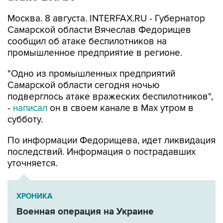
Самарской области Вячеслав Федорищев
сообщил об атаке беспилотников на
промышленное предприятие в регионе.
"Одно из промышленных предприятий
Самарской области сегодня ночью
подверглось атаке вражеских беспилотников",
-
написал
он в своем канале в Max утром в
субботу.
По информации Федорищева, идет ликвидация
последствий. Информация о пострадавших
уточняется.
ХРОНИКА
Военная операция на Украине