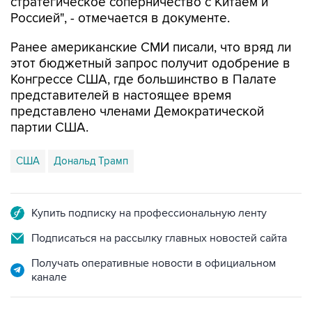
Ранее американские СМИ писали, что вряд ли
этот бюджетный запрос получит одобрение в
Конгрессе США, где большинство в Палате
представителей в настоящее время
представлено членами Демократической
партии США.
США
Дональд Трамп
Купить подписку на профессиональную ленту
Подписаться на рассылку главных новостей сайта
Получать оперативные новости в официальном
канале
НОВОСТИ ПО ТЕМЕ