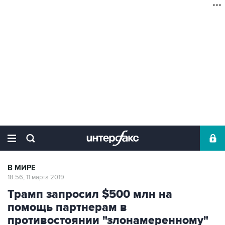
В МИРЕ
18:56, 11 марта 2019
Трамп запросил $500 млн на
помощь партнерам в
противостоянии "злонамеренному"