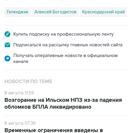
Купить подписку на профессиональную ленту
Подписаться на рассылку главных новостей сайта
Получать оперативные новости в официальном
канале
НОВОСТИ ПО ТЕМЕ
8 августа 11:59
Возгорание на Ильском НПЗ из-за падения
обломков БПЛА ликвидировано
8 августа 07:39
Временные ограничения введены в
аэропорту Геленджика