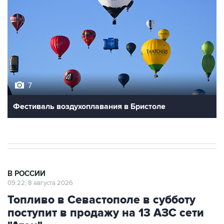
7
Фестиваль воздухоплавания в Бристоле
В РОССИИ
09:22, 8 августа 2026
Топливо в Севастополе в субботу
поступит в продажу на 13 АЗС сети
"Атан"