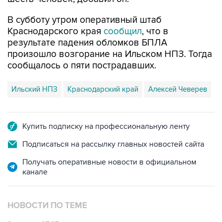
Краснодарского края
сообщил
, что в
результате падения обломков БПЛА
произошло возгорание на Ильском НПЗ. Тогда
сообщалось о пяти пострадавших.
Ильский НПЗ
Краснодарский край
Алексей Чеверев
Купить подписку на профессиональную ленту
Подписаться на рассылку главных новостей сайта
Получать оперативные новости в официальном
канале
НОВОСТИ ПО ТЕМЕ
8 августа 07:37
Возгорание на Ильском НПЗ произошло