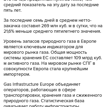
средний показатель на эту дату за последние
пять лет.
За последние семь дней в среднем нетто-
закачка составил 269 млн куб. м в сутки, что на
21,6% меньше среднего пятилетнего значения.
Уровень запасов природного газа в Европе
является ключевым индикатором для
мирового рынка газа. Общая мощность
системы хранения ЕС составляет 109 млрд куб.
м активного газа. На мировом рынке СПГ в
совокупности Европа стала крупнейшим
импортером.
Gas Infrastructure Europe объединяет
операторов, работающих в сфере
транспортировки, хранения газа и сжиженного
природного газа. Статистическая база
охватывает работу инфраструктуры