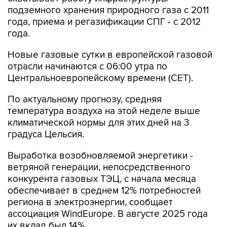
подземного хранения природного газа с 2011
года, приема и регазификации СПГ - с 2012
года.
Новые газовые сутки в европейской газовой
отрасли начинаются c 06:00 утра по
Центральноевропейскому времени (CET).
По актуальному прогнозу, средняя
температура воздуха на этой неделе выше
климатической нормы для этих дней на 3
градуса Цельсия.
Выработка возобновляемой энергетики -
ветряной генерации, непосредственного
конкурента газовых ТЭЦ, с начала месяца
обеспечивает в среднем 12% потребностей
региона в электроэнергии, сообщает
ассоциация WindEurope. В августе 2025 года
их вклад был 14%.