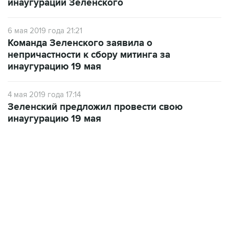
инаугурации Зеленского
6 мая 2019 года 21:21
Команда Зеленского заявила о
непричастности к сбору митинга за
инаугурацию 19 мая
4 мая 2019 года 17:14
Зеленский предложил провести свою
инаугурацию 19 мая
13:11, 7 августа 2026