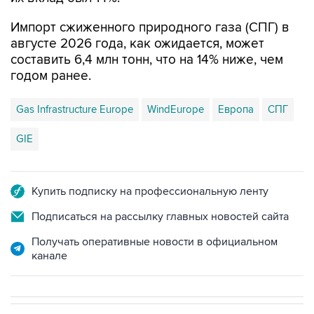
Импорт сжиженного природного газа (СПГ) в
августе 2026 года, как ожидается, может
составить 6,4 млн тонн, что на 14% ниже, чем
годом ранее.
Gas Infrastructure Europe
WindEurope
Европа
СПГ
GIE
Купить подписку на профессиональную ленту
Подписаться на рассылку главных новостей сайта
Получать оперативные новости в официальном
канале