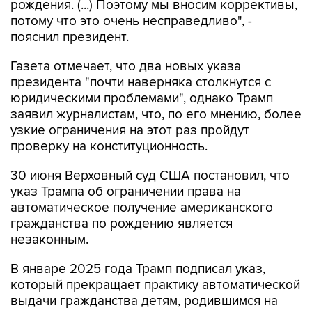
рождения. (...) Поэтому мы вносим коррективы,
потому что это очень несправедливо", -
пояснил президент.
Газета отмечает, что два новых указа
президента "почти наверняка столкнутся с
юридическими проблемами", однако Трамп
заявил журналистам, что, по его мнению, более
узкие ограничения на этот раз пройдут
проверку на конституционность.
30 июня Верховный суд США постановил, что
указ Трампа об ограничении права на
автоматическое получение американского
гражданства по рождению является
незаконным.
В январе 2025 года Трамп подписал указ,
который прекращает практику автоматической
выдачи гражданства детям, родившимся на