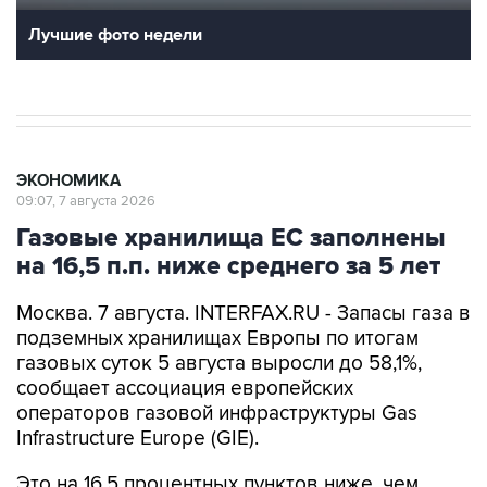
Лучшие фото недели
ЭКОНОМИКА
09:07, 7 августа 2026
Газовые хранилища ЕС заполнены
на 16,5 п.п. ниже среднего за 5 лет
Москва. 7 августа. INTERFAX.RU - Запасы газа в
подземных хранилищах Европы по итогам
газовых суток 5 августа выросли до 58,1%,
сообщает ассоциация европейских
операторов газовой инфраструктуры Gas
Infrastructure Europe (GIE).
Это на 16,5 процентных пунктов ниже, чем