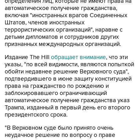
определения лиц, которые не имеют права на
автоматическое получение гражданства,
включая "иностранных врагов Соединенных
Штатов, членов иностранных
террористических организаций", наравне с
детьми дипломатов и сотрудников других
признанных международных организаций.
Издание The Hill
обращает внимание
, что эти
указы, "по всей видимости, являются попыткой
обойти недавнее решение Верховного суда",
подтвердившего в июне защиту конституцией
права на гражданство по рождению и
заблокировавшего ограничивающий
автоматическое получение гражданства указ
Трампа, изданный в первый день его второго
президентского срока.
"В Верховном суде было принято очень
неудачное решение по вопросу о праве