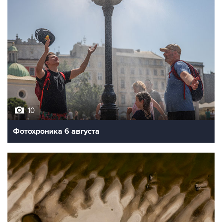
10
Фотохроника 6 августа