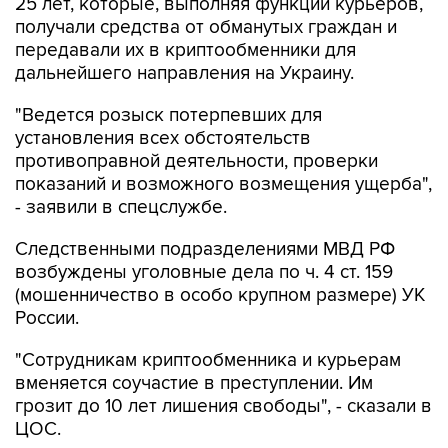
25 лет, которые, выполняя функции курьеров,
получали средства от обманутых граждан и
передавали их в криптообменники для
дальнейшего направления на Украину.
"Ведется розыск потерпевших для
установления всех обстоятельств
противоправной деятельности, проверки
показаний и возможного возмещения ущерба",
- заявили в спецслужбе.
Следственными подразделениями МВД РФ
возбуждены уголовные дела по ч. 4 ст. 159
(мошенничество в особо крупном размере) УК
России.
"Сотрудникам криптообменника и курьерам
вменяется соучастие в преступлении. Им
грозит до 10 лет лишения свободы", - сказали в
ЦОС.