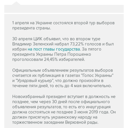
1 апреля на Украине состоялся второй тур выборов
президента страны.
30 апреля ЦИК объявил, что во втором туре
Владимир Зеленский набрал 73,22% голосов и был
избран
на пост главы государства
. За пятого
президента Украины Петра Порошенко
проголосовали 24,45% избирателей.
Официальным объявлением результатов выборов
считается их публикация в газетах "Голос Украины"
и "Урядовый курьер", что должно произойти в
течение пяти дней, то есть до 4 мая включительно.
Новоизбранный президент вступает в должность не
позднее, чем через 30 дней после официального
объявления результатов, то есть его инаугурация
должна состояться не позднее 3 июня 2019 года. Он
должен присягнуть украинскому народу на
торжественном заседании Верховной рады.