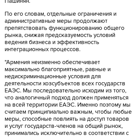
Пашинян.
По его словам, отдельные ограничения и
административные меры продолжают
препятствовать функционированию общего
рынка, снижая предсказуемость условий
ведения бизнеса и эффективность
интеграционных процессов.
"Армения неизменно обеспечивает
максимально благоприятные, равные и
недискриминационные условия для
деятельности хозсубъектов всех государств
ЕАЭС. Мы последовательно исходим из того,
что аналогичный подход должен применяться
на всей территории ЕАЭС. Именно поэтому мы
считаем принципиально важным, чтобы любые
меры, способные повлиять на доступ товаров
и услуг государств-членов на общий рынок,
принимались исключительно в соответствии с