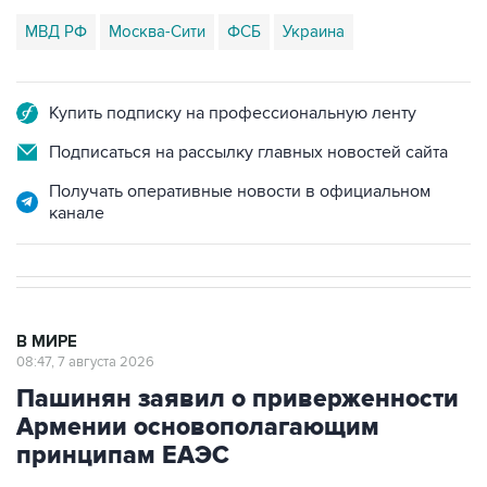
МВД РФ
Москва-Сити
ФСБ
Украина
Купить подписку на профессиональную ленту
Подписаться на рассылку главных новостей сайта
Получать оперативные новости в официальном
канале
В МИРЕ
08:47, 7 августа 2026
Пашинян заявил о приверженности
Армении основополагающим
принципам ЕАЭС