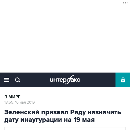
В МИРЕ
18:55, 10 мая 2019
Зеленский призвал Раду назначить
дату инаугурации на 19 мая