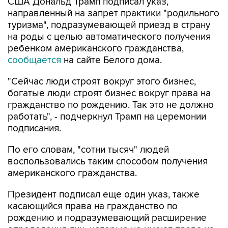
США Дональд Трамп подписал указ,
направленный на запрет практики "родильного
туризма", подразумевающей приезд в страну
на роды с целью автоматического получения
ребенком американского гражданства,
сообщается
на сайте Белого дома.
"Сейчас люди строят вокруг этого бизнес,
богатые люди строят бизнес вокруг права на
гражданство по рождению. Так это не должно
работать", - подчеркнул Трамп на церемонии
подписания.
По его словам, "сотни тысяч" людей
воспользовались таким способом получения
американского гражданства.
Президент подписал еще один указ, также
касающийся права на гражданство по
рождению и подразумевающий расширение