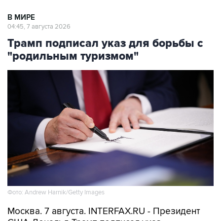
В МИРЕ
04:45, 7 августа 2026
Трамп подписал указ для борьбы с
"родильным туризмом"
Фото: Andrew Harnik/Getty Images
Москва. 7 августа. INTERFAX.RU - Президент