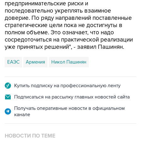
предпринимательские риски и
последовательно укреплять взаимное
доверие. По ряду направлений поставленные
стратегические цели пока не достигнуты в
полном объеме. Это означает, что надо
сосредоточиться на практической реализации
уже принятых решений", - заявил Пашинян.
ЕАЭС
Армения
Никол Пашинян
Купить подписку на профессиональную ленту
Подписаться на рассылку главных новостей сайта
Получать оперативные новости в официальном
канале
НОВОСТИ ПО ТЕМЕ