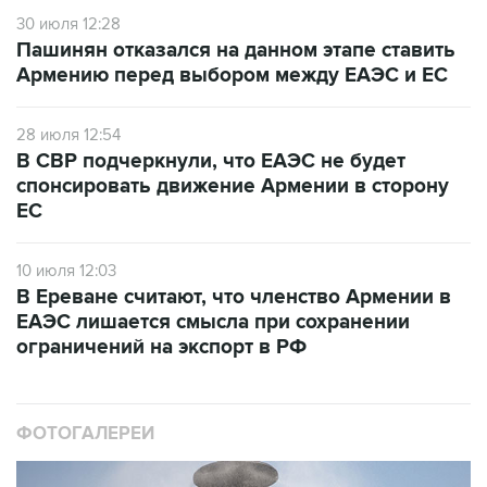
30 июля 12:28
Пашинян отказался на данном этапе ставить
Армению перед выбором между ЕАЭС и ЕС
28 июля 12:54
В СВР подчеркнули, что ЕАЭС не будет
спонсировать движение Армении в сторону
ЕС
10 июля 12:03
В Ереване считают, что членство Армении в
ЕАЭС лишается смысла при сохранении
ограничений на экспорт в РФ
ФОТОГАЛЕРЕИ