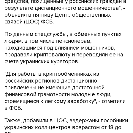
средства, похищенные у российских граждан в
результате дистанционного мошенничества", -
объявил в пятницу Центр общественных
связей (ЦОС) ФСБ.
По данным спецслужбы, в обменных пунктах
людям, в том числе пенсионерам,
находившимся под влиянием мошенников,
продавали криптовалюту и переводили ее на
счета украинских кураторов.
"Для работы в криптообменниках из
российских регионов дистанционно
привлечены не имеющие достаточной
финансовой грамотности молодые люди,
стремящиеся к легкому заработку", - отметили
в ФСБ.
Также, добавили в ЦОС, задержаны пособники
украинских колл-центров возрастом от 18 до