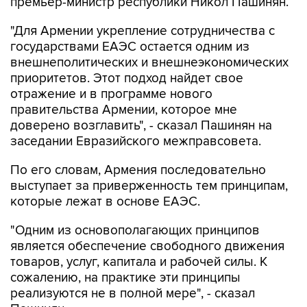
премьер-министр республики Никол Пашинян.
"Для Армении укрепление сотрудничества с
государствами ЕАЭС остается одним из
внешнеполитических и внешнеэкономических
приоритетов. Этот подход найдет свое
отражение и в программе нового
правительства Армении, которое мне
доверено возглавить", - сказал Пашинян на
заседании Евразийского межправсовета.
По его словам, Армения последовательно
выступает за приверженность тем принципам,
которые лежат в основе ЕАЭС.
"Одним из основополагающих принципов
является обеспечение свободного движения
товаров, услуг, капитала и рабочей силы. К
сожалению, на практике эти принципы
реализуются не в полной мере", - сказал