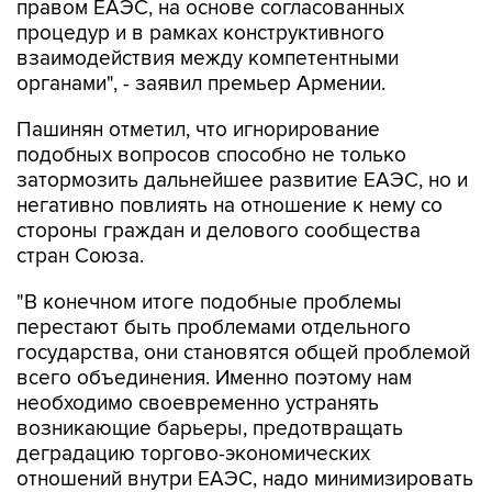
правом ЕАЭС, на основе согласованных
процедур и в рамках конструктивного
взаимодействия между компетентными
органами", - заявил премьер Армении.
Пашинян отметил, что игнорирование
подобных вопросов способно не только
затормозить дальнейшее развитие ЕАЭС, но и
негативно повлиять на отношение к нему со
стороны граждан и делового сообщества
стран Союза.
"В конечном итоге подобные проблемы
перестают быть проблемами отдельного
государства, они становятся общей проблемой
всего объединения. Именно поэтому нам
необходимо своевременно устранять
возникающие барьеры, предотвращать
деградацию торгово-экономических
отношений внутри ЕАЭС, надо минимизировать