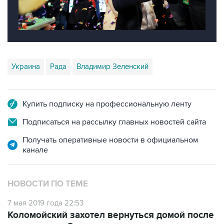
Украина
Рада
Владимир Зеленский
Купить подписку на профессиональную ленту
Подписаться на рассылку главных новостей сайта
Получать оперативные новости в официальном
канале
НОВОСТИ ПО ТЕМЕ
7 мая 2019 года 22:53
Коломойский захотел вернуться домой после