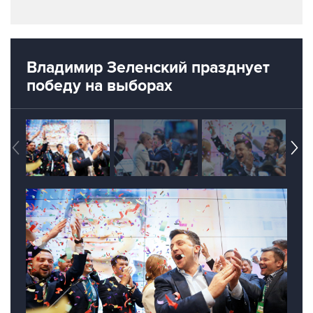
Владимир Зеленский празднует
победу на выборах