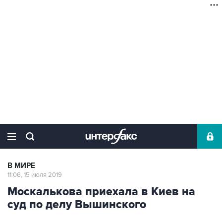
В МИРЕ
11:06, 15 июля 2019
Москалькова приехала в Киев на
суд по делу Вышинского