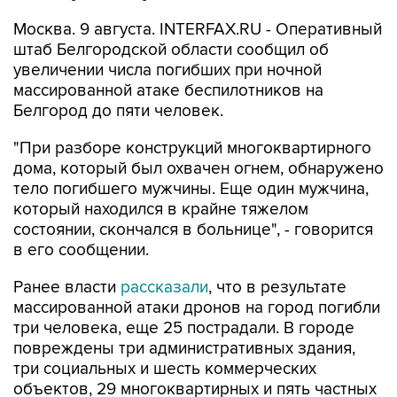
штаб Белгородской области сообщил об
увеличении числа погибших при ночной
массированной атаке беспилотников на
Белгород до пяти человек.
"При разборе конструкций многоквартирного
дома, который был охвачен огнем, обнаружено
тело погибшего мужчины. Еще один мужчина,
который находился в крайне тяжелом
состоянии, скончался в больнице", - говорится
в его сообщении.
Ранее власти
рассказали
, что в результате
массированной атаки дронов на город погибли
три человека, еще 25 пострадали. В городе
повреждены три административных здания,
три социальных и шесть коммерческих
объектов, 29 многоквартирных и пять частных
домов.