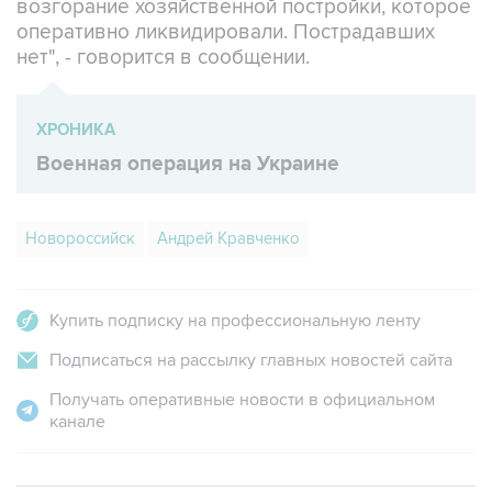
нет", - говорится в сообщении.
ХРОНИКА
Военная операция на Украине
Новороссийск
Андрей Кравченко
Купить подписку на профессиональную ленту
Подписаться на рассылку главных новостей сайта
Получать оперативные новости в официальном
канале