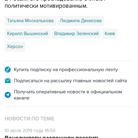
Татьяна Москалькова
Людмила Денисова
Кирилл Вышинский
Владимир Зеленский
Киев
Херсон
Купить подписку на профессиональную ленту
Подписаться на рассылку главных новостей сайта
Получать оперативные новости в официальном
канале
НОВОСТИ ПО ТЕМЕ
10 июля 2019 года 16:50
Венедиктову разрешили посетить
Вышинского в СИЗО