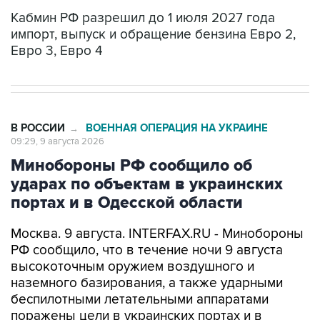
импорт, выпуск и обращение бензина Евро 2,
Евро 3, Евро 4
В РОССИИ
ВОЕННАЯ ОПЕРАЦИЯ НА УКРАИНЕ
→
09:29, 9 августа 2026
Минобороны РФ сообщило об
ударах по объектам в украинских
портах и в Одесской области
Москва. 9 августа. INTERFAX.RU - Минобороны
РФ сообщило, что в течение ночи 9 августа
высокоточным оружием воздушного и
наземного базирования, а также ударными
беспилотными летательными аппаратами
поражены цели в украинских портах и в
Одесской области.