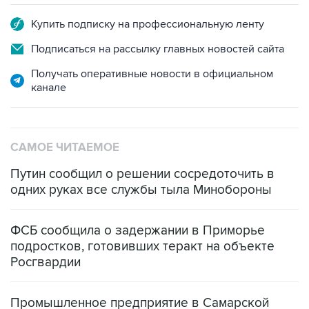
Подписаться на рассылку главных новостей сайта
Получать оперативные новости в официальном
канале
САМОЕ ЧИТАЕМОЕ
Путин сообщил о решении сосредоточить в
одних руках все службы тыла Минобороны
ФСБ сообщила о задержании в Приморье
подростков, готовивших теракт на объекте
Росгвардии
Промышленное предприятие в Самарской
области подверглось атаке БПЛА