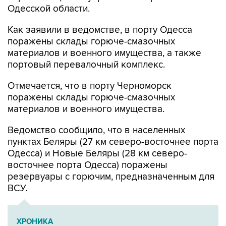
Как заявили в ведомстве, в порту Одесса
поражены склады горюче-смазочных
материалов и военного имущества, а также
портовый перевалочный комплекс.
Отмечается, что в порту Черноморск
поражены склады горюче-смазочных
материалов и военного имущества.
Ведомство сообщило, что в населенных
пунктах Беляры (27 км северо-восточнее порта
Одесса) и Новые Беляры (28 км северо-
восточнее порта Одесса) поражены
резервуары с горючим, предназначенным для
ВСУ.
ХРОНИКА
Военная операция на Украине