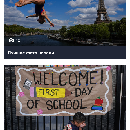
10
Лучшие фото недели
10