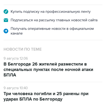
Купить подписку на профессиональную ленту
Подписаться на рассылку главных новостей сайта
Получать оперативные новости в официальном
канале
НОВОСТИ ПО ТЕМЕ
9 августа 12:06
В Белгороде 26 жителей разместили в
специальных пунктах после ночной атаки
БПЛА
9 августа 10:40
Три человека погибли и 25 ранены при
ударах БПЛА по Белгороду