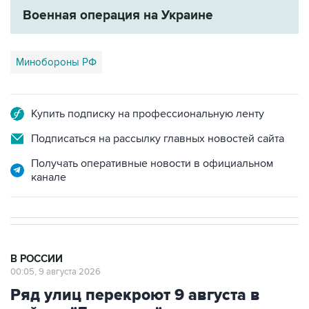
Минобороны РФ
Купить подписку на профессиональную ленту
Подписаться на рассылку главных новостей сайта
Получать оперативные новости в официальном
канале
В РОССИИ
00:05, 9 августа 2026
Ряд улиц перекроют 9 августа в
районе "Лужников" из-за концерта