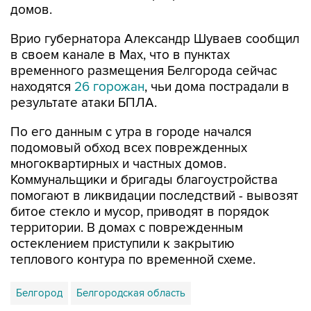
Врио губернатора Александр Шуваев сообщил
в своем канале в Мах, что в пунктах
временного размещения Белгорода сейчас
находятся
26 горожан
, чьи дома пострадали в
результате атаки БПЛА.
По его данным с утра в городе начался
подомовый обход всех поврежденных
многоквартирных и частных домов.
Коммунальщики и бригады благоустройства
помогают в ликвидации последствий - вывозят
битое стекло и мусор, приводят в порядок
территории. В домах с поврежденным
остеклением приступили к закрытию
теплового контура по временной схеме.
Белгород
Белгородская область