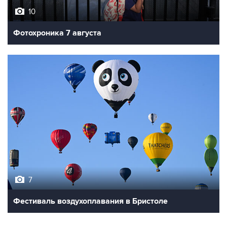
Фотохроника 7 августа
7
Фестиваль воздухоплавания в Бристоле