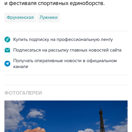
Фрунзенская
Лужники
Купить подписку на профессиональную ленту
Подписаться на рассылку главных новостей сайта
Получать оперативные новости в официальном
канале
ФОТОГАЛЕРЕИ