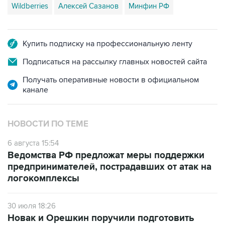
Wildberries
Алексей Сазанов
Минфин РФ
Купить подписку на профессиональную ленту
Подписаться на рассылку главных новостей сайта
Получать оперативные новости в официальном
канале
НОВОСТИ ПО ТЕМЕ
6 августа 15:54
Ведомства РФ предложат меры поддержки
предпринимателей, пострадавших от атак на
логокомплексы
30 июля 18:26
Новак и Орешкин поручили подготовить