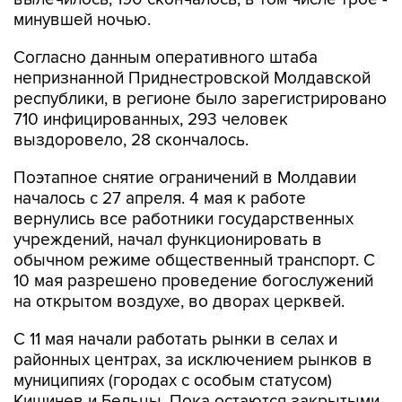
минувшей ночью.
Согласно данным оперативного штаба
непризнанной Приднестровской Молдавской
республики, в регионе было зарегистрировано
710 инфицированных, 293 человек
выздоровело, 28 скончалось.
Поэтапное снятие ограничений в Молдавии
началось с 27 апреля. 4 мая к работе
вернулись все работники государственных
учреждений, начал функционировать в
обычном режиме общественный транспорт. С
10 мая разрешено проведение богослужений
на открытом воздухе, во дворах церквей.
С 11 мая начали работать рынки в селах и
районных центрах, за исключением рынков в
муниципиях (городах с особым статусом)
Кишинев и Бельцы. Пока остаются закрытыми