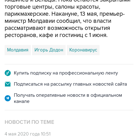
торговые центры, салоны красоты,
парикмахерские. Накануне, 13 мая, премьер-
министр Молдавии сообщил, что власти
рассматривают возможность открытия
ресторанов, кафе и гостиниц с 1 июня.
Молдавия
Игорь Додон
Коронавирус
Купить подписку на профессиональную ленту
Подписаться на рассылку главных новостей сайта
Получать оперативные новости в официальном
канале
НОВОСТИ ПО ТЕМЕ
4 мая 2020 года 10:51