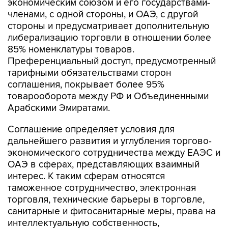
экономическим союзом и его государствами-
членами, с одной стороны, и ОАЭ, с другой
стороны и предусматривает дополнительную
либерализацию торговли в отношении более
85% номенклатуры товаров.
Преференциальный доступ, предусмотренный
тарифными обязательствами сторон
соглашения, покрывает более 95%
товарооборота между РФ и Объединенными
Арабскими Эмиратами.
Соглашение определяет условия для
дальнейшего развития и углубления торгово-
экономического сотрудничества между ЕАЭС и
ОАЭ в сферах, представляющих взаимный
интерес. К таким сферам относятся
таможенное сотрудничество, электронная
торговля, технические барьеры в торговле,
санитарные и фитосанитарные меры, права на
интеллектуальную собственность,