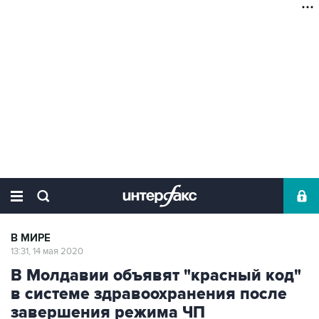
В МИРЕ
13:31, 14 мая 2020
В Молдавии объявят "красный код"
в системе здравоохранения после
завершения режима ЧП