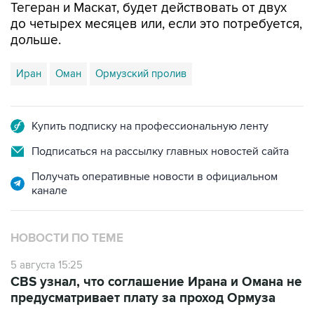
Тегеран и Маскат, будет действовать от двух
до четырех месяцев или, если это потребуется,
дольше.
Иран
Оман
Ормузский пролив
Купить подписку на профессиональную ленту
Подписаться на рассылку главных новостей сайта
Получать оперативные новости в официальном
канале
НОВОСТИ ПО ТЕМЕ
5 августа 15:25
CBS узнал, что соглашение Ирана и Омана не
предусматривает плату за проход Ормуза