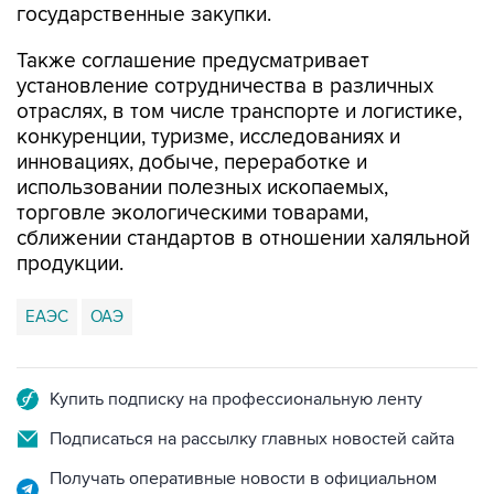
государственные закупки.
Также соглашение предусматривает
установление сотрудничества в различных
отраслях, в том числе транспорте и логистике,
конкуренции, туризме, исследованиях и
инновациях, добыче, переработке и
использовании полезных ископаемых,
торговле экологическими товарами,
сближении стандартов в отношении халяльной
продукции.
ЕАЭС
ОАЭ
Купить подписку на профессиональную ленту
Подписаться на рассылку главных новостей сайта
Получать оперативные новости в официальном