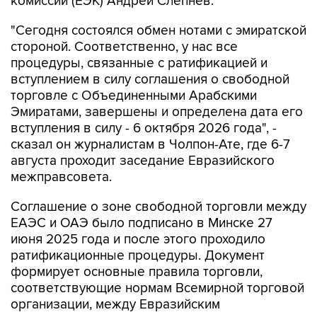
комиссии (ЕЭК) Андрей Слепнев.
"Сегодня состоялся обмен нотами с эмиратской
стороной. Соответственно, у нас все
процедуры, связанные с ратификацией и
вступлением в силу соглашения о свободной
торговле с Объединенными Арабскими
Эмиратами, завершены и определена дата его
вступления в силу - 6 октября 2026 года", -
сказал он журналистам в Чолпон-Ате, где 6-7
августа проходит заседание Евразийского
межправсовета.
Соглашение о зоне свободной торговли между
ЕАЭС и ОАЭ было подписано в Минске 27
июня 2025 года и после этого проходило
ратификационные процедуры. Документ
формирует основные правила торговли,
соответствующие нормам Всемирной торговой
организации, между Евразийским