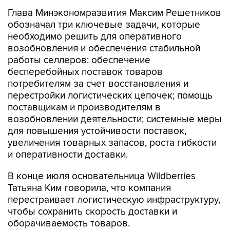
Глава Минэкономразвития Максим Решетников
обозначал три ключевые задачи, которые
необходимо решить для оперативного
возобновления и обеспечения стабильной
работы селлеров: обеспечение
бесперебойных поставок товаров
потребителям за счет восстановления и
перестройки логистических цепочек; помощь
поставщикам и производителям в
возобновлении деятельности; системные меры
для повышения устойчивости поставок,
увеличения товарных запасов, роста гибкости
и оперативности доставки.
В конце июля основательница Wildberries
Татьяна Ким говорила, что компания
перестраивает логистическую инфраструктуру,
чтобы сохранить скорость доставки и
оборачиваемость товаров.