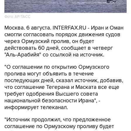
Фото: AP/ТАСС
Москва. 6 августа. INTERFAX.RU - Иран и Оман
смогли согласовать порядок движения судов
через Ормузский пролив, он будет
действовать 60 дней, сообщает в четверг
"Аль-Арабийя" со ссылкой на источник.
"О соглашении по открытию Ормузского
пролива могут объявить в течение
последующих дней, сказал источник, добавив,
что соглашение Тегерана и Маската все еще
требует одобрения Высшего совета
национальной безопасности Ирана", -
информирует телеканал.
"Источник продолжил, что предложенное
соглашение по Ормузскому проливу будет