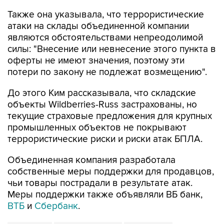
Также она указывала, что террористические
атаки на склады объединенной компании
являются обстоятельствами непреодолимой
силы: "Внесение или невнесение этого пункта в
оферты не имеют значения, поэтому эти
потери по закону не подлежат возмещению".
До этого Ким рассказывала, что складские
объекты Wildberries-Russ застрахованы, но
текущие страховые предложения для крупных
промышленных объектов не покрывают
террористические риски и риски атак БПЛА.
Объединенная компания разработала
собственные меры поддержки для продавцов,
чьи товары пострадали в результате атак.
Меры поддержки также объявляли ВБ банк,
ВТБ
и
Сбербанк
.