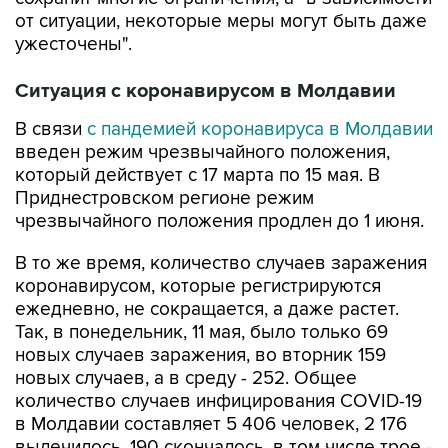
от ситуации, некоторые меры могут быть даже
ужесточены".
Ситуация с коронавирусом в Молдавии
В связи
с пандемией коронавируса в Молдавии
введен режим чрезвычайного положения,
который действует с 17 марта по 15 мая. В
Приднестровском регионе режим
чрезвычайного положения продлен до 1 июня.
В то же время, количество случаев заражения
коронавирусом, которые регистрируются
ежедневно, не сокращается, а даже растет.
Так, в понедельник, 11 мая, было только 69
новых случаев заражения, во вторник 159
новых случаев, а в среду - 252. Общее
количество случаев инфицирования COVID-19
в Молдавии составляет 5 406 человек, 2 176
вылечилось, 190 скончалось, в том числе трое -