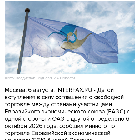
Фото: Владислав Воднев/РИА Новости
Москва. 6 августа. INTERFAX.RU - Датой
вступления в силу соглашения о свободной
торговле между странами-участницами
Евразийкого экономического союза (ЕАЭС) с
одной стороны и ОАЭ с другой определено 6
октября 2026 года, сообщил министр по
торговле Евразийской экономической