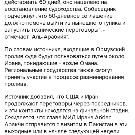
действовать 60 дней, оно нацелено на
восстановление судоходства. Собеседник
подчеркнул, что 60-дневное соглашение
должно помочь выйти из нынешнего тупика и
запустить технические переговоры", -
отмечает "Аль-Арабийя".
По словам источника, входящие в Ормузский
пролив суда будут пользоваться путем около
Ирана, покидающие - возле Омана.
Региональные государства также смогут
принять участие в процессе разминирования
пролива.
Источник добавил, что США и Иран
продолжают переговоры через посредников,
и эти контакты находятся на финальной стадии.
Ожидается, что глава МИД Ирана Аббас
Аракчи отправится с визитом в Пакистан в эти
выходные или в начале следующей недели.