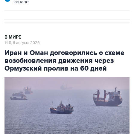
канале
В МИРЕ
14:11, 6 августа 2026
Иран и Оман договорились о схеме
возобновления движения через
Ормузский пролив на 60 дней