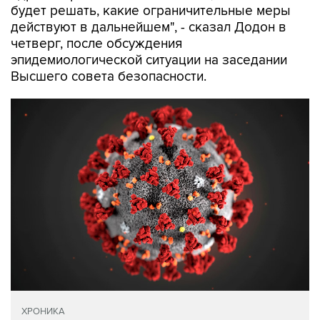
будет решать, какие ограничительные меры
действуют в дальнейшем", - сказал Додон в
четверг, после обсуждения
эпидемиологической ситуации на заседании
Высшего совета безопасности.
ХРОНИКА