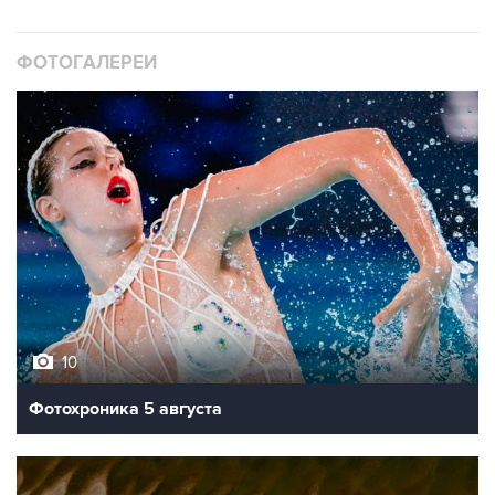
ФОТОГАЛЕРЕИ
10
Фотохроника 5 августа