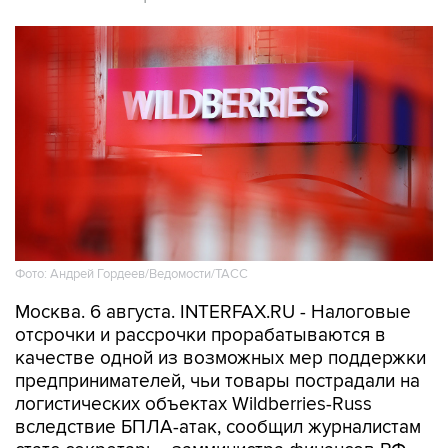
Фото: Андрей Гордеев/Ведомости/ТАСС
Москва. 6 августа. INTERFAX.RU - Налоговые
отсрочки и рассрочки прорабатываются в
качестве одной из возможных мер поддержки
предпринимателей, чьи товары пострадали на
логистических объектах Wildberries-Russ
вследствие БПЛА-атак, сообщил журналистам