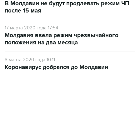
В Молдавии не будут продлевать режим ЧП
после 15 мая
17 марта 2020 года 17:54
Молдавия ввела режим чрезвычайного
положения на два месяца
8 марта 2020 года 10:11
Коронавирус добрался до Молдавии
18:40, 6 августа 2026