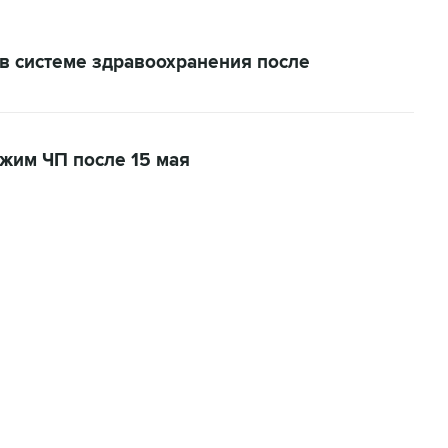
в системе здравоохранения после
жим ЧП после 15 мая