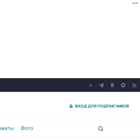
ВХОД ДЛЯ ПОДПИСЧИКОВ
южеты
Фото