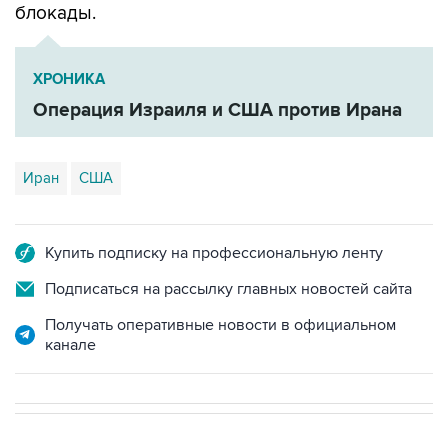
блокады.
ХРОНИКА
Операция Израиля и США против Ирана
Иран
США
Купить подписку на профессиональную ленту
Подписаться на рассылку главных новостей сайта
Получать оперативные новости в официальном
канале