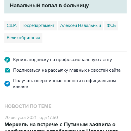
Навальный попал в больницу
США
Госдепартамент
Алексей Навальный
ФСБ
Великобритания
Купить подписку на профессиональную ленту
Подписаться на рассылку главных новостей сайта
Получать оперативные новости в официальном
канале
НОВОСТИ ПО ТЕМЕ
20 августа 2021 года 17:50
Меркель на встрече с Путиным заявила о