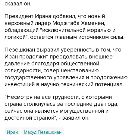
сказал он.
Президент Ирана добавил, что новый
верховный лидер Моджтаба Хаменеи,
обладающий "исключительной моралью и
логикой", остается главным источником силы.
Пезешкиан выразил уверенность в том, что
Иран продолжит преодолевать внешнее
давление благодаря общественной
солидарности, совершенствованию
государственного управления и продолжению
инвестиций в научно-технический потенциал.
"Несмотря на все трудности, с которыми
страна столкнулась за последние два года,
сейчас она является могущественной и
достойной страной", - заявил он.
Иран
Масуд Пезешкиан