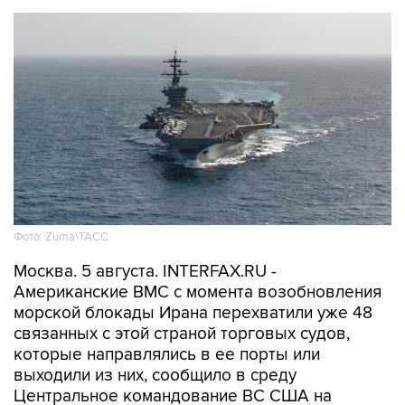
Фото: Zuma\ТАСС
Москва. 5 августа. INTERFAX.RU -
Американские ВМС с момента возобновления
морской блокады Ирана перехватили уже 48
связанных с этой страной торговых судов,
которые направлялись в ее порты или
выходили из них, сообщило в среду
Центральное командование ВС США на