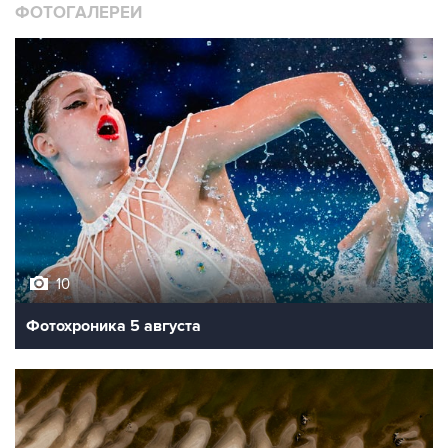
ФОТОГАЛЕРЕИ
10
Фотохроника 5 августа