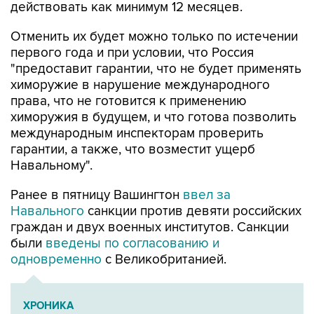
действовать как минимум 12 месяцев.
Отменить их будет можно только по истечении
первого года и при условии, что Россия
"предоставит гарантии, что не будет применять
химоружие в нарушение международного
права, что не готовится к применению
химоружия в будущем, и что готова позволить
международным инспекторам проверить
гарантии, а также, что возместит ущерб
Навальному".
Ранее в пятницу Вашингтон
ввел за
Навального
санкции против девяти российских
граждан и двух военных институтов. Санкции
были
введены по согласованию и
одновременно
с Великобританией.
ХРОНИКА