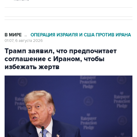
В МИРЕ
ОПЕРАЦИЯ ИЗРАИЛЯ И США ПРОТИВ ИРАНА
→
01:07, 6 августа 2026
Трамп заявил, что предпочитает
соглашение с Ираном, чтобы
избежать жертв