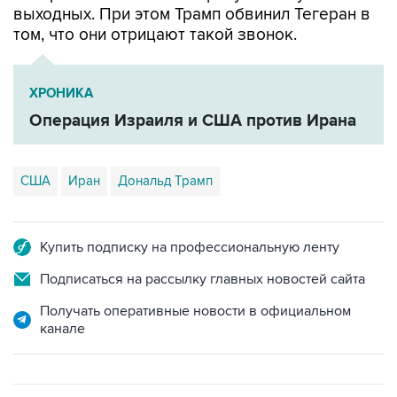
выходных. При этом Трамп обвинил Тегеран в
том, что они отрицают такой звонок.
ХРОНИКА
Операция Израиля и США против Ирана
США
Иран
Дональд Трамп
Купить подписку на профессиональную ленту
Подписаться на рассылку главных новостей сайта
Получать оперативные новости в официальном
канале