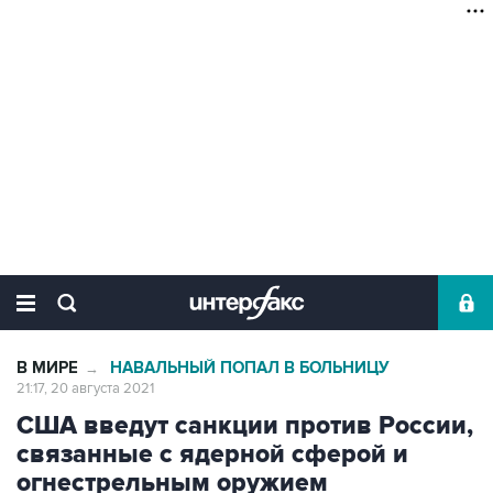
В МИРЕ
НАВАЛЬНЫЙ ПОПАЛ В БОЛЬНИЦУ
→
21:17, 20 августа 2021
США введут санкции против России,
связанные с ядерной сферой и
огнестрельным оружием