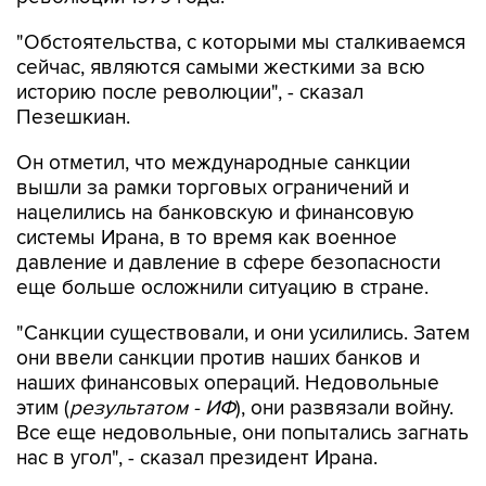
"Обстоятельства, с которыми мы сталкиваемся
сейчас, являются самыми жесткими за всю
историю после революции", - сказал
Пезешкиан.
Он отметил, что международные санкции
вышли за рамки торговых ограничений и
нацелились на банковскую и финансовую
системы Ирана, в то время как военное
давление и давление в сфере безопасности
еще больше осложнили ситуацию в стране.
"Санкции существовали, и они усилились. Затем
они ввели санкции против наших банков и
наших финансовых операций. Недовольные
этим (
результатом - ИФ
), они развязали войну.
Все еще недовольные, они попытались загнать
нас в угол", - сказал президент Ирана.