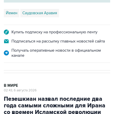
Йемен
Саудовская Аравия
Купить подписку на профессиональную ленту
Подписаться на рассылку главных новостей сайта
Получать оперативные новости в официальном
канале
В МИРЕ
02:43, 6 августа 2026
Пезешкиан назвал последние два
года самыми сложными для Ирана
со времен Исламской революции