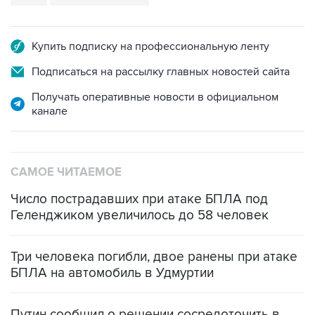
Купить подписку на профессиональную ленту
Подписаться на рассылку главных новостей сайта
Получать оперативные новости в официальном
канале
САМОЕ ЧИТАЕМОЕ
Число пострадавших при атаке БПЛА под
Геленджиком увеличилось до 58 человек
Три человека погибли, двое ранены при атаке
БПЛА на автомобиль в Удмуртии
Путин сообщил о решении сосредоточить в