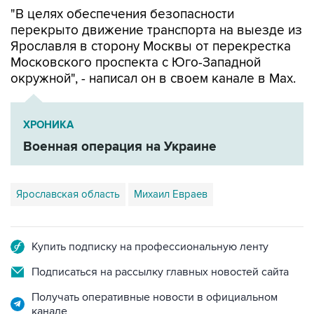
"В целях обеспечения безопасности
перекрыто движение транспорта на выезде из
Ярославля в сторону Москвы от перекрестка
Московского проспекта с Юго-Западной
окружной", - написал он в своем канале в Мах.
ХРОНИКА
Военная операция на Украине
Ярославская область
Михаил Евраев
Купить подписку на профессиональную ленту
Подписаться на рассылку главных новостей сайта
Получать оперативные новости в официальном
канале