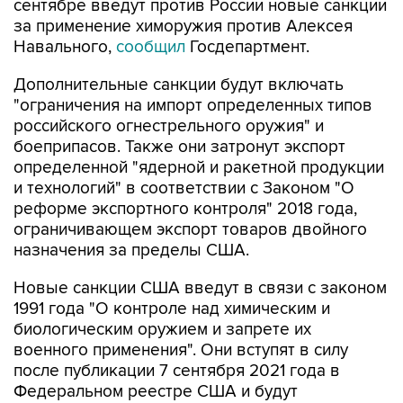
сентябре введут против России новые санкции
за применение химоружия против Алексея
Навального,
сообщил
Госдепартмент.
Дополнительные санкции будут включать
"ограничения на импорт определенных типов
российского огнестрельного оружия" и
боеприпасов. Также они затронут экспорт
определенной "ядерной и ракетной продукции
и технологий" в соответствии с Законом "О
реформе экспортного контроля" 2018 года,
ограничивающем экспорт товаров двойного
назначения за пределы США.
Новые санкции США введут в связи с законом
1991 года "О контроле над химическим и
биологическим оружием и запрете их
военного применения". Они вступят в силу
после публикации 7 сентября 2021 года в
Федеральном реестре США и будут