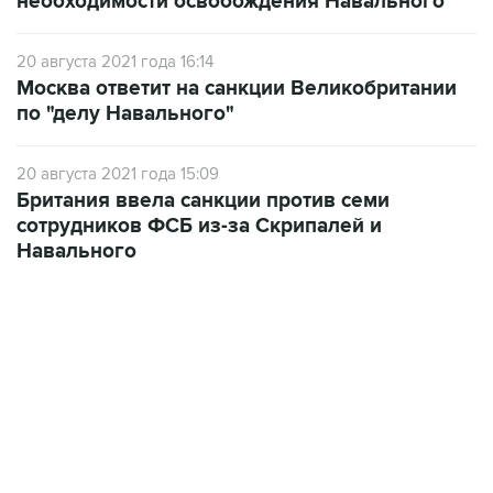
необходимости освобождения Навального
20 августа 2021 года 16:14
Москва ответит на санкции Великобритании
по "делу Навального"
20 августа 2021 года 15:09
Британия ввела санкции против семи
сотрудников ФСБ из-за Скрипалей и
Навального
21:05, 5 августа 2026