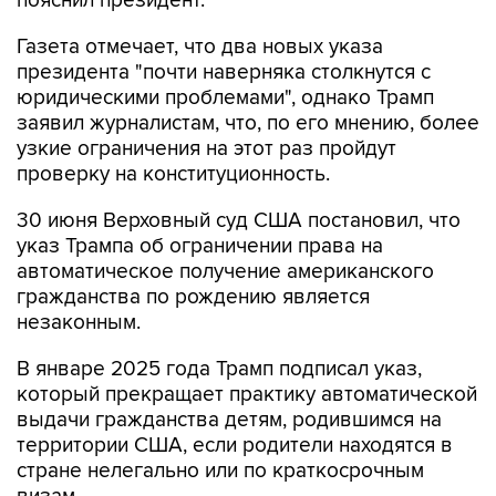
пояснил президент.
Газета отмечает, что два новых указа
президента "почти наверняка столкнутся с
юридическими проблемами", однако Трамп
заявил журналистам, что, по его мнению, более
узкие ограничения на этот раз пройдут
проверку на конституционность.
30 июня Верховный суд США постановил, что
указ Трампа об ограничении права на
автоматическое получение американского
гражданства по рождению является
незаконным.
В январе 2025 года Трамп подписал указ,
который прекращает практику автоматической
выдачи гражданства детям, родившимся на
территории США, если родители находятся в
стране нелегально или по краткосрочным