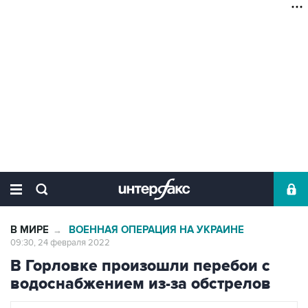
В МИРЕ
ВОЕННАЯ ОПЕРАЦИЯ НА УКРАИНЕ
→
09:30, 24 февраля 2022
В Горловке произошли перебои с
водоснабжением из-за обстрелов