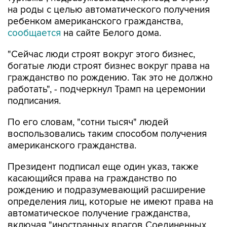
на роды с целью автоматического получения
ребенком американского гражданства,
сообщается
на сайте Белого дома.
"Сейчас люди строят вокруг этого бизнес,
богатые люди строят бизнес вокруг права на
гражданство по рождению. Так это не должно
работать", - подчеркнул Трамп на церемонии
подписания.
По его словам, "сотни тысяч" людей
воспользовались таким способом получения
американского гражданства.
Президент подписал еще один указ, также
касающийся права на гражданство по
рождению и подразумевающий расширение
определения лиц, которые не имеют права на
автоматическое получение гражданства,
включая "иностранных врагов Соединенных