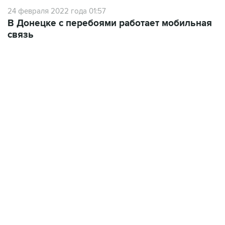
24 февраля 2022 года 01:57
В Донецке с перебоями работает мобильная
связь
01:09, 7 августа 2026