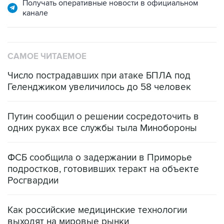
Получать оперативные новости в официальном
канале
САМОЕ ЧИТАЕМОЕ
Число пострадавших при атаке БПЛА под
Геленджиком увеличилось до 58 человек
Путин сообщил о решении сосредоточить в
одних руках все службы тыла Минобороны
ФСБ сообщила о задержании в Приморье
подростков, готовивших теракт на объекте
Росгвардии
Как российские медицинские технологии
выходят на мировые рынки