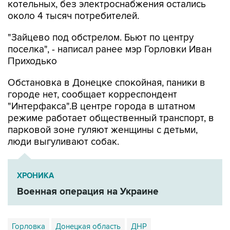
котельных, без электроснабжения остались
около 4 тысяч потребителей.
"Зайцево под обстрелом. Бьют по центру
поселка", - написал ранее мэр Горловки Иван
Приходько
Обстановка в Донецке спокойная, паники в
городе нет, сообщает корреспондент
"Интерфакса".В центре города в штатном
режиме работает общественный транспорт, в
парковой зоне гуляют женщины с детьми,
люди выгуливают собак.
ХРОНИКА
Военная операция на Украине
Горловка
Донецкая область
ДНР