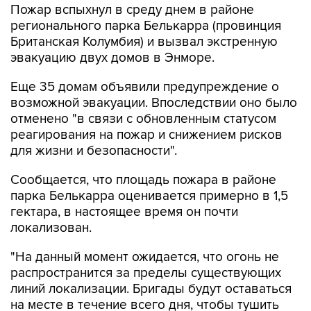
Пожар вспыхнул в среду днем в районе
регионального парка Белькарра (провинция
Британская Колумбия) и вызвал экстренную
эвакуацию двух домов в Энморе.
Еще 35 домам объявили предупреждение о
возможной эвакуации. Впоследствии оно было
отменено "в связи с обновленным статусом
реагирования на пожар и снижением рисков
для жизни и безопасности".
Сообщается, что площадь пожара в районе
парка Белькарра оценивается примерно в 1,5
гектара, в настоящее время он почти
локализован.
"На данный момент ожидается, что огонь не
распространится за пределы существующих
линий локализации. Бригады будут оставаться
на месте в течение всего дня, чтобы тушить