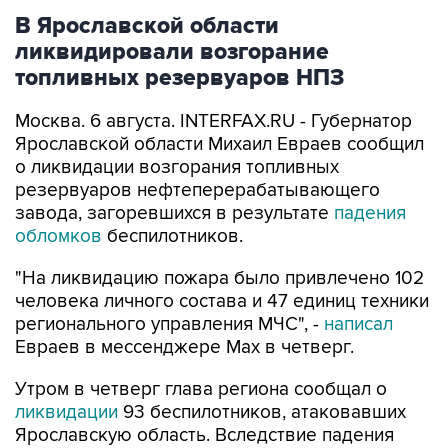
В Ярославской области
ликвидировали возгорание
топливных резервуаров НПЗ
Москва. 6 августа. INTERFAX.RU - Губернатор
Ярославской области Михаил Евраев сообщил
о ликвидации возгорания топливных
резервуаров нефтеперерабатывающего
завода, загоревшихся в результате
падения
обломков
беспилотников.
"На ликвидацию пожара было привлечено 102
человека личного состава и 47 единиц техники
регионального управления МЧС", -
написал
Евраев в мессенджере Мах в четверг.
Утром в четверг глава региона сообщал о
ликвидации
93 беспилотников, атаковавших
Ярославскую область. Вследствие падения