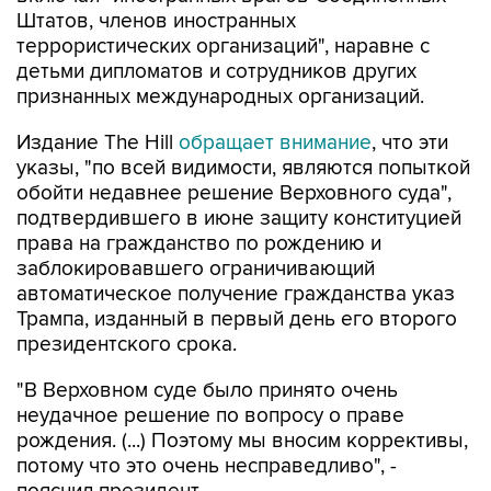
Штатов, членов иностранных
террористических организаций", наравне с
детьми дипломатов и сотрудников других
признанных международных организаций.
Издание The Hill
обращает внимание
, что эти
указы, "по всей видимости, являются попыткой
обойти недавнее решение Верховного суда",
подтвердившего в июне защиту конституцией
права на гражданство по рождению и
заблокировавшего ограничивающий
автоматическое получение гражданства указ
Трампа, изданный в первый день его второго
президентского срока.
"В Верховном суде было принято очень
неудачное решение по вопросу о праве
рождения. (...) Поэтому мы вносим коррективы,
потому что это очень несправедливо", -