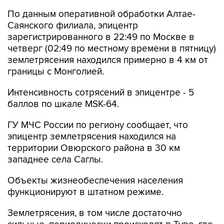
По данным оперативной обработки Алтае-
Саянского филиала, эпицентр
зарегистрированного в 22:49 по Москве в
четверг (02:49 по местному времени в пятницу)
землетрясения находился примерно в 4 км от
границы с Монголией.
Интенсивность сотрясений в эпицентре - 5
баллов по шкале MSK-64.
ГУ МЧС России по региону сообщает, что
эпицентр землетрясения находился на
территории Овюрского района в 30 км
западнее села Саглы.
Объекты жизнеобеспечения населения
функционируют в штатном режиме.
Землетрясения, в том числе достаточно