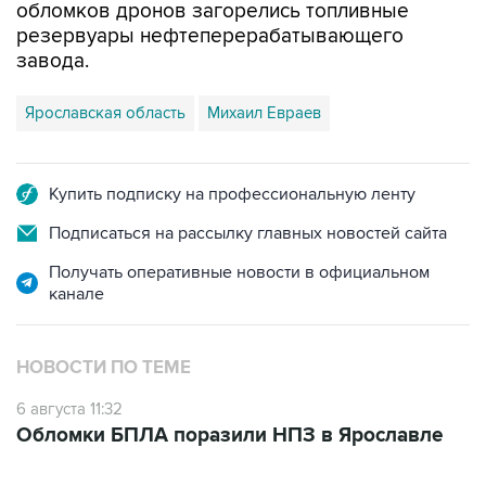
обломков дронов загорелись топливные
резервуары нефтеперерабатывающего
завода.
Ярославская область
Михаил Евраев
Купить подписку на профессиональную ленту
Подписаться на рассылку главных новостей сайта
Получать оперативные новости в официальном
канале
НОВОСТИ ПО ТЕМЕ
6 августа 11:32
Обломки БПЛА поразили НПЗ в Ярославле