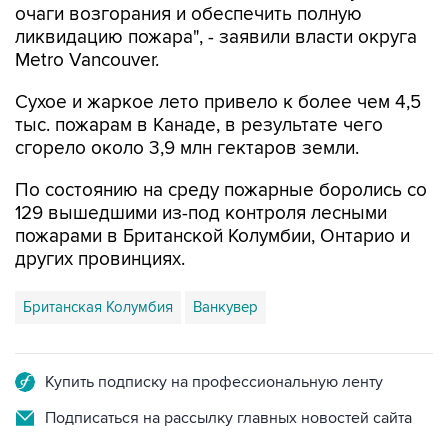
очаги возгорания и обеспечить полную
ликвидацию пожара", - заявили власти округа
Metro Vancouver.
Сухое и жаркое лето привело к более чем 4,5
тыс. пожарам в Канаде, в результате чего
сгорело около 3,9 млн гектаров земли.
По состоянию на среду пожарные боролись со
129 вышедшими из-под контроля лесными
пожарами в Британской Колумбии, Онтарио и
других провинциях.
Британская Колумбия
Ванкувер
Купить подписку на профессиональную ленту
Подписаться на рассылку главных новостей сайта