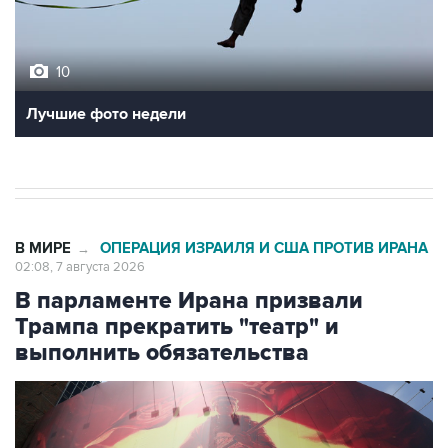
10
Лучшие фото недели
В МИРЕ
ОПЕРАЦИЯ ИЗРАИЛЯ И США ПРОТИВ ИРАНА
→
02:08, 7 августа 2026
В парламенте Ирана призвали
Трампа прекратить "театр" и
выполнить обязательства