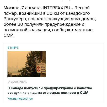
Москва. 7 августа. INTERFAX.RU - Лесной
пожар, возникший в 30 км от канадского
Ванкувера, привел к эвакуации двух домов,
более 30 получили предупреждение о
возможной эвакуации, сообщают местные
СМИ.
В МИРЕ
21 июля 2026
В Канаде выпустили предупреждение о качестве
воздуха из-за дыма от лесных пожаров в США
Читать подробнее