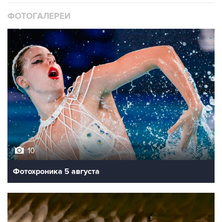
ФОТОГАЛЕРЕИ
10
Фотохроника 5 августа