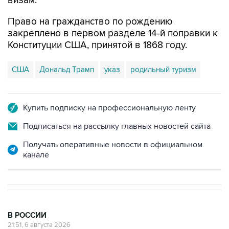
визам.
Право на гражданство по рождению
закреплено в первом разделе 14-й поправки к
Конституции США, принятой в 1868 году.
США
Дональд Трамп
указ
родильный туризм
Купить подписку на профессиональную ленту
Подписаться на рассылку главных новостей сайта
Получать оперативные новости в официальном
канале
В РОССИИ
21:51, 6 августа 2026