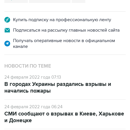
Купить подписку на профессиональную ленту
Подписаться на рассылку главных новостей сайта
Получать оперативные новости в официальном
канале
НОВОСТИ ПО ТЕМЕ
24 февраля 2022 года 07:13
В городах Украины раздались взрывы и
начались пожары
24 февраля 2022 года 06:24
СМИ сообщают о взрывах в Киеве, Харькове
и Донецке