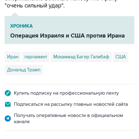
"очень сильный удар".
ХРОНИКА
Операция Израиля и США против Ирана
Иран
парламент
Мохаммад Багер Галибаф
США
Дональд Трамп
Купить подписку на профессиональную ленту
Подписаться на рассылку главных новостей сайта
Получать оперативные новости в официальном
канале