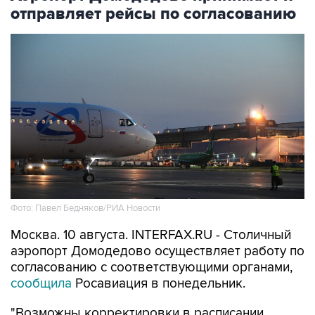
отправляет рейсы по согласованию
Фото: Павел Бедняков/РИА Новости
Москва. 10 августа. INTERFAX.RU - Столичный
аэропорт Домодедово осуществляет работу по
согласованию с соответствующими органами,
сообщила
Росавиация в понедельник.
"Возможны корректировки в расписании