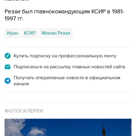
Резаи был главнокомандующим КСИР в 1981-
1997 гг.
Иран
КСИР
Мохсен Резаи
Купить подписку на профессиональную ленту
Подписаться на рассылку главных новостей сайта
Получать оперативные новости в официальном
канале
ФОТОГАЛЕРЕИ