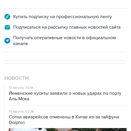
Купить подписку на профессиональную ленту
Подписаться на рассылку главных новостей сайта
Получать оперативные новости в официальном
канале
НОВОСТИ
10 августа, 03:18
Йеменские хуситы заявили о новых ударах по порту
Аль-Моха
10 августа, 02:38
Сотни авиарейсов отменены в Китае из-за тайфуна
Dolphin