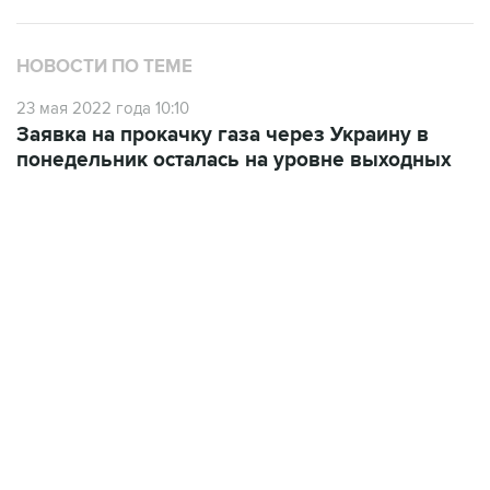
НОВОСТИ ПО ТЕМЕ
23 мая 2022 года 10:10
Заявка на прокачку газа через Украину в
понедельник осталась на уровне выходных
04:31, 10 августа 2026
сообщил