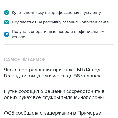
Купить подписку на профессиональную ленту
Подписаться на рассылку главных новостей сайта
Получать оперативные новости в официальном
канале
САМОЕ ЧИТАЕМОЕ
Число пострадавших при атаке БПЛА под
Геленджиком увеличилось до 58 человек
Путин сообщил о решении сосредоточить в
одних руках все службы тыла Минобороны
ФСБ сообщила о задержании в Приморье