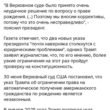
"В Верховном суде было принято очень
неудачное решение по вопросу о праве
рождения. (...) Поэтому мы вносим коррективы,
потому что это очень несправедливо", -
пояснил президент.
Газета отмечает, что два новых указа
президента "почти наверняка столкнутся с
юридическими проблемами", однако Трамп
заявил журналистам, что, по его мнению, более
узкие ограничения на этот раз пройдут
проверку на конституционность.
30 июня Верховный суд США постановил, что
указ Трампа об ограничении права на
автоматическое получение американского
гражданства по рождению является
незаконным.
В январе 2025 года Трамп подписал указ,