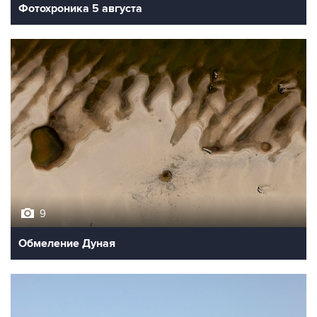
Фотохроника 5 августа
9
Обмеление Дуная