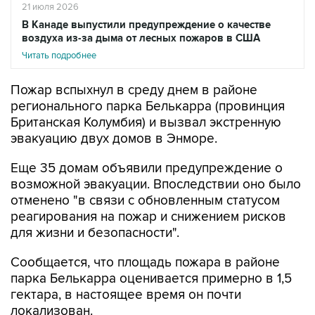
21 июля 2026
В Канаде выпустили предупреждение о качестве
воздуха из-за дыма от лесных пожаров в США
Читать подробнее
Пожар вспыхнул в среду днем в районе
регионального парка Белькарра (провинция
Британская Колумбия) и вызвал экстренную
эвакуацию двух домов в Энморе.
Еще 35 домам объявили предупреждение о
возможной эвакуации. Впоследствии оно было
отменено "в связи с обновленным статусом
реагирования на пожар и снижением рисков
для жизни и безопасности".
Сообщается, что площадь пожара в районе
парка Белькарра оценивается примерно в 1,5
гектара, в настоящее время он почти
локализован.