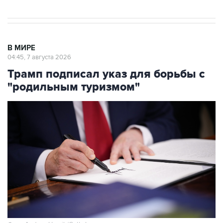
В МИРЕ
04:45, 7 августа 2026
Трамп подписал указ для борьбы с
"родильным туризмом"