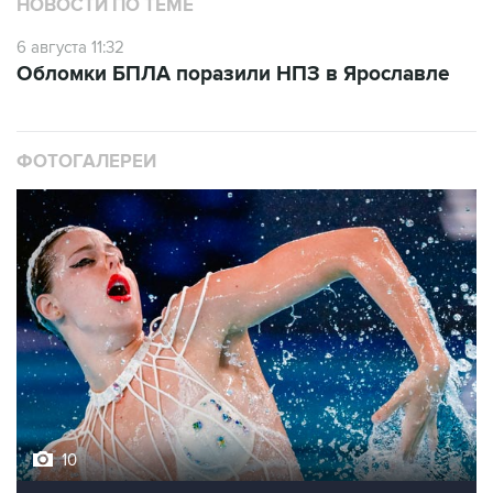
НОВОСТИ ПО ТЕМЕ
6 августа 11:32
Обломки БПЛА поразили НПЗ в Ярославле
ФОТОГАЛЕРЕИ
10