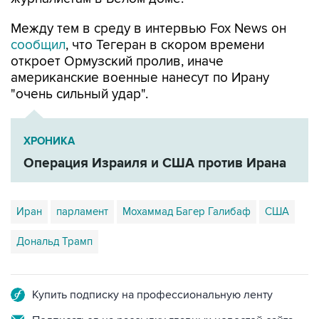
Между тем в среду в интервью Fox News он
сообщил
, что Тегеран в скором времени
откроет Ормузский пролив, иначе
американские военные нанесут по Ирану
"очень сильный удар".
ХРОНИКА
Операция Израиля и США против Ирана
Иран
парламент
Мохаммад Багер Галибаф
США
Дональд Трамп
Купить подписку на профессиональную ленту