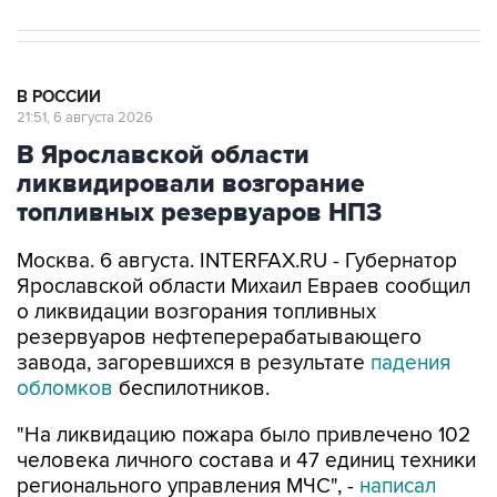
В РОССИИ
21:51, 6 августа 2026
В Ярославской области
ликвидировали возгорание
топливных резервуаров НПЗ
Москва. 6 августа. INTERFAX.RU - Губернатор
Ярославской области Михаил Евраев сообщил
о ликвидации возгорания топливных
резервуаров нефтеперерабатывающего
завода, загоревшихся в результате
падения
обломков
беспилотников.
"На ликвидацию пожара было привлечено 102
человека личного состава и 47 единиц техники
регионального управления МЧС", -
написал