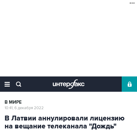
В МИРЕ
10:41, 6 декабря 2022
В Латвии аннулировали лицензию
на вещание телеканала "Дождь"