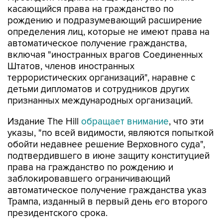
касающийся права на гражданство по
рождению и подразумевающий расширение
определения лиц, которые не имеют права на
автоматическое получение гражданства,
включая "иностранных врагов Соединенных
Штатов, членов иностранных
террористических организаций", наравне с
детьми дипломатов и сотрудников других
признанных международных организаций.
Издание The Hill
обращает внимание
, что эти
указы, "по всей видимости, являются попыткой
обойти недавнее решение Верховного суда",
подтвердившего в июне защиту конституцией
права на гражданство по рождению и
заблокировавшего ограничивающий
автоматическое получение гражданства указ
Трампа, изданный в первый день его второго
президентского срока.