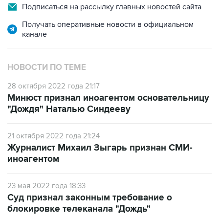
Подписаться на рассылку главных новостей сайта
Получать оперативные новости в официальном
канале
НОВОСТИ ПО ТЕМЕ
28 октября 2022 года 21:17
Минюст признал иноагентом основательницу
"Дождя" Наталью Синдееву
21 октября 2022 года 21:24
Журналист Михаил Зыгарь признан СМИ-
иноагентом
23 мая 2022 года 18:33
Суд признал законным требование о
блокировке телеканала "Дождь"