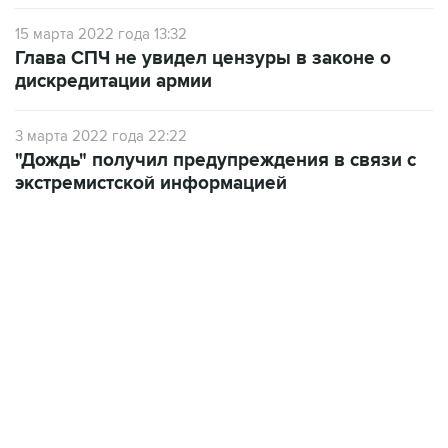
15 марта 2022 года 13:32
Глава СПЧ не увидел цензуры в законе о
дискредитации армии
3 марта 2022 года 22:22
"Дождь" получил предупреждения в связи с
экстремистской информацией
01:09, 7 августа 2026