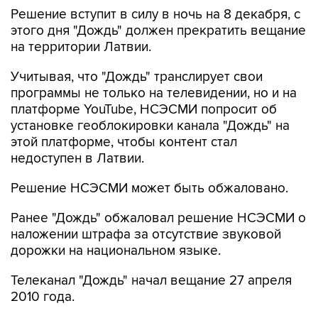
Решение вступит в силу в ночь на 8 декабря, с
этого дня "Дождь" должен прекратить вещание
на территории Латвии.
Учитывая, что "Дождь" транслирует свои
программы не только на телевидении, но и на
платформе YouTube, НСЭСМИ попросит об
установке геоблокировки канала "Дождь" на
этой платформе, чтобы контент стал
недоступен в Латвии.
Решение НСЭСМИ может быть обжаловано.
Ранее "Дождь" обжаловал решение НСЭСМИ о
наложении штрафа за отсутствие звуковой
дорожки на национальном языке.
Телеканал "Дождь" начал вещание 27 апреля
2010 года.