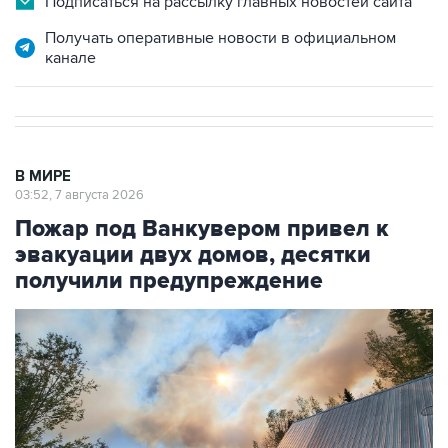
Подписаться на рассылку главных новостей сайта
Получать оперативные новости в официальном
канале
В МИРЕ
03:52, 7 августа 2026
Пожар под Ванкувером привел к
эвакуации двух домов, десятки
получили предупреждение