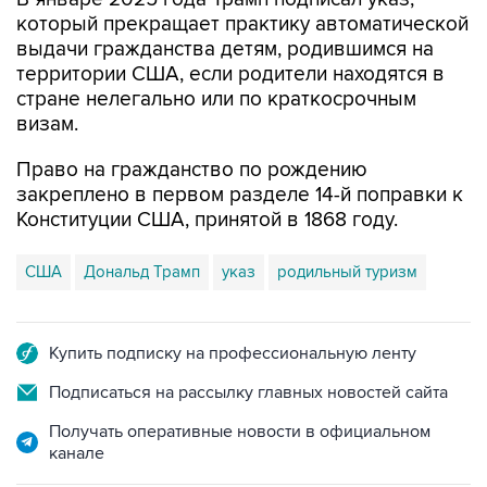
который прекращает практику автоматической
выдачи гражданства детям, родившимся на
территории США, если родители находятся в
стране нелегально или по краткосрочным
визам.
Право на гражданство по рождению
закреплено в первом разделе 14-й поправки к
Конституции США, принятой в 1868 году.
США
Дональд Трамп
указ
родильный туризм
Купить подписку на профессиональную ленту
Подписаться на рассылку главных новостей сайта
Получать оперативные новости в официальном
канале