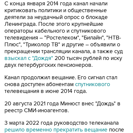
С конца января 2014 года канал начали
критиковать политики и общественные
деятели за неудачный опрос о блокаде
Ленинграда. После этого крупнейшие
операторы кабельного и спутникового
телевидения – "Ростелеком", "Билайн", "НТВ-
Плюс", "Триколор ТВ" и другие – объявили о
прекращении трансляции канала, а также суд
взыскал с "Дождя"
200 тысяч рублей по иску
двух петербургских пенсионеров.
Канал продолжил вещание. Его сигнал стал
снова доступен абонентам
спутникового
телевещания в июне 2014 года.
20 августа 2021 года Минюст внес "Дождь" в
реестр СМИ-иноагентов.
3 марта 2022 года руководство телеканала
решило временно прекратить вещание
после