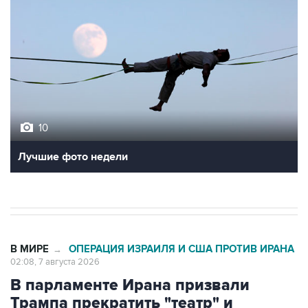
10
Лучшие фото недели
В МИРЕ
ОПЕРАЦИЯ ИЗРАИЛЯ И США ПРОТИВ ИРАНА
→
02:08, 7 августа 2026
В парламенте Ирана призвали
Трампа прекратить "театр" и