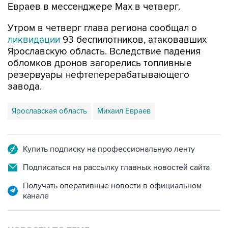
Евраев в мессенджере Мах в четверг.
Утром в четверг глава региона сообщал о
ликвидации
93 беспилотников, атаковавших
Ярославскую область. Вследствие падения
обломков дронов загорелись топливные
резервуары нефтеперерабатывающего
завода.
Ярославская область
Михаил Евраев
Купить подписку на профессиональную ленту
Подписаться на рассылку главных новостей сайта
Получать оперативные новости в официальном
канале