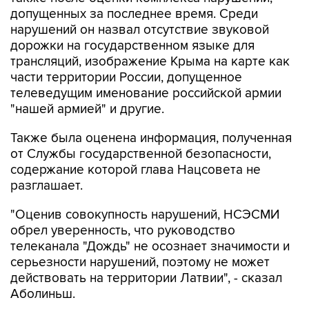
допущенных за последнее время. Среди
нарушений он назвал отсутствие звуковой
дорожки на государственном языке для
трансляций, изображение Крыма на карте как
части территории России, допущенное
телеведущим именование российской армии
"нашей армией" и другие.
Также была оценена информация, полученная
от Службы государственной безопасности,
содержание которой глава Нацсовета не
разглашает.
"Оценив совокупность нарушений, НСЭСМИ
обрел уверенность, что руководство
телеканала "Дождь" не осознает значимости и
серьезности нарушений, поэтому не может
действовать на территории Латвии", - сказал
Аболиньш.