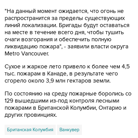
"На данный момент ожидается, что огонь не
распространится за пределы существующих
линий локализации. Бригады будут оставаться
на месте в течение всего дня, чтобы тушить
очаги возгорания и обеспечить полную
ликвидацию пожара", - заявили власти округа
Metro Vancouver.
Сухое и жаркое лето привело к более чем 4,5
тыс. пожарам в Канаде, в результате чего
сгорело около 3,9 млн гектаров земли.
По состоянию на среду пожарные боролись со
129 вышедшими из-под контроля лесными
пожарами в Британской Колумбии, Онтарио и
других провинциях.
Британская Колумбия
Ванкувер