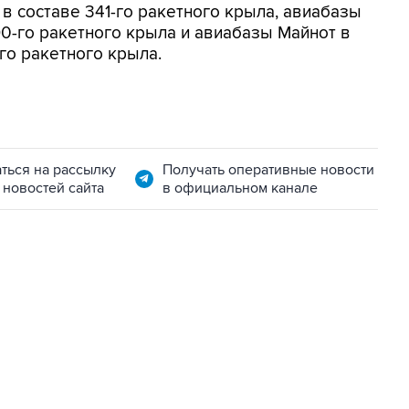
в составе 341-го ракетного крыла, авиабазы
90-го ракетного крыла и авиабазы Майнот в
го ракетного крыла.
ться на рассылку
Получать оперативные новости
 новостей сайта
в официальном канале