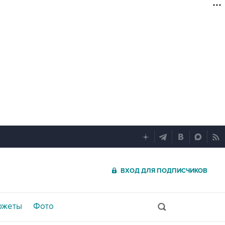
ВХОД ДЛЯ ПОДПИСЧИКОВ
южеты
Фото