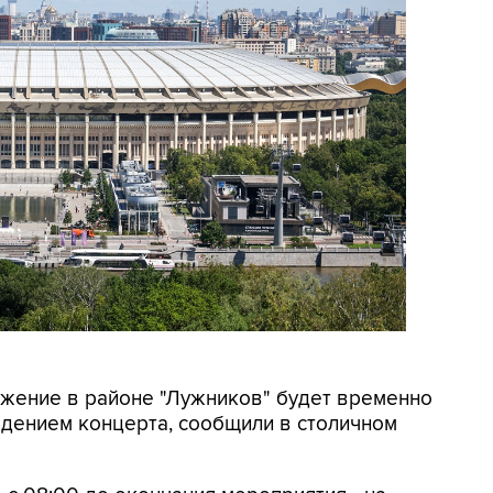
вижение в районе "Лужников" будет временно
ведением концерта, сообщили в столичном