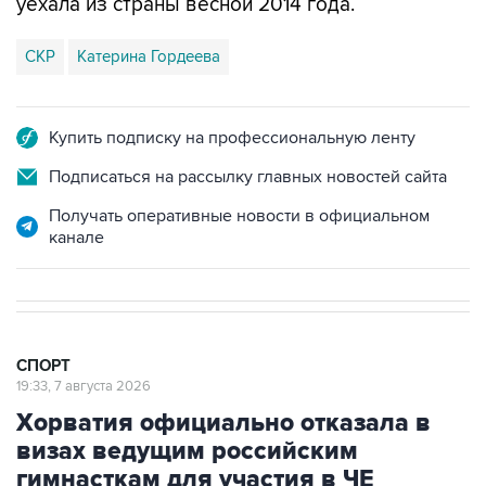
СКР
Катерина Гордеева
Купить подписку на профессиональную ленту
Подписаться на рассылку главных новостей сайта
Получать оперативные новости в официальном
канале
СПОРТ
19:33, 7 августа 2026
Хорватия официально отказала в
визах ведущим российским
гимнасткам для участия в ЧЕ