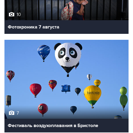
10
Фотохроника 7 августа
7
Фестиваль воздухоплавания в Бристоле