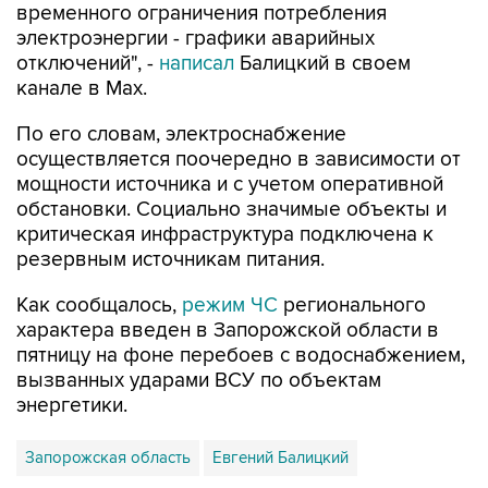
отключений", -
написал
Балицкий в своем
канале в Max.
По его словам, электроснабжение
осуществляется поочередно в зависимости от
мощности источника и с учетом оперативной
обстановки. Социально значимые объекты и
критическая инфраструктура подключена к
резервным источникам питания.
Как сообщалось,
режим ЧС
регионального
характера введен в Запорожской области в
пятницу на фоне перебоев с водоснабжением,
вызванных ударами ВСУ по объектам
энергетики.
Запорожская область
Евгений Балицкий