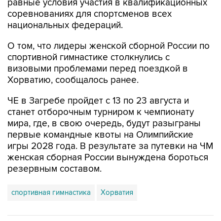
национальных федераций.
О том, что лидеры женской сборной России по
спортивной гимнастике столкнулись с
визовыми проблемами перед поездкой в
Хорватию, сообщалось ранее.
ЧЕ в Загребе пройдет с 13 по 23 августа и
станет отборочным турниром к чемпионату
мира, где, в свою очередь, будут разыграны
первые командные квоты на Олимпийские
игры 2028 года. В результате за путевки на ЧМ
женская сборная России вынуждена бороться
резервным составом.
спортивная гимнастика
Хорватия
Купить подписку на профессиональную ленту