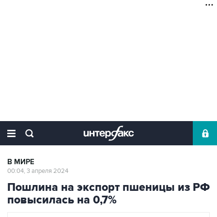
В МИРЕ
00:04, 3 апреля 2024
Пошлина на экспорт пшеницы из РФ
повысилась на 0,7%