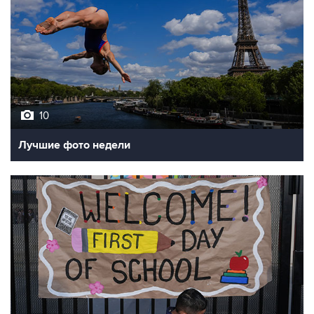
10
Лучшие фото недели