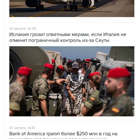
07 августа, 16:05
Испания грозит ответными мерами, если Италия не
отменит пограничный контроль из-за Сеуты
07 августа, 14:47
Bank of America тратит более $250 млн в год на
лекарства для похудения для сотрудников