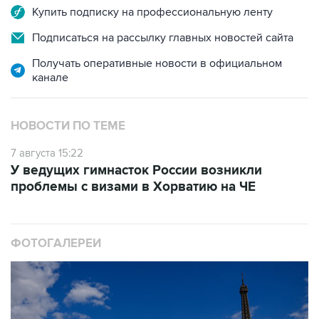
Подписаться на рассылку главных новостей сайта
Получать оперативные новости в официальном
канале
НОВОСТИ ПО ТЕМЕ
7 августа 15:22
У ведущих гимнасток России возникли
проблемы с визами в Хорватию на ЧЕ
ФОТОГАЛЕРЕИ