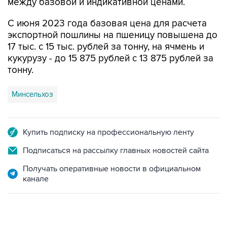
С июня 2023 года базовая цена для расчета
экспортной пошлины на пшеницу повышена до
17 тыс. с 15 тыс. рублей за тонну, на ячмень и
кукурузу - до 15 875 рублей с 13 875 рублей за
тонну.
Минсельхоз
Купить подписку на профессиональную ленту
Подписаться на рассылку главных новостей сайта
Получать оперативные новости в официальном
канале