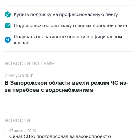
Купить подписку на профессиональную ленту
Подписаться на рассылку главных новостей сайта
Получать оперативные новости в официальном
канале
НОВОСТИ ПО ТЕМЕ
7 августа 16:11
В Запорожской области ввели режим ЧС из-
за перебоев с водоснабжением
НОВОСТИ
07 августа, 20:20
Сенат США проголосовал за законопроект о
дополнительных антироссийских санкциях