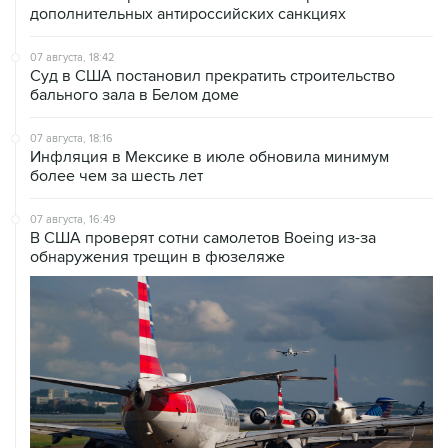
07 августа, 18:42
Суд в США постановил прекратить строительство
бального зала в Белом доме
07 августа, 18:16
Инфляция в Мексике в июле обновила минимум
более чем за шесть лет
07 августа, 16:49
В США проверят сотни самолетов Boeing из-за
обнаружения трещин в фюзеляже