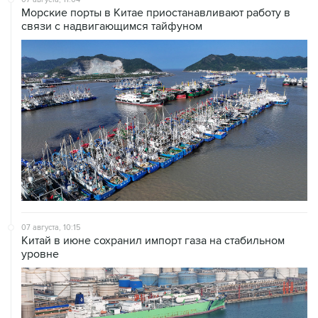
07 августа, 10:15
Китай в июне сохранил импорт газа на стабильном
уровне