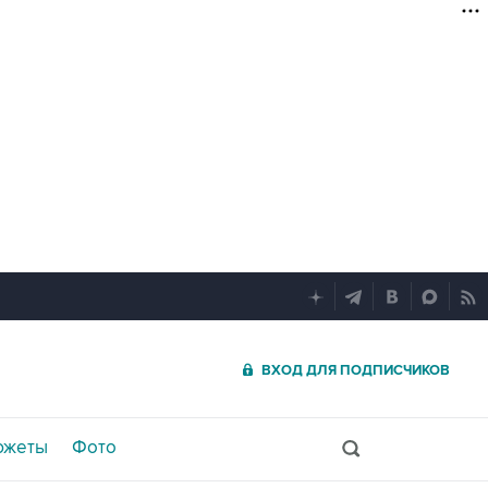
ВХОД ДЛЯ ПОДПИСЧИКОВ
южеты
Фото