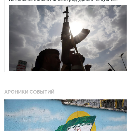
ХРОНИКИ СОБЫТИЙ