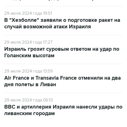
29 июля 2024 года 19:51
В "Хезболле" заявили о подготовке ракет на
случай возможной атаки Израиля
29 июля 2024 года 17:27
Израиль грозит суровым ответом на удар по
Голанским высотам
29 июля 2024 года 13:59
Air France и Transavia France отменили на два
дня полеты в Ливан
29 июля 2024 года 06:13
ВВС и артиллерия Израиля нанесли удары по
ливанским городам