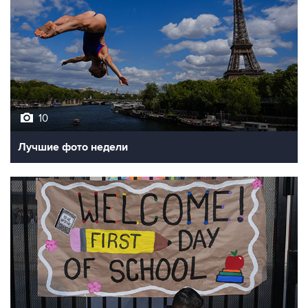
10
Лучшие фото недели