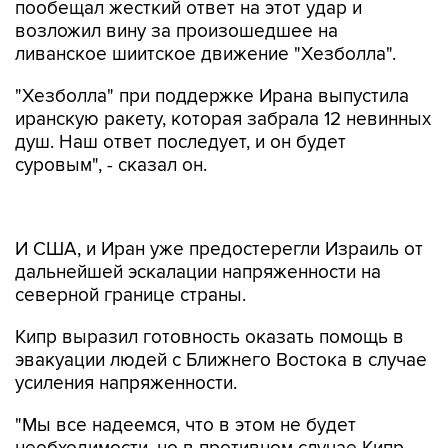
пообещал жесткий ответ на этот удар и
возложил вину за произошедшее на
ливанское шиитское движение "Хезболла".
"Хезболла" при поддержке Ирана выпустила
иранскую ракету, которая забрала 12 невинных
душ. Наш ответ последует, и он будет
суровым", - сказал он.
И США, и Иран уже предостерегли Израиль от
дальнейшей эскалации напряженности на
северной границе страны.
Кипр выразил готовность оказать помощь в
эвакуации людей с Ближнего Востока в случае
усиления напряженности.
"Мы все надеемся, что в этом не будет