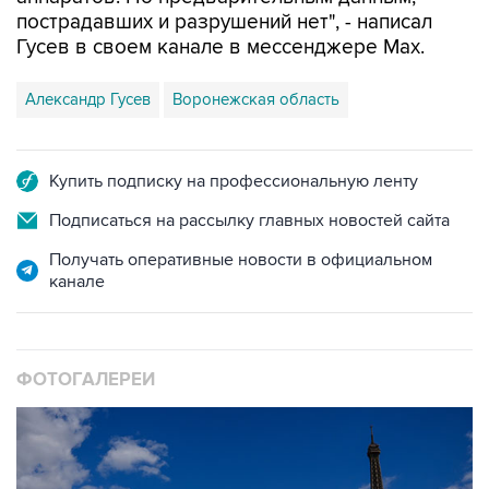
пострадавших и разрушений нет", - написал
Гусев в своем канале в мессенджере Max.
Александр Гусев
Воронежская область
Купить подписку на профессиональную ленту
Подписаться на рассылку главных новостей сайта
Получать оперативные новости в официальном
канале
ФОТОГАЛЕРЕИ