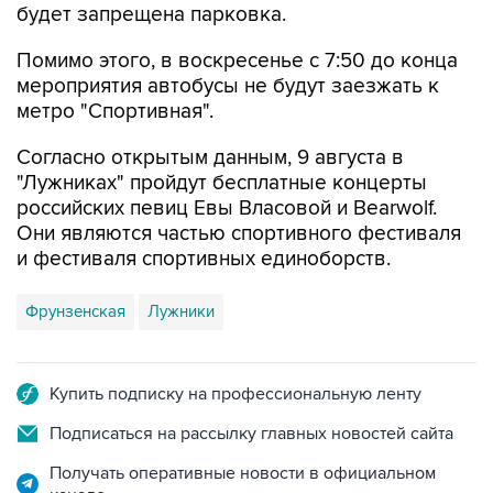
будет запрещена парковка.
Помимо этого, в воскресенье с 7:50 до конца
мероприятия автобусы не будут заезжать к
метро "Спортивная".
Согласно открытым данным, 9 августа в
"Лужниках" пройдут бесплатные концерты
российских певиц Евы Власовой и Bearwolf.
Они являются частью спортивного фестиваля
и фестиваля спортивных единоборств.
Фрунзенская
Лужники
Купить подписку на профессиональную ленту
Подписаться на рассылку главных новостей сайта
Получать оперативные новости в официальном