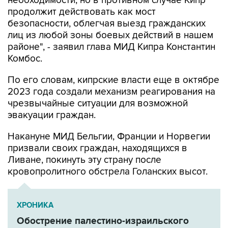
необходимости, но в противном случае Кипр
продолжит действовать как мост
безопасности, облегчая выезд гражданских
лиц из любой зоны боевых действий в нашем
районе", - заявил глава МИД Кипра Константин
Комбос.
По его словам, кипрские власти еще в октябре
2023 года создали механизм реагирования на
чрезвычайные ситуации для возможной
эвакуации граждан.
Накануне МИД Бельгии, Франции и Норвегии
призвали своих граждан, находящихся в
Ливане, покинуть эту страну после
кровопролитного обстрела Голанских высот.
ХРОНИКА
Обострение палестино-израильского