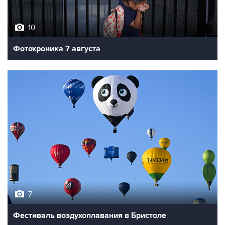
10
Фотохроника 7 августа
7
Фестиваль воздухоплавания в Бристоле