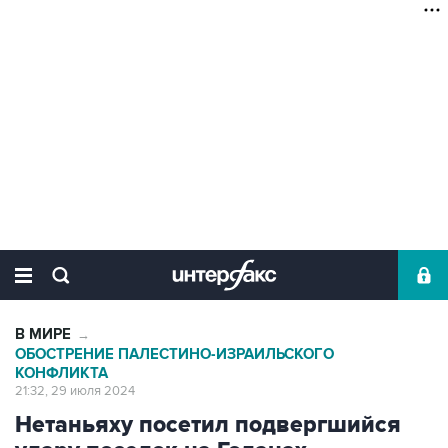
В МИРЕ
→
ОБОСТРЕНИЕ ПАЛЕСТИНО-ИЗРАИЛЬСКОГО
КОНФЛИКТА
21:32, 29 июля 2024
Нетаньяху посетил подвергшийся