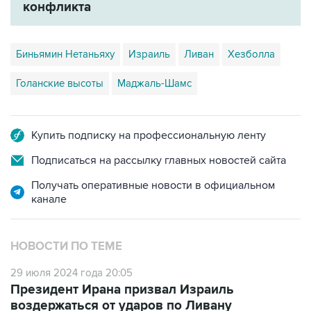
конфликта
Биньямин Нетаньяху
Израиль
Ливан
Хезболла
Голанские высоты
Маджаль-Шамс
Купить подписку на профессиональную ленту
Подписаться на рассылку главных новостей сайта
Получать оперативные новости в официальном
канале
НОВОСТИ ПО ТЕМЕ
29 июля 2024 года 20:05
Президент Ирана призвал Израиль
воздержаться от ударов по Ливану