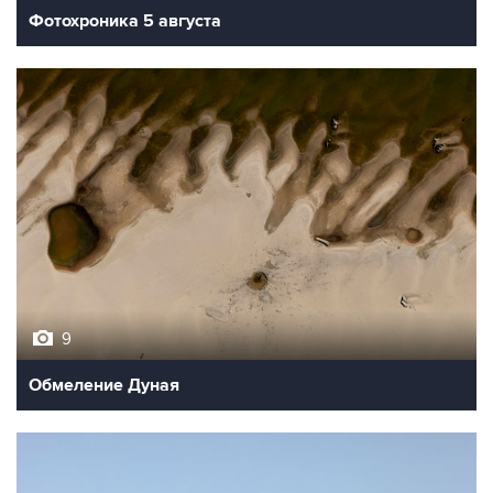
Фотохроника 5 августа
9
Обмеление Дуная