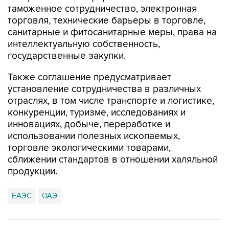
таможенное сотрудничество, электронная
торговля, технические барьеры в торговле,
санитарные и фитосанитарные меры, права на
интеллектуальную собственность,
государственные закупки.
Также соглашение предусматривает
установление сотрудничества в различных
отраслях, в том числе транспорте и логистике,
конкуренции, туризме, исследованиях и
инновациях, добыче, переработке и
использовании полезных ископаемых,
торговле экологическими товарами,
сближении стандартов в отношении халяльной
продукции.
ЕАЭС
ОАЭ