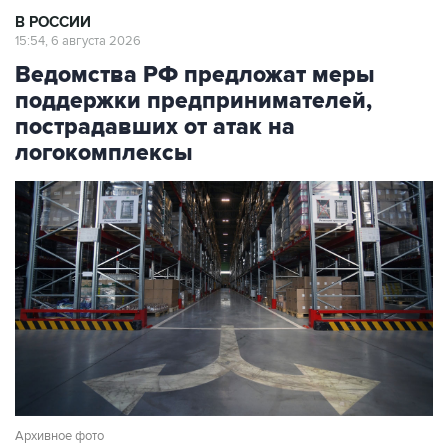
В РОССИИ
15:54, 6 августа 2026
Ведомства РФ предложат меры
поддержки предпринимателей,
пострадавших от атак на
логокомплексы
Архивное фото