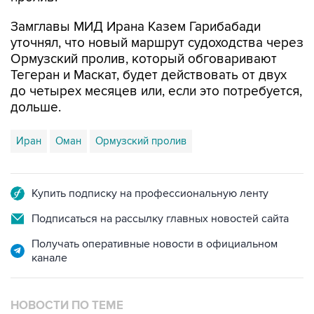
Замглавы МИД Ирана Казем Гарибабади
уточнял, что новый маршрут судоходства через
Ормузский пролив, который обговаривают
Тегеран и Маскат, будет действовать от двух
до четырех месяцев или, если это потребуется,
дольше.
Иран
Оман
Ормузский пролив
Купить подписку на профессиональную ленту
Подписаться на рассылку главных новостей сайта
Получать оперативные новости в официальном
канале
НОВОСТИ ПО ТЕМЕ