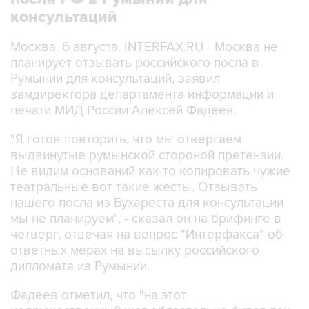
консультаций
Москва. 6 августа. INTERFAX.RU - Москва не
планирует отзывать российского посла в
Румынии для консультаций, заявил
замдиректора департамента информации и
печати МИД России Алексей Фадеев.
"Я готов повторить, что мы отвергаем
выдвинутые румынской стороной претензии.
Не видим оснований как-то копировать чужие
театральные вот такие жесты. Отзывать
нашего посла из Бухареста для консультации
мы не планируем", - сказал он на брифинге в
четверг, отвечая на вопрос "Интерфакса" об
ответных мерах на высылку российского
дипломата из Румынии.
Фадеев отметил, что "на этот