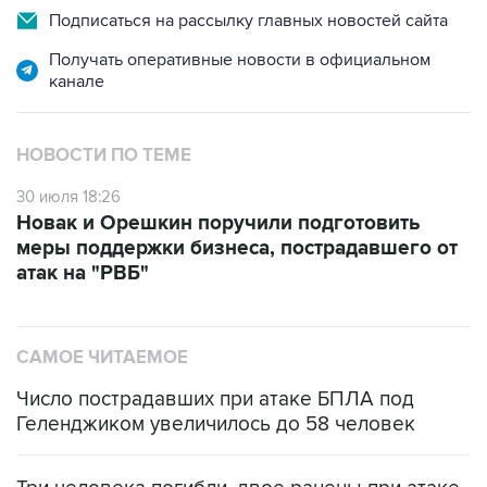
Подписаться на рассылку главных новостей сайта
Получать оперативные новости в официальном
канале
НОВОСТИ ПО ТЕМЕ
30 июля 18:26
Новак и Орешкин поручили подготовить
меры поддержки бизнеса, пострадавшего от
атак на "РВБ"
САМОЕ ЧИТАЕМОЕ
Число пострадавших при атаке БПЛА под
Геленджиком увеличилось до 58 человек