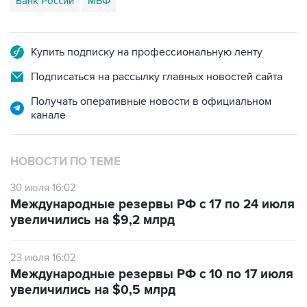
Банк России
МВФ
Купить подписку на профессиональную ленту
Подписаться на рассылку главных новостей сайта
Получать оперативные новости в официальном
канале
НОВОСТИ ПО ТЕМЕ
30 июля 16:02
Международные резервы РФ с 17 по 24 июля
увеличились на $9,2 млрд
23 июля 16:02
Международные резервы РФ с 10 по 17 июля
увеличились на $0,5 млрд