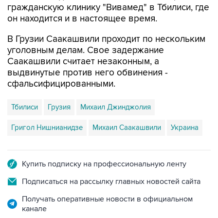
гражданскую клинику "Вивамед" в Тбилиси, где
он находится и в настоящее время.
В Грузии Саакашвили проходит по нескольким
уголовным делам. Свое задержание
Саакашвили считает незаконным, а
выдвинутые против него обвинения -
сфальсифицированными.
Тбилиси
Грузия
Михаил Джинджолия
Григол Нишнианидзе
Михаил Саакашвили
Украина
Купить подписку на профессиональную ленту
Подписаться на рассылку главных новостей сайта
Получать оперативные новости в официальном
канале