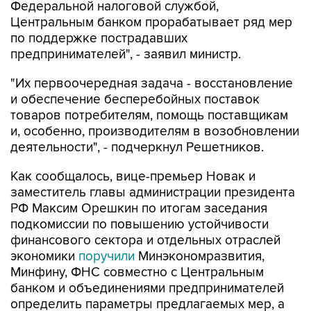
Федеральной налоговой службой,
Центральным банком прорабатывает ряд мер
по поддержке пострадавших
предпринимателей", - заявил министр.
"Их первоочередная задача - восстановление
и обеспечение бесперебойных поставок
товаров потребителям, помощь поставщикам
и, особенно, производителям в возобновлении
деятельности", - подчеркнул Решетников.
Как сообщалось, вице-премьер Новак и
заместитель главы администрации президента
РФ Максим Орешкин по итогам заседания
подкомиссии по повышению устойчивости
финансового сектора и отдельных отраслей
экономики
поручили
Минэкономразвития,
Минфину, ФНС совместно с Центральным
банком и объединениями предпринимателей
определить параметры предлагаемых мер, а