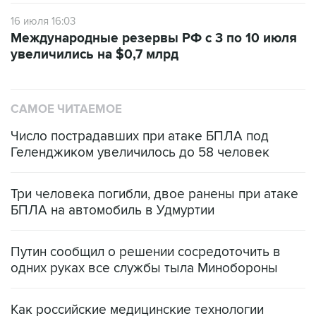
16 июля 16:03
Международные резервы РФ с 3 по 10 июля
увеличились на $0,7 млрд
САМОЕ ЧИТАЕМОЕ
Число пострадавших при атаке БПЛА под
Геленджиком увеличилось до 58 человек
Три человека погибли, двое ранены при атаке
БПЛА на автомобиль в Удмуртии
Путин сообщил о решении сосредоточить в
одних руках все службы тыла Минобороны
Как российские медицинские технологии