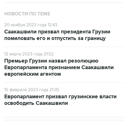
НОВОСТИ ПО ТЕМЕ
20 ноября 2023 года 12:43
Саакашвили призвал президента Грузии
помиловать его и отпустить за границу
12 марта 2023 года 21:52
Премьер Грузии назвал резолюцию
Европарламента признанием Саакашвили
европейским агентом
15 февраля 2023 года 21:35
Европарламент призвал грузинские власти
освободить Саакашвили