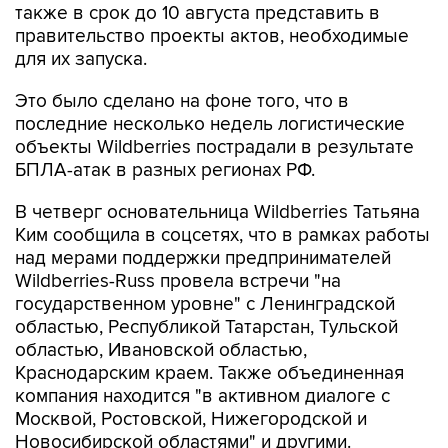
также в срок до 10 августа представить в
правительство проекты актов, необходимые
для их запуска.
Это было сделано на фоне того, что в
последние несколько недель логистические
объекты Wildberries пострадали в результате
БПЛА-атак в разных регионах РФ.
В четверг основательница Wildberries Татьяна
Ким сообщила в соцсетях, что в рамках работы
над мерами поддержки предпринимателей
Wildberries-Russ провела встречи "на
государственном уровне" с Ленинградской
областью, Республикой Татарстан, Тульской
областью, Ивановской областью,
Краснодарским краем. Также объединенная
компания находится "в активном диалоге с
Москвой, Ростовской, Нижегородской и
Новосибирской областями" и другими.