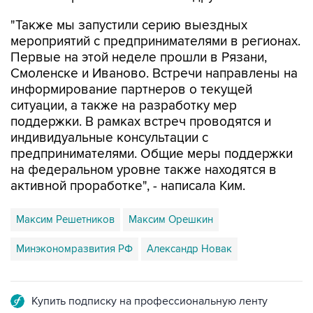
"Также мы запустили серию выездных
мероприятий с предпринимателями в регионах.
Первые на этой неделе прошли в Рязани,
Смоленске и Иваново. Встречи направлены на
информирование партнеров о текущей
ситуации, а также на разработку мер
поддержки. В рамках встреч проводятся и
индивидуальные консультации с
предпринимателями. Общие меры поддержки
на федеральном уровне также находятся в
активной проработке", - написала Ким.
Максим Решетников
Максим Орешкин
Минэкономразвития РФ
Александр Новак
Купить подписку на профессиональную ленту