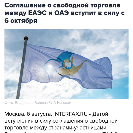
Соглашение о свободной торговле
между ЕАЭС и ОАЭ вступит в силу с
6 октября
Фото: Владислав Воднев/РИА Новости
Москва. 6 августа. INTERFAX.RU - Датой
вступления в силу соглашения о свободной
торговле между странами-участницами