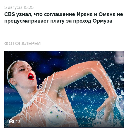
5 августа 15:25
CBS узнал, что соглашение Ирана и Омана не
предусматривает плату за проход Ормуза
ФОТОГАЛЕРЕИ
10