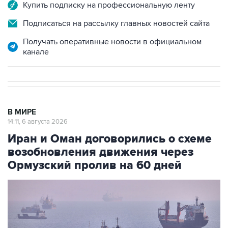
Купить подписку на профессиональную ленту
Подписаться на рассылку главных новостей сайта
Получать оперативные новости в официальном
канале
В МИРЕ
14:11, 6 августа 2026
Иран и Оман договорились о схеме
возобновления движения через
Ормузский пролив на 60 дней