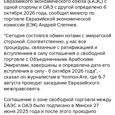
Евразийкого экономического союза (ЕАЭС) с
одной стороны и ОАЭ с другой определено 6
октября 2026 года, сообщил министр по
торговле Евразийской экономической
комиссии (ЕЭК) Андрей Слепнев.
"Сегодня состоялся обмен нотами с эмиратской
стороной. Соответственно, у нас все
процедуры, связанные с ратификацией и
вступлением в силу соглашения о свободной
торговле с Объединенными Арабскими
Эмиратами, завершены и определена дата его
вступления в силу - 6 октября 2026 года", -
сказал он журналистам в Чолпон-Ате, где 6-7
августа проходит заседание Евразийского
межправсовета.
Соглашение о зоне свободной торговли между
ЕАЭС и ОАЭ было подписано в Минске 27
июня 2025 года и после этого проходило