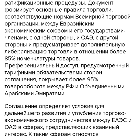
ратификационные процедуры. Документ
формирует основные правила торговли,
соответствующие нормам Всемирной торговой
организации, между Евразийским
экономическим союзом и его государствами-
членами, с одной стороны, и ОАЭ, с другой
стороны и предусматривает дополнительную
либерализацию торговли в отношении более
85% номенклатуры товаров.
Преференциальный доступ, предусмотренный
тарифными обязательствами сторон
соглашения, покрывает более 95%
товарооборота между РФ и Объединенными
Арабскими Эмиратами.
Соглашение определяет условия для
дальнейшего развития и углубления торгово-
экономического сотрудничества между ЕАЭС и
ОАЭ в сферах, представляющих взаимный
интерес. К таким сферам относятся