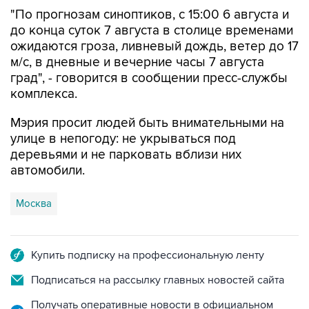
"По прогнозам синоптиков, с 15:00 6 августа и
до конца суток 7 августа в столице временами
ожидаются гроза, ливневый дождь, ветер до 17
м/с, в дневные и вечерние часы 7 августа
град", - говорится в сообщении пресс-службы
комплекса.
Мэрия просит людей быть внимательными на
улице в непогоду: не укрываться под
деревьями и не парковать вблизи них
автомобили.
Москва
Купить подписку на профессиональную ленту
Подписаться на рассылку главных новостей сайта
Получать оперативные новости в официальном