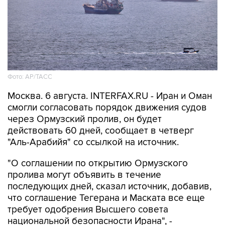
Фото: AP/ТАСС
Москва. 6 августа. INTERFAX.RU - Иран и Оман
смогли согласовать порядок движения судов
через Ормузский пролив, он будет
действовать 60 дней, сообщает в четверг
"Аль-Арабийя" со ссылкой на источник.
"О соглашении по открытию Ормузского
пролива могут объявить в течение
последующих дней, сказал источник, добавив,
что соглашение Тегерана и Маската все еще
требует одобрения Высшего совета
национальной безопасности Ирана", -