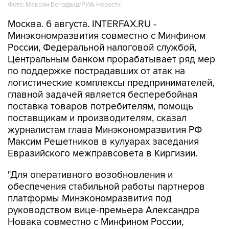
Фото: Максим Богодвид/РИА Новости
Москва. 6 августа. INTERFAX.RU -
Минэкономразвития совместно с Минфином
России, Федеральной налоговой службой,
Центральным банком прорабатывает ряд мер
по поддержке пострадавших от атак на
логистические комплексы предпринимателей,
главной задачей является бесперебойная
поставка товаров потребителям, помощь
поставщикам и производителям, сказал
журналистам глава Минэкономразвития РФ
Максим Решетников в кулуарах заседания
Евразийского межправсовета в Киргизии.
"Для оперативного возобновления и
обеспечения стабильной работы партнеров
платформы Минэкономразвития под
руководством вице-премьера Александра
Новака совместно с Минфином России,