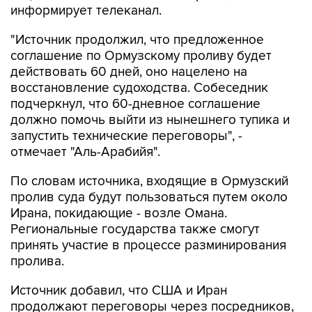
информирует телеканал.
"Источник продолжил, что предложенное
соглашение по Ормузскому проливу будет
действовать 60 дней, оно нацелено на
восстановление судоходства. Собеседник
подчеркнул, что 60-дневное соглашение
должно помочь выйти из нынешнего тупика и
запустить технические переговоры", -
отмечает "Аль-Арабийя".
По словам источника, входящие в Ормузский
пролив суда будут пользоваться путем около
Ирана, покидающие - возле Омана.
Региональные государства также смогут
принять участие в процессе разминирования
пролива.
Источник добавил, что США и Иран
продолжают переговоры через посредников,