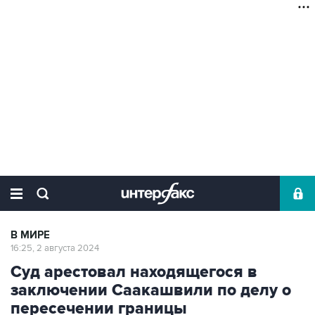
В МИРЕ
16:25, 2 августа 2024
Суд арестовал находящегося в
заключении Саакашвили по делу о
пересечении границы