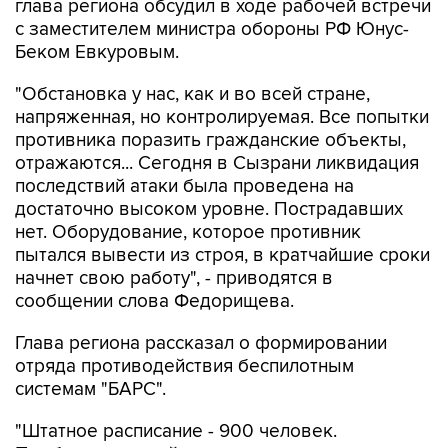
глава региона обсудил в ходе рабочей встречи
с заместителем министра обороны РФ Юнус-
Беком Евкуровым.
"Обстановка у нас, как и во всей стране,
напряженная, но контролируемая. Все попытки
противника поразить гражданские объекты,
отражаются... Сегодня в Сызрани ликвидация
последствий атаки была проведена на
достаточно высоком уровне. Пострадавших
нет. Оборудование, которое противник
пытался вывести из строя, в кратчайшие сроки
начнет свою работу", - приводятся в
сообщении слова Федорищева.
Глава региона рассказал о формировании
отряда противодействия беспилотным
системам "БАРС".
"Штатное расписание - 900 человек.