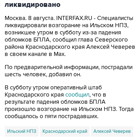
ликвидировано
Москва. 8 августа. INTERFAX.RU - Специалисты
ликвидировали возгорание на Ильском НПЗ,
возникшее утром в субботу из-за падения
обломков БПЛА, сообщил глава Северского
района Краснодарского края Алексей Чеверев
в своем канале в Max.
По предварительной информации, пострадали
шесть человек, добавил он.
В субботу утром оперативный штаб
Краснодарского края
сообщил
, что в
результате падения обломков БПЛА
произошло возгорание на Ильском НПЗ. Тогда
сообщалось о пяти пострадавших.
Ильский НПЗ
Краснодарский край
Алексей Чеверев