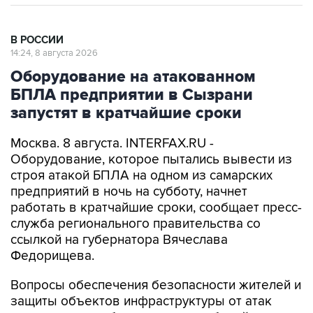
В РОССИИ
14:24, 8 августа 2026
Оборудование на атакованном
БПЛА предприятии в Сызрани
запустят в кратчайшие сроки
Москва. 8 августа. INTERFAX.RU -
Оборудование, которое пытались вывести из
строя атакой БПЛА на одном из самарских
предприятий в ночь на субботу, начнет
работать в кратчайшие сроки, сообщает пресс-
служба регионального правительства со
ссылкой на губернатора Вячеслава
Федорищева.
Вопросы обеспечения безопасности жителей и
защиты объектов инфраструктуры от атак