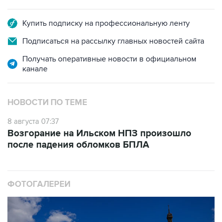
Купить подписку на профессиональную ленту
Подписаться на рассылку главных новостей сайта
Получать оперативные новости в официальном
канале
НОВОСТИ ПО ТЕМЕ
8 августа 07:37
Возгорание на Ильском НПЗ произошло
после падения обломков БПЛА
ФОТОГАЛЕРЕИ