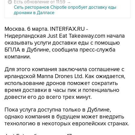
Есть обновление от 11:59
→
Сеть ресторанов Chipotle опробует доставку еды
дронами в Далласе
Москва. 6 марта. INTERFAX.RU -
Нидерландская Just Eat Takeaway.com начала
оказывать услуги доставки еды с помощью
БПЛА в Дублине, сообщила пресс-служба
компании.
Для этого компания заключила соглашение с
ирландской Manna Drones Ltd. Как ожидается,
использование дронов поможет сократить
время доставки в часы пик и потенциально
довести его до всего трех минут.
Пока услуга доступна только в Дублине,
однако компания в будущем может внедрить
технологию в некоторых европейских странах.