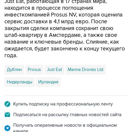
Just Eat, работающая в 17 странах мира,
находится в процессе поглощения
инвесткомпанией Prosus NV, которая оценила
сервис доставки в 4,1 млрд евро. После
закрытия сделки компания сохранит свою
штаб-квартиру в Амстердаме, а также свое
название и ключевые бренды. Слияние, как
ожидается, будет закончено к концу текущего
года.
Дублин
Prosus
Just Eat
Manna Drones Ltd
Нидерланды
Ирландия
Купить подписку на профессиональную ленту
Подписаться на рассылку главных новостей сайта
Получать оперативные новости в официальном
канале