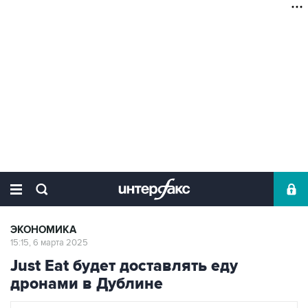
ЭКОНОМИКА
15:15, 6 марта 2025
Just Eat будет доставлять еду
дронами в Дублине