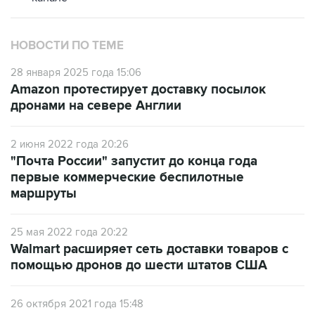
НОВОСТИ ПО ТЕМЕ
28 января 2025 года 15:06
Amazon протестирует доставку посылок
дронами на севере Англии
2 июня 2022 года 20:26
"Почта России" запустит до конца года
первые коммерческие беспилотные
маршруты
25 мая 2022 года 20:22
Walmart расширяет сеть доставки товаров с
помощью дронов до шести штатов США
26 октября 2021 года 15:48