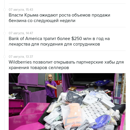
07 августа, 15:43
Власти Крыма ожидают роста объемов продажи
бензина со следующей недели
07 августа, 14:47
Bank of America тратит более $250 млн в год на
лекарства для похудения для сотрудников
07 августа, 13:37
Wildberries позволит открывать партнерские хабы для
хранения товаров селлеров