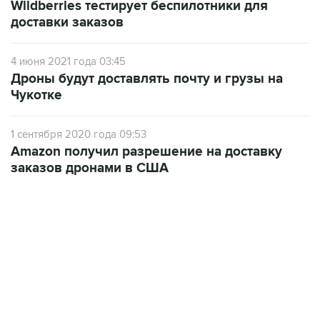
Wildberries тестирует беспилотники для
доставки заказов
4 июня 2021 года 03:45
Дроны будут доставлять почту и грузы на
Чукотке
1 сентября 2020 года 09:53
Amazon получил разрешение на доставку
заказов дронами в США
17:05, 8 августа 2026