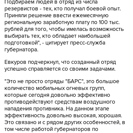
Подбираем людей в отряд из числа
резервистов - тех, кто получал боевой опыт.
Приняли решение ввести ежемесячную
региональную заработную плату по 100 тыс.
рублей для того, чтобы имелась возможность
выбирать тех, кто обладает наибольшей
подготовкой", - цитирует пресс-служба
губернатора.
Евкуров подчеркнул, что созданный отряд
успешно справляется со своими задачами.
"Это не просто отряды "БАРС", это большое
количество мобильных огневых групп,
которые сегодня довольно эффективно
противодействуют средствам воздушного
нападения противника. На данном этапе
эффективность довольно высокая, хорошая.
Это связано и с рядом других особенностей, в
том числе работой губернаторов по