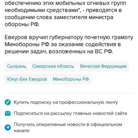
обеспечению этих мобильных огневых групп
необходимыми средствами", - приводятся в
сообщении слова заместителя министра
обороны РФ.
Евкуров вручил губернатору почетную грамоту
Минобороны РФ за оказание содействия в
решении задач, возложенных на ВС РФ.
Сызрань
Самарская область
Вячеслав Федорищев
Юнус-Бек Евкуров
Минобороны РФ
Купить подписку на профессиональную ленту
Подписаться на рассылку главных новостей сайта
Получать оперативные новости в официальном
канале