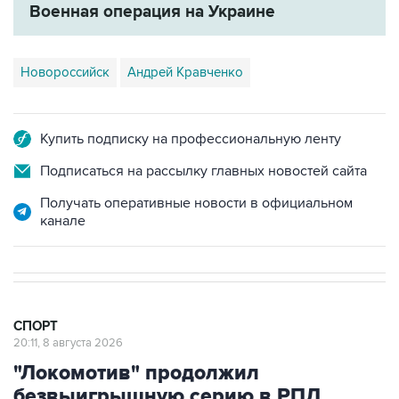
Военная операция на Украине
Новороссийск
Андрей Кравченко
Купить подписку на профессиональную ленту
Подписаться на рассылку главных новостей сайта
Получать оперативные новости в официальном
канале
СПОРТ
20:11, 8 августа 2026
"Локомотив" продолжил
безвыигрышную серию в РПЛ