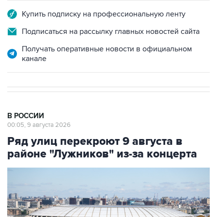
Купить подписку на профессиональную ленту
Подписаться на рассылку главных новостей сайта
Получать оперативные новости в официальном
канале
В РОССИИ
00:05, 9 августа 2026
Ряд улиц перекроют 9 августа в
районе "Лужников" из-за концерта