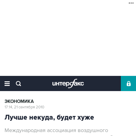
ЭКОНОМИКА
17:14, 21 сентября 2010
Лучше некуда, будет хуже
Международная ассоциация воздушного