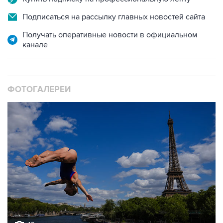
Подписаться на рассылку главных новостей сайта
Получать оперативные новости в официальном
канале
ФОТОГАЛЕРЕИ