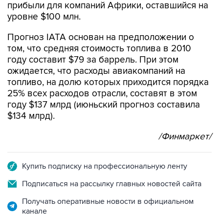
прибыли для компаний Африки, оставшийся на
уровне $100 млн.
Прогноз IATA основан на предположении о
том, что средняя стоимость топлива в 2010
году составит $79 за баррель. При этом
ожидается, что расходы авиакомпаний на
топливо, на долю которых приходится порядка
25% всех расходов отрасли, составят в этом
году $137 млрд (июньский прогноз составила
$134 млрд).
/Финмаркет/
Купить подписку на профессиональную ленту
Подписаться на рассылку главных новостей сайта
Получать оперативные новости в официальном
канале