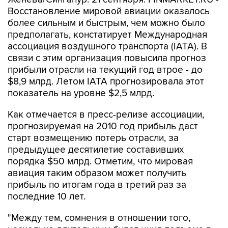
Восстановление мировой авиации оказалось
более сильным и быстрым, чем можно было
предполагать, констатирует Международная
ассоциация воздушного транспорта (IATA). В
связи с этим организация повысила прогноз
прибыли отрасли на текущий год втрое - до
$8,9 млрд. Летом IATA прогнозировала этот
показатель на уровне $2,5 млрд.
Как отмечается в пресс-релизе ассоциации,
прогнозируемая на 2010 год прибыль даст
старт возмещению потерь отрасли, за
предыдущее десятилетие составивших
порядка $50 млрд. Отметим, что мировая
авиация таким образом может получить
прибыль по итогам года в третий раз за
последние 10 лет.
"Между тем, сомнения в отношении того,