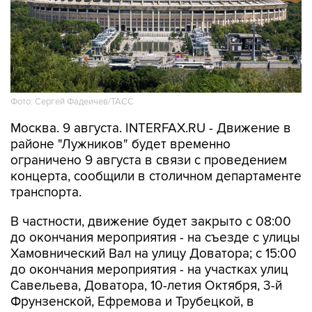
Фото: Сергей Фадеичев/ТАСС
Москва. 9 августа. INTERFAX.RU - Движение в
районе "Лужников" будет временно
ограничено 9 августа в связи с проведением
концерта, сообщили в столичном департаменте
транспорта.
В частности, движение будет закрыто с 08:00
до окончания мероприятия - на съезде с улицы
Хамовнический Вал на улицу Доватора; с 15:00
до окончания мероприятия - на участках улиц
Савельева, Доватора, 10-летия Октября, 3-й
Фрунзенской, Ефремова и Трубецкой, в