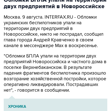
Обломки БПЛА упали на территории
двух предприятий в Новороссийске
Москва. 9 августа. INTERFAX.RU - Обломки
украинских беспилотников упали на
территории двух предприятий в
Новороссийске, никто не пострадал, сообщил
глава города Андрей Кравченко в своем
канале в мессенджере Max в воскресенье.
"Обломки БПЛА упали на территории двух
предприятий Новороссийска и частного дома в
поселке Верхнебаканском. В результате
падения фрагментов беспилотника произошло
возгорание хозяйственной постройки, которое
оперативно ликвидировали. Пострадавших
нет", - говорится в сообщении.
ХРОНИКА