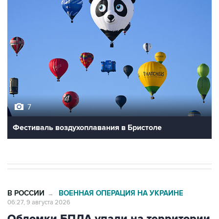
7
Фестиваль воздухоплавания в Бристоле
В РОССИИ
ВОЕННАЯ ОПЕРАЦИЯ НА УКРАИНЕ
→
06:27, 9 августа 2026