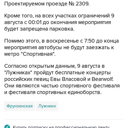
Проектируемом проезде № 2309.
Кроме того, на всех участках ограничений 9
августа с 00:01 до окончания мероприятия
будет запрещена парковка.
Помимо этого, в воскресенье с 7:50 до конца
мероприятия автобусы не будут заезжать к
метро "Спортивная".
Согласно открытым данным, 9 августа в
"Лужниках" пройдут бесплатные концерты
российских певиц Евы Власовой и Bearwolf.
Они являются частью спортивного фестиваля
и фестиваля спортивных единоборств.
Фрунзенская
Лужники
Купить подписку на профессиональную ленту