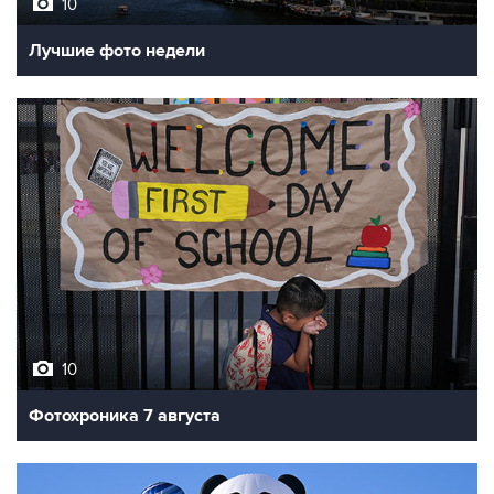
10
Лучшие фото недели
10
Фотохроника 7 августа