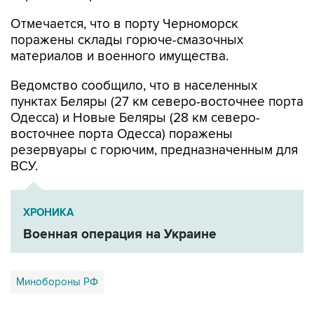
Отмечается, что в порту Черноморск
поражены склады горюче-смазочных
материалов и военного имущества.
Ведомство сообщило, что в населенных
пунктах Беляры (27 км северо-восточнее порта
Одесса) и Новые Беляры (28 км северо-
восточнее порта Одесса) поражены
резервуары с горючим, предназначенным для
ВСУ.
ХРОНИКА
Военная операция на Украине
Минобороны РФ