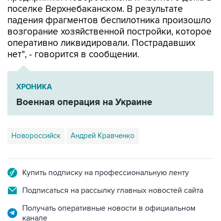
поселке Верхнебаканском. В результате
падения фрагментов беспилотника произошло
возгорание хозяйственной постройки, которое
оперативно ликвидировали. Пострадавших
нет", - говорится в сообщении.
ХРОНИКА
Военная операция на Украине
Новороссийск
Андрей Кравченко
Купить подписку на профессиональную ленту
Подписаться на рассылку главных новостей сайта
Получать оперативные новости в официальном
канале