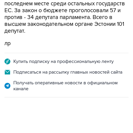
последнем месте среди остальных государств
ЕС. За закон о бюджете проголосовали 57 и
против - 34 депутата парламента. Всего в
высшем законодательном органе Эстонии 101
депутат.
лр
Купить подписку на профессиональную ленту
Подписаться на рассылку главных новостей сайта
Получать оперативные новости в официальном
канале
12:56, 9 августа 2026