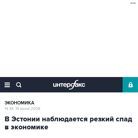
ЭКОНОМИКА
14:38, 19 июня 2008
В Эстонии наблюдается резкий спад
в экономике