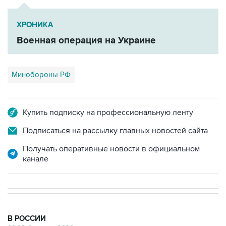
ХРОНИКА
Военная операция на Украине
Минобороны РФ
Купить подписку на профессиональную ленту
Подписаться на рассылку главных новостей сайта
Получать оперативные новости в официальном
канале
В РОССИИ