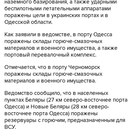
наземного базирования, а также ударными
беспилотными летательными аппаратами
поражены цели в украинских портах и в
Одесской области.
Как заявили в ведомстве, в порту Одесса
поражены склады горюче-смазочных
материалов и военного имущества, а также
портовый перевалочный комплекс.
Отмечается, что в порту Черноморск
поражены склады горюче-смазочных
материалов и военного имущества.
Ведомство сообщило, что в населенных
пунктах Беляры (27 км северо-восточнее порта
Одесса) и Новые Беляры (28 км северо-
восточнее порта Одесса) поражены
резервуары с горючим, предназначенным для
ВСУ.