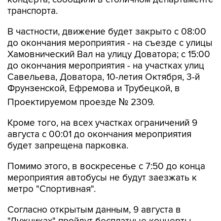
транспорта.
В частности, движение будет закрыто с 08:00
до окончания мероприятия - на съезде с улицы
Хамовнический Вал на улицу Доватора; с 15:00
до окончания мероприятия - на участках улиц
Савельева, Доватора, 10-летия Октября, 3-й
Фрунзенской, Ефремова и Трубецкой, в
Проектируемом проезде № 2309.
Кроме того, на всех участках ограничений 9
августа с 00:01 до окончания мероприятия
будет запрещена парковка.
Помимо этого, в воскресенье с 7:50 до конца
мероприятия автобусы не будут заезжать к
метро "Спортивная".
Согласно открытым данным, 9 августа в