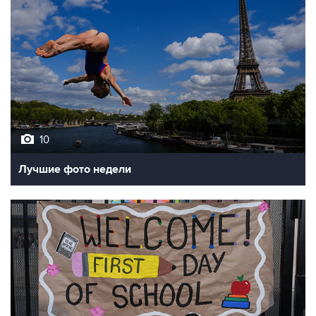
10
Лучшие фото недели