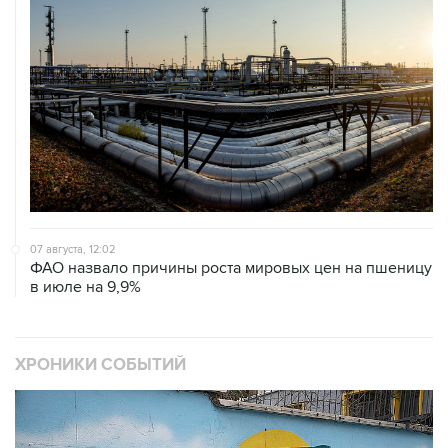
07 августа, 12:02
ФАО назвало причины роста мировых цен на пшеницу
в июле на 9,9%
ХРОНИКИ СОБЫТИЙ