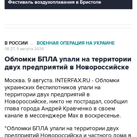
Фестиваль воздухоплавания в Бристоле
В РОССИИ
ВОЕННАЯ ОПЕРАЦИЯ НА УКРАИНЕ
→
06:27, 9 августа 2026
Обломки БПЛА упали на территории
двух предприятий в Новороссийске
Москва. 9 августа. INTERFAX.RU - Обломки
украинских беспилотников упали на
территории двух предприятий в
Новороссийске, никто не пострадал, сообщил
глава города Андрей Кравченко в своем
канале в мессенджере Max в воскресенье.
"Обломки БПЛА упали на территории двух
предприятий Новороссийска и частного дома в