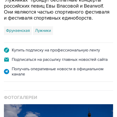
"Лужниках" пройдут бесплатные концерты
российских певиц Евы Власовой и Bearwolf.
Они являются частью спортивного фестиваля
и фестиваля спортивных единоборств.
Фрунзенская
Лужники
Купить подписку на профессиональную ленту
Подписаться на рассылку главных новостей сайта
Получать оперативные новости в официальном
канале
ФОТОГАЛЕРЕИ