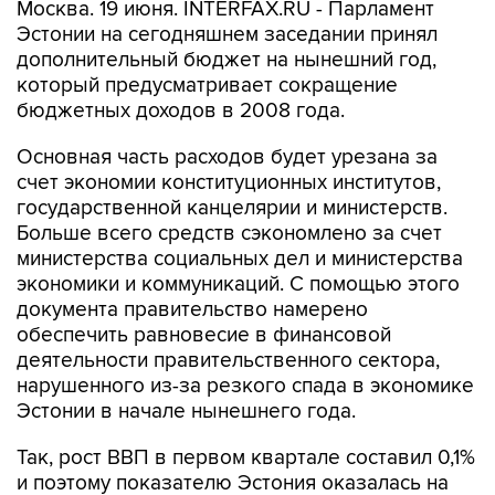
Москва. 19 июня. INTERFAX.RU - Парламент
Эстонии на сегодняшнем заседании принял
дополнительный бюджет на нынешний год,
который предусматривает сокращение
бюджетных доходов в 2008 года.
Основная часть расходов будет урезана за
счет экономии конституционных институтов,
государственной канцелярии и министерств.
Больше всего средств сэкономлено за счет
министерства социальных дел и министерства
экономики и коммуникаций. С помощью этого
документа правительство намерено
обеспечить равновесие в финансовой
деятельности правительственного сектора,
нарушенного из-за резкого спада в экономике
Эстонии в начале нынешнего года.
Так, рост ВВП в первом квартале составил 0,1%
и поэтому показателю Эстония оказалась на