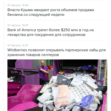
07 августа, 15:43
Власти Крыма ожидают роста объемов продажи
бензина со следующей недели
07 августа, 14:47
Bank of America тратит более $250 млн в год на
лекарства для похудения для сотрудников
07 августа, 13:37
Wildberries позволит открывать партнерские хабы для
хранения товаров селлеров