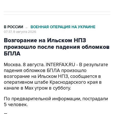
В РОССИИ
ВОЕННАЯ ОПЕРАЦИЯ НА УКРАИНЕ
→
07:37, 8 августа 2026
Возгорание на Ильском НПЗ
произошло после падения обломков
БПЛА
Москва. 8 августа. INTERFAX.RU - В результате
падения обломков БПЛА произошло
возгорание на Ильском НПЗ, сообщается в
оперативном штабе Краснодарского края в
канале в Max утром в субботу.
По предварительной информации, пострадали
5 человек.