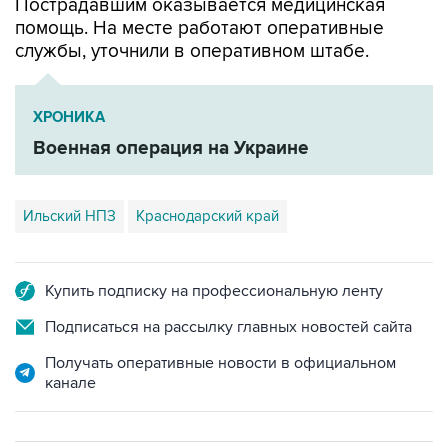
Пострадавшим оказывается медицинская
помощь. На месте работают оперативные
службы, уточнили в оперативном штабе.
ХРОНИКА
Военная операция на Украине
Ильский НПЗ
Краснодарский край
Купить подписку на профессиональную ленту
Подписаться на рассылку главных новостей сайта
Получать оперативные новости в официальном
канале