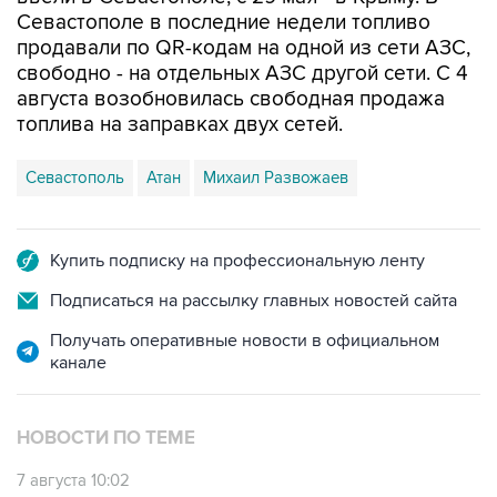
Севастополе в последние недели топливо
продавали по QR-кодам на одной из сети АЗС,
свободно - на отдельных АЗС другой сети. С 4
августа возобновилась свободная продажа
топлива на заправках двух сетей.
Севастополь
Атан
Михаил Развожаев
Купить подписку на профессиональную ленту
Подписаться на рассылку главных новостей сайта
Получать оперативные новости в официальном
канале
НОВОСТИ ПО ТЕМЕ
7 августа 10:02