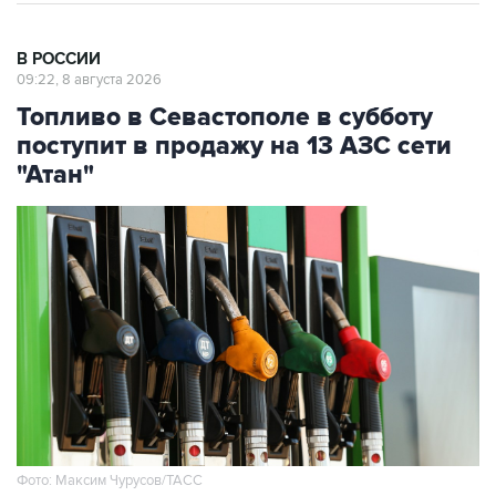
В РОССИИ
09:22, 8 августа 2026
Топливо в Севастополе в субботу
поступит в продажу на 13 АЗС сети
"Атан"
Фото: Максим Чурусов/ТАСС