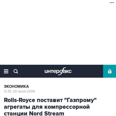
ЭКОНОМИКА
13:35, 26 июня 2008
Rolls-Royce поставит "Газпрому"
агрегаты для компрессорной
станции Nord Stream