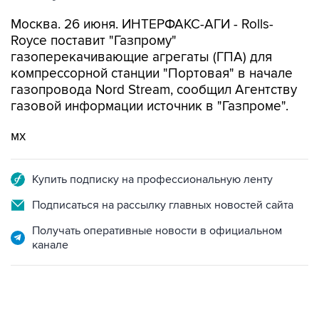
Москва. 26 июня. ИНТЕРФАКС-АГИ - Rolls-
Royce поставит "Газпрому"
газоперекачивающие агрегаты (ГПА) для
компрессорной станции "Портовая" в начале
газопровода Nord Stream, сообщил Агентству
газовой информации источник в "Газпроме".
мх
Купить подписку на профессиональную ленту
Подписаться на рассылку главных новостей сайта
Получать оперативные новости в официальном
канале