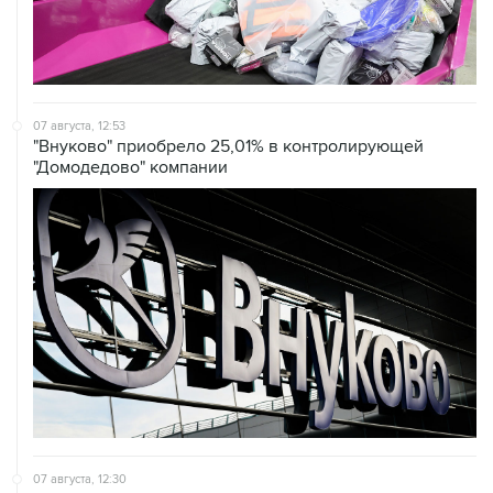
07 августа, 12:53
"Внуково" приобрело 25,01% в контролирующей
"Домодедово" компании
07 августа, 12:30