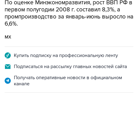
По оценке Минэкономразвития, рост ВВП РФ в
первом полугодии 2008 г. составил 8,3%, а
промпроизводство за январь-июнь выросло на
6,6%.
мх
Купить подписку на профессиональную ленту
Подписаться на рассылку главных новостей сайта
Получать оперативные новости в официальном
канале
17:05, 8 августа 2026