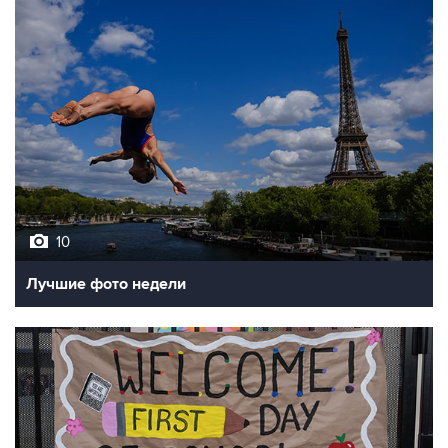
10
Лучшие фото недели