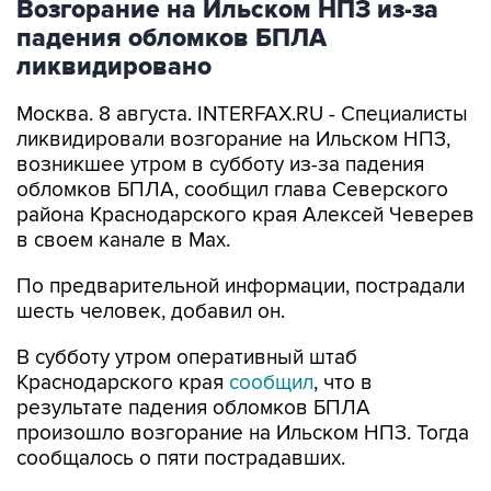
Возгорание на Ильском НПЗ из-за
падения обломков БПЛА
ликвидировано
Москва. 8 августа. INTERFAX.RU - Специалисты
ликвидировали возгорание на Ильском НПЗ,
возникшее утром в субботу из-за падения
обломков БПЛА, сообщил глава Северского
района Краснодарского края Алексей Чеверев
в своем канале в Max.
По предварительной информации, пострадали
шесть человек, добавил он.
В субботу утром оперативный штаб
Краснодарского края
сообщил
, что в
результате падения обломков БПЛА
произошло возгорание на Ильском НПЗ. Тогда
сообщалось о пяти пострадавших.