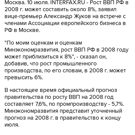
Москва. 10 июля. INTERFAX.RU - Рост ВВП РФ в
2008 г. может составить около 8%, заявил
вице-премьер Александр Жуков на встрече с
членами Ассоциации европейского бизнеса в
РФ в Москве.
"По моим оценкам и оценкам
Минэкономразвития, рост ВВП РФ в 2008 году
может приблизиться к 8%", - сказал он,
добавив, что рост промышленного
производства, по его словам, в 2008 г. может
превысить 6%.
В настоящее время официальный прогноз
правительства по росту ВВП на 2008 год
составляет 7,6%, по промпроизводству - 5,7%.
Минэкономразвития представит уточненный
прогноз на 2008 г. в правительство к концу
июля.