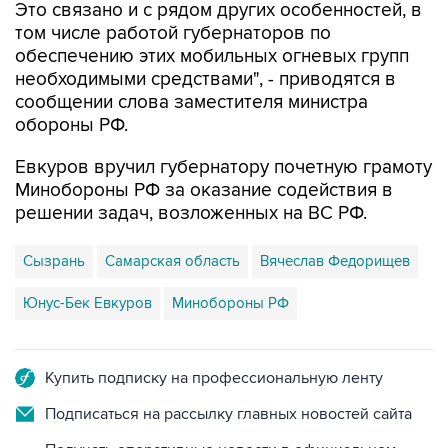
Это связано и с рядом других особенностей, в
том числе работой губернаторов по
обеспечению этих мобильных огневых групп
необходимыми средствами", - приводятся в
сообщении слова заместителя министра
обороны РФ.
Евкуров вручил губернатору почетную грамоту
Минобороны РФ за оказание содействия в
решении задач, возложенных на ВС РФ.
Сызрань
Самарская область
Вячеслав Федорищев
Юнус-Бек Евкуров
Минобороны РФ
Купить подписку на профессиональную ленту
Подписаться на рассылку главных новостей сайта