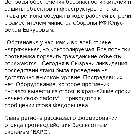
Вопросы обеспечения безопасности жителей и
защиты объектов инфраструктуры от атак
глава региона обсудил в ходе рабочей встречи
с заместителем министра обороны РФ Юнус-
Беком Евкуровым.
"Обстановка у нас, как и во всей стране,
напряженная, но контролируемая. Все попытки
противника поразить гражданские объекты,
отражаются... Сегодня в Сызрани ликвидация
последствий атаки была проведена на
достаточно высоком уровне. Пострадавших
нет. Оборудование, которое противник
пытался вывести из строя, в кратчайшие сроки
начнет свою работу", - приводятся в
сообщении слова Федорищева.
Глава региона рассказал о формировании
отряда противодействия беспилотным
системам "БАРС".