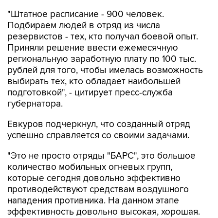
"Штатное расписание - 900 человек.
Подбираем людей в отряд из числа
резервистов - тех, кто получал боевой опыт.
Приняли решение ввести ежемесячную
региональную заработную плату по 100 тыс.
рублей для того, чтобы имелась возможность
выбирать тех, кто обладает наибольшей
подготовкой", - цитирует пресс-служба
губернатора.
Евкуров подчеркнул, что созданный отряд
успешно справляется со своими задачами.
"Это не просто отряды "БАРС", это большое
количество мобильных огневых групп,
которые сегодня довольно эффективно
противодействуют средствам воздушного
нападения противника. На данном этапе
эффективность довольно высокая, хорошая.