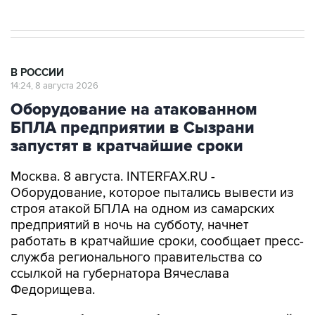
В РОССИИ
14:24, 8 августа 2026
Оборудование на атакованном
БПЛА предприятии в Сызрани
запустят в кратчайшие сроки
Москва. 8 августа. INTERFAX.RU -
Оборудование, которое пытались вывести из
строя атакой БПЛА на одном из самарских
предприятий в ночь на субботу, начнет
работать в кратчайшие сроки, сообщает пресс-
служба регионального правительства со
ссылкой на губернатора Вячеслава
Федорищева.