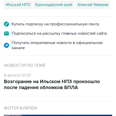
Ильский НПЗ
Краснодарский край
Алексей Чеверев
Купить подписку на профессиональную ленту
Подписаться на рассылку главных новостей сайта
Получать оперативные новости в официальном
канале
НОВОСТИ ПО ТЕМЕ
8 августа 07:37
Возгорание на Ильском НПЗ произошло
после падения обломков БПЛА
ФОТОГАЛЕРЕИ