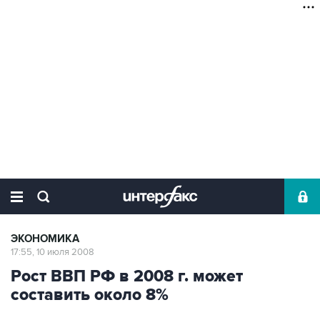
ЭКОНОМИКА
17:55, 10 июля 2008
Рост ВВП РФ в 2008 г. может
составить около 8%