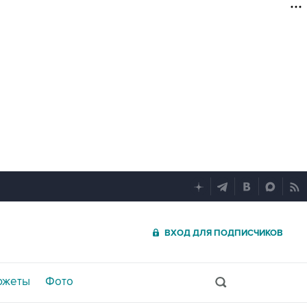
ВХОД ДЛЯ ПОДПИСЧИКОВ
южеты
Фото