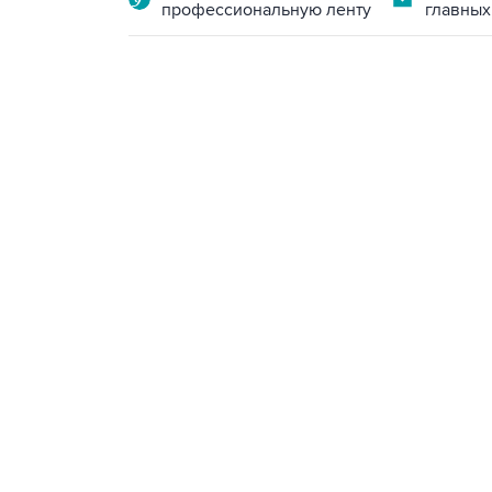
профессиональную ленту
главных