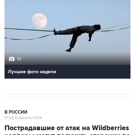
10
Лучшие фото недели
В РОССИИ
17:03, 6 августа 2026
Пострадавшие от атак на Wildberries