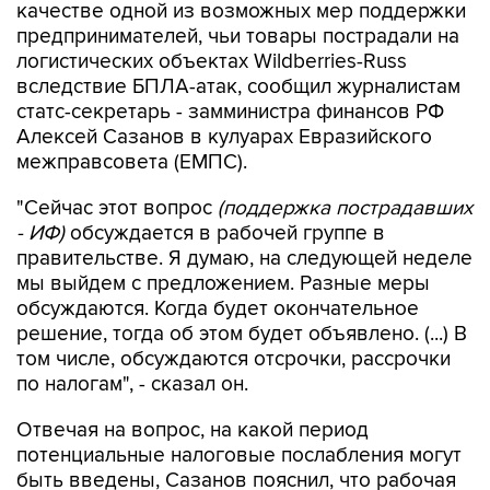
качестве одной из возможных мер поддержки
предпринимателей, чьи товары пострадали на
логистических объектах Wildberries-Russ
вследствие БПЛА-атак, сообщил журналистам
статс-секретарь - замминистра финансов РФ
Алексей Сазанов в кулуарах Евразийского
межправсовета (ЕМПС).
"Сейчас этот вопрос
(поддержка пострадавших
- ИФ)
обсуждается в рабочей группе в
правительстве. Я думаю, на следующей неделе
мы выйдем с предложением. Разные меры
обсуждаются. Когда будет окончательное
решение, тогда об этом будет объявлено. (...) В
том числе, обсуждаются отсрочки, рассрочки
по налогам", - сказал он.
Отвечая на вопрос, на какой период
потенциальные налоговые послабления могут
быть введены, Сазанов пояснил, что рабочая