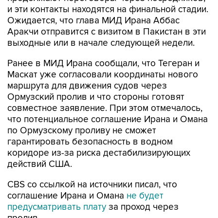
и эти контакты находятся на финальной стадии.
Ожидается, что глава МИД Ирана Аббас
Аракчи отправится с визитом в Пакистан в эти
выходные или в начале следующей недели.
Ранее в МИД Ирана сообщали, что Тегеран и
Маскат уже согласовали координаты нового
маршрута для движения судов через
Ормузский пролив и что стороны готовят
совместное заявление. При этом отмечалось,
что потенциальное соглашение Ирана и Омана
по Ормузскому проливу не сможет
гарантировать безопасность в водном
коридоре из-за риска дестабилизирующих
действий США.
CBS со ссылкой на источники писал, что
соглашение Ирана и Омана
не будет
предусматривать плату
за проход через