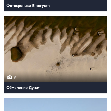
Фотохроника 5 августа
9
Обмеление Дуная