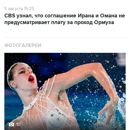
5 августа 15:25
CBS узнал, что соглашение Ирана и Омана не
предусматривает плату за проход Ормуза
ФОТОГАЛЕРЕИ
10