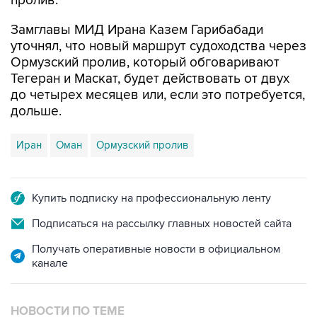
пролив.
Замглавы МИД Ирана Казем Гарибабади
уточнял, что новый маршрут судоходства через
Ормузский пролив, который обговаривают
Тегеран и Маскат, будет действовать от двух
до четырех месяцев или, если это потребуется,
дольше.
Иран
Оман
Ормузский пролив
Купить подписку на профессиональную ленту
Подписаться на рассылку главных новостей сайта
Получать оперативные новости в официальном
канале
НОВОСТИ ПО ТЕМЕ