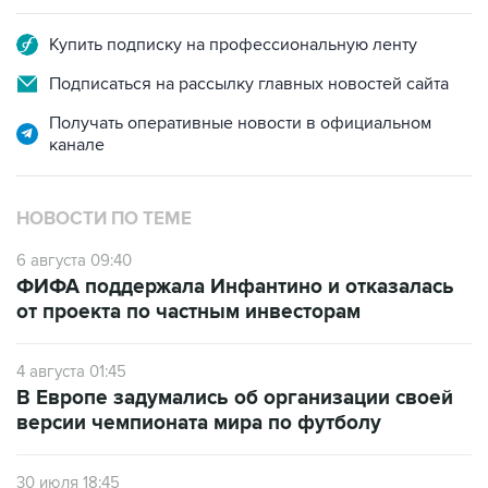
Купить подписку на профессиональную ленту
Подписаться на рассылку главных новостей сайта
Получать оперативные новости в официальном
канале
НОВОСТИ ПО ТЕМЕ
6 августа 09:40
ФИФА поддержала Инфантино и отказалась
от проекта по частным инвесторам
4 августа 01:45
В Европе задумались об организации своей
версии чемпионата мира по футболу
30 июля 18:45