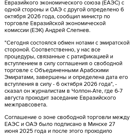
Евразийкого экономического союза (ЕАЭС) с
одной стороны и ОАЭ с другой определено 6
октября 2026 года, сообщил министр по
торговле Евразийской экономической
комиссии (ЕЭК) Андрей Слепнев.
"Сегодня состоялся обмен нотами с эмиратской
стороной. Соответственно, у нас все
процедуры, связанные с ратификацией и
вступлением в силу соглашения о свободной
торговле с Объединенными Арабскими
Эмиратами, завершены и определена дата его
вступления в силу - 6 октября 2026 года", -
сказал он журналистам в Чолпон-Ате, где 6-7
августа проходит заседание Евразийского
межправсовета.
Соглашение о зоне свободной торговли между
ЕАЭС и ОАЭ было подписано в Минске 27
июня 2025 года и после этого проходило