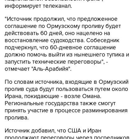
информирует телеканал.
"Источник продолжил, что предложенное
соглашение по Ормузскому проливу будет
действовать 60 дней, оно нацелено на
восстановление судоходства. Собеседник
подчеркнул, что 60-дневное соглашение
должно помочь выйти из нынешнего тупика и
запустить технические переговоры", -
отмечает "Аль-Арабийя".
По словам источника, входящие в Ормузский
пролив суда будут пользоваться путем около
Ирана, покидающие - возле Омана.
Региональные государства также смогут
принять участие в процессе разминирования
пролива.
Источник добавил, что США и Иран
продолжают переговоры через посредников,