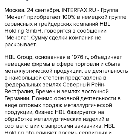
Москва. 24 сентября. INTERFAX.RU - Группа
"Мечел" приобретает 100% в немецкой группе
сервисных и трейдерских компаний HBL
Holding GmbH, говорится в сообщении
"Мечела". Сумму сделки компания не
раскрывает.
HBL Group, основанная в 1976 г., объединяет
немецкие фирмы в сфере торговли и сбыта
металлургической продукции, ее деятельность
в наибольшей степени представлена в
федеральных землях Северный Рейн-
Вестфалия, Бремен и землях восточной
Германии. Помимо основной деятельности в
виде оптовых продаж металлургической
продукции, бизнес HBL базируется на
обработке металлургических изделий в
соответствии с запросами заказчика. HBL
Holding объединяет восемь сервисных и