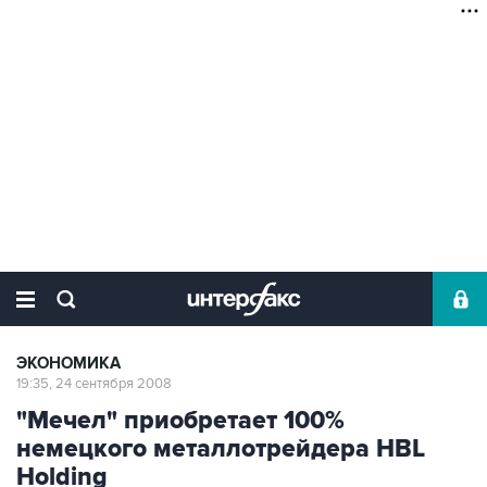
ЭКОНОМИКА
19:35, 24 сентября 2008
"Мечел" приобретает 100%
немецкого металлотрейдера HBL
Holding