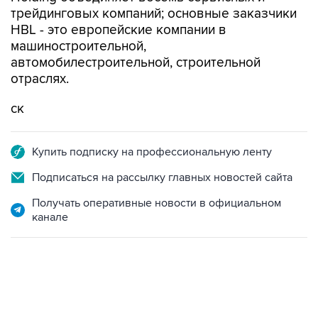
трейдинговых компаний; основные заказчики
HBL - это европейские компании в
машиностроительной,
автомобилестроительной, строительной
отраслях.
ск
Купить подписку на профессиональную ленту
Подписаться на рассылку главных новостей сайта
Получать оперативные новости в официальном
канале
18:40, 6 августа 2026