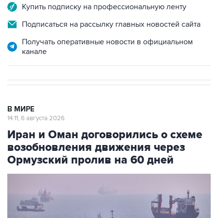
Купить подписку на профессиональную ленту
Подписаться на рассылку главных новостей сайта
Получать оперативные новости в официальном
канале
В МИРЕ
14:11, 6 августа 2026
Иран и Оман договорились о схеме
возобновления движения через
Ормузский пролив на 60 дней