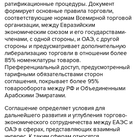
ратификационные процедуры. Документ
формирует основные правила торговли,
соответствующие нормам Всемирной торговой
организации, между Евразийским
экономическим союзом и его государствами-
членами, с одной стороны, и ОАЭ, с другой
стороны и предусматривает дополнительную
либерализацию торговли в отношении более
85% номенклатуры товаров.
Преференциальный доступ, предусмотренный
тарифными обязательствами сторон
соглашения, покрывает более 95%
товарооборота между РФ и Объединенными
Арабскими Эмиратами.
Соглашение определяет условия для
дальнейшего развития и углубления торгово-
экономического сотрудничества между ЕАЭС и
ОАЭ в сферах, представляющих взаимный
интерес. К таким сферам относятся