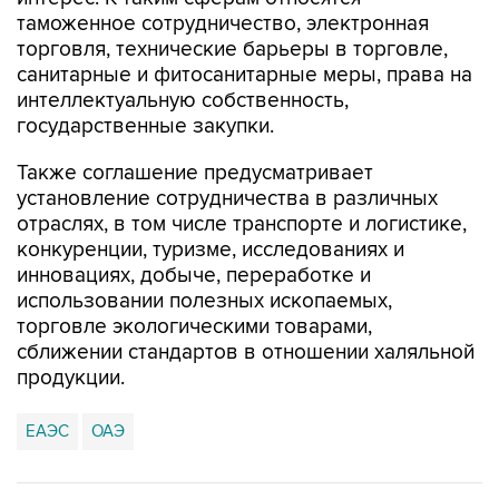
таможенное сотрудничество, электронная
торговля, технические барьеры в торговле,
санитарные и фитосанитарные меры, права на
интеллектуальную собственность,
государственные закупки.
Также соглашение предусматривает
установление сотрудничества в различных
отраслях, в том числе транспорте и логистике,
конкуренции, туризме, исследованиях и
инновациях, добыче, переработке и
использовании полезных ископаемых,
торговле экологическими товарами,
сближении стандартов в отношении халяльной
продукции.
ЕАЭС
ОАЭ