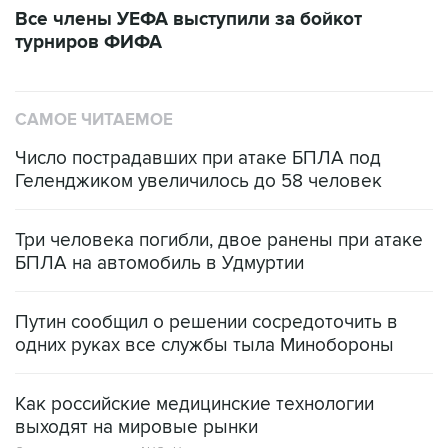
Все члены УЕФА выступили за бойкот
турниров ФИФА
САМОЕ ЧИТАЕМОЕ
Число пострадавших при атаке БПЛА под
Геленджиком увеличилось до 58 человек
Три человека погибли, двое ранены при атаке
БПЛА на автомобиль в Удмуртии
Путин сообщил о решении сосредоточить в
одних руках все службы тыла Минобороны
Как российские медицинские технологии
выходят на мировые рынки