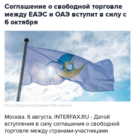
Соглашение о свободной торговле
между ЕАЭС и ОАЭ вступит в силу с
6 октября
Фото: Владислав Воднев/РИА Новости
Москва. 6 августа. INTERFAX.RU - Датой
вступления в силу соглашения о свободной
торговле между странами-участницами