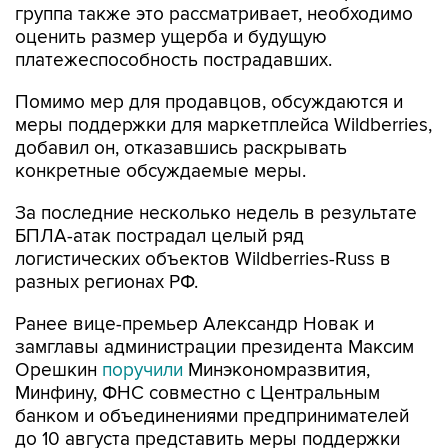
группа также это рассматривает, необходимо
оценить размер ущерба и будущую
платежеспособность пострадавших.
Помимо мер для продавцов, обсуждаются и
меры поддержки для маркетплейса Wildberries,
добавил он, отказавшись раскрывать
конкретные обсуждаемые меры.
За последние несколько недель в результате
БПЛА-атак пострадал целый ряд
логистических объектов Wildberries-Russ в
разных регионах РФ.
Ранее вице-премьер Александр Новак и
замглавы администрации президента Максим
Орешкин
поручили
Минэкономразвития,
Минфину, ФНС совместно с Центральным
банком и объединениями предпринимателей
до 10 августа представить меры поддержки