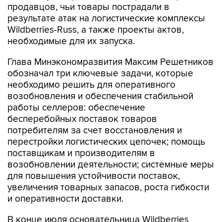
продавцов, чьи товары пострадали в
результате атак на логистические комплексы
Wildberries-Russ, а также проекты актов,
необходимые для их запуска.
Глава Минэкономразвития Максим Решетников
обозначал три ключевые задачи, которые
необходимо решить для оперативного
возобновления и обеспечения стабильной
работы селлеров: обеспечение
бесперебойных поставок товаров
потребителям за счет восстановления и
перестройки логистических цепочек; помощь
поставщикам и производителям в
возобновлении деятельности; системные меры
для повышения устойчивости поставок,
увеличения товарных запасов, роста гибкости
и оперативности доставки.
В конце июля основательница Wildberries