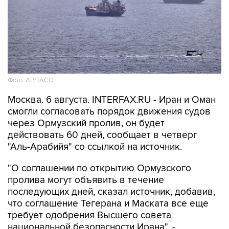
Фото: AP/ТАСС
Москва. 6 августа. INTERFAX.RU - Иран и Оман
смогли согласовать порядок движения судов
через Ормузский пролив, он будет
действовать 60 дней, сообщает в четверг
"Аль-Арабийя" со ссылкой на источник.
"О соглашении по открытию Ормузского
пролива могут объявить в течение
последующих дней, сказал источник, добавив,
что соглашение Тегерана и Маската все еще
требует одобрения Высшего совета
национальной безопасности Ирана", -