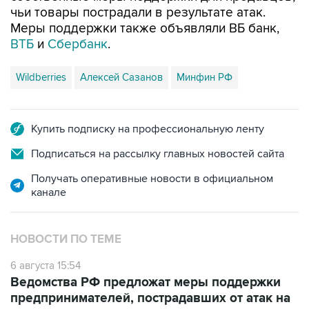
чьи товары пострадали в результате атак.
Меры поддержки также объявляли ВБ банк,
ВТБ
и
Сбербанк
.
Wildberries
Алексей Сазанов
Минфин РФ
Купить подписку на профессиональную ленту
Подписаться на рассылку главных новостей сайта
Получать оперативные новости в официальном
канале
НОВОСТИ ПО ТЕМЕ
6 августа 15:54
Ведомства РФ предложат меры поддержки
предпринимателей, пострадавших от атак на