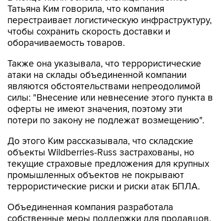
Татьяна Ким говорила, что компания
перестраивает логистическую инфраструктуру,
чтобы сохранить скорость доставки и
оборачиваемость товаров.
Также она указывала, что террористические
атаки на склады объединенной компании
являются обстоятельствами непреодолимой
силы: "Внесение или невнесение этого пункта в
оферты не имеют значения, поэтому эти
потери по закону не подлежат возмещению".
До этого Ким рассказывала, что складские
объекты Wildberries-Russ застрахованы, но
текущие страховые предложения для крупных
промышленных объектов не покрывают
террористические риски и риски атак БПЛА.
Объединенная компания разработала
собственные меры поддержки для продавцов,