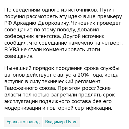
поручил рассмотреть эту идею вице-премьеру
РФ Аркадию Дворковичу. Чиновник проведет
совещание по этому поводу, добавил
собеседник агентства. Другой источник
сообщил, что совещание намечено на четверг.
В УВЗ не стали комментировать итоги
совещания.
Нынешний порядок продления срока службы
вагонов действует с августа 2014 года, когда
вступил в силу технический регламент
Таможенного союза. При этом российские
власти полностью запретили продлять срок
эксплуатации подвижного состава без его
модернизации и повторной сертификации.
Уралвагонзавод
Владимир Путин