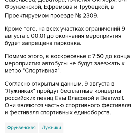
Проектируемом проезде № 2309.
Кроме того, на всех участках ограничений 9
августа с 00:01 до окончания мероприятия
будет запрещена парковка.
Помимо этого, в воскресенье с 7:50 до конца
мероприятия автобусы не будут заезжать к
метро "Спортивная".
Согласно открытым данным, 9 августа в
"Лужниках" пройдут бесплатные концерты
российских певиц Евы Власовой и Bearwolf.
Они являются частью спортивного фестиваля
и фестиваля спортивных единоборств.
Фрунзенская
Лужники
Купить подписку на профессиональную ленту