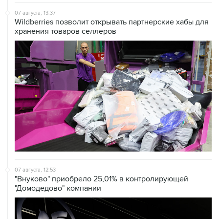
Wildberries позволит открывать партнерские хабы для
хранения товаров селлеров
07 августа, 12:53
"Внуково" приобрело 25,01% в контролирующей
"Домодедово" компании