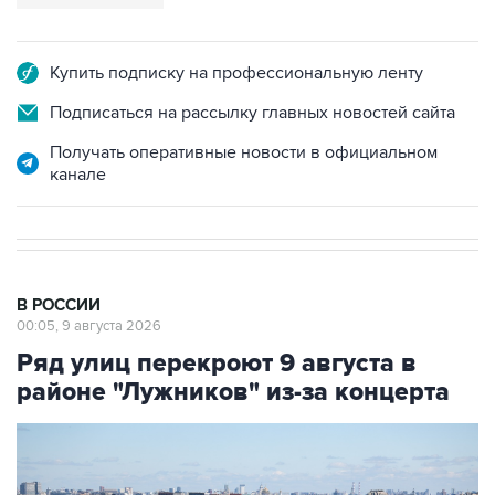
Купить подписку на профессиональную ленту
Подписаться на рассылку главных новостей сайта
Получать оперативные новости в официальном
канале
В РОССИИ
00:05, 9 августа 2026
Ряд улиц перекроют 9 августа в
районе "Лужников" из-за концерта