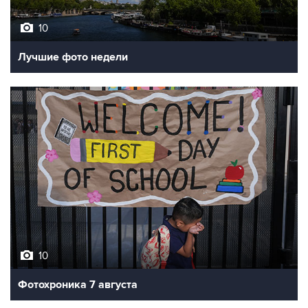
Лучшие фото недели
10
Фотохроника 7 августа