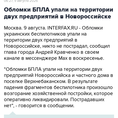
двух предприятий в Новороссийске
Москва. 9 августа. INTERFAX.RU - Обломки
украинских беспилотников упали на
территории двух предприятий в
Новороссийске, никто не пострадал, сообщил
глава города Андрей Кравченко в своем
канале в мессенджере Max в воскресенье.
"Обломки БПЛА упали на территории двух
предприятий Новороссийска и частного дома в
поселке Верхнебаканском. В результате
падения фрагментов беспилотника произошло
возгорание хозяйственной постройки, которое
оперативно ликвидировали. Пострадавших
нет", - говорится в сообщении.
ХРОНИКА