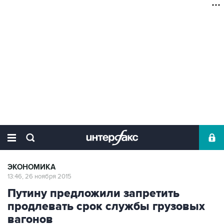
ЭКОНОМИКА
13:46, 26 ноября 2015
Путину предложили запретить
продлевать срок службы грузовых
вагонов