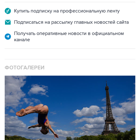
Подписаться на рассылку главных новостей сайта
Получать оперативные новости в официальном
канале
ФОТОГАЛЕРЕИ
10