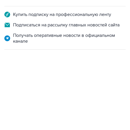
Купить подписку на профессиональную ленту
Подписаться на рассылку главных новостей сайта
Получать оперативные новости в официальном
канале
12:56, 9 августа 2026