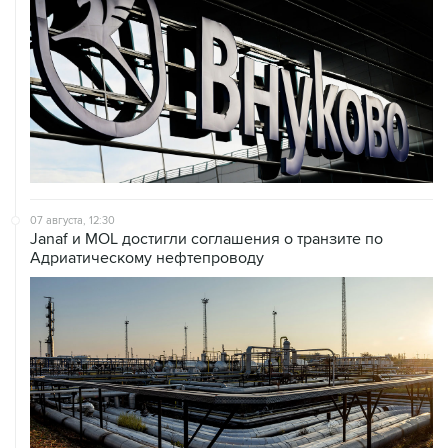
07 августа, 12:30
Janaf и MOL достигли соглашения о транзите по
Адриатическому нефтепроводу