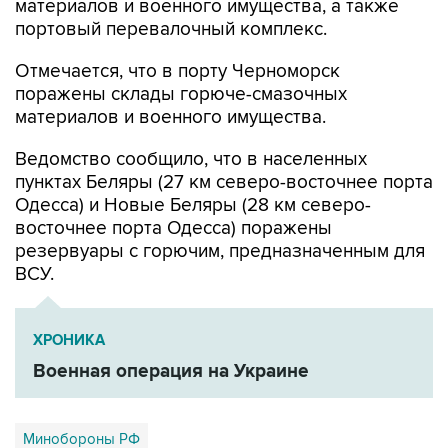
Отмечается, что в порту Черноморск
поражены склады горюче-смазочных
материалов и военного имущества.
Ведомство сообщило, что в населенных
пунктах Беляры (27 км северо-восточнее порта
Одесса) и Новые Беляры (28 км северо-
восточнее порта Одесса) поражены
резервуары с горючим, предназначенным для
ВСУ.
ХРОНИКА
Военная операция на Украине
Минобороны РФ