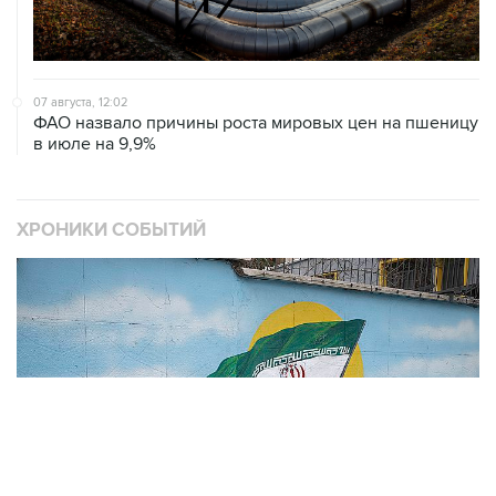
07 августа, 12:02
ФАО назвало причины роста мировых цен на пшеницу
в июле на 9,9%
ХРОНИКИ СОБЫТИЙ
❮
❯