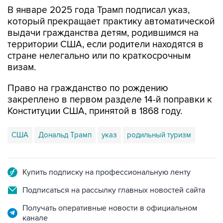
В январе 2025 года Трамп подписал указ,
который прекращает практику автоматической
выдачи гражданства детям, родившимся на
территории США, если родители находятся в
стране нелегально или по краткосрочным
визам.
Право на гражданство по рождению
закреплено в первом разделе 14-й поправки к
Конституции США, принятой в 1868 году.
США
Дональд Трамп
указ
родильный туризм
Купить подписку на профессиональную ленту
Подписаться на рассылку главных новостей сайта
Получать оперативные новости в официальном
канале