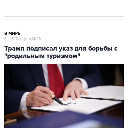
результате атаки ВСУ на Крым
В МИРЕ
04:45, 7 августа 2026
Трамп подписал указ для борьбы с
"родильным туризмом"