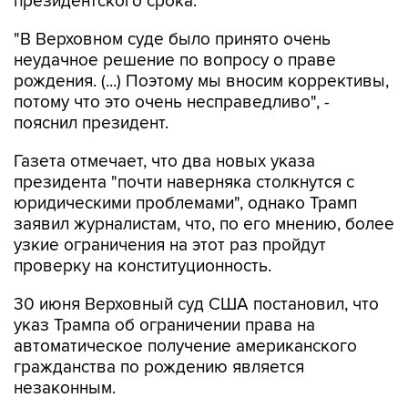
президентского срока.
"В Верховном суде было принято очень
неудачное решение по вопросу о праве
рождения. (...) Поэтому мы вносим коррективы,
потому что это очень несправедливо", -
пояснил президент.
Газета отмечает, что два новых указа
президента "почти наверняка столкнутся с
юридическими проблемами", однако Трамп
заявил журналистам, что, по его мнению, более
узкие ограничения на этот раз пройдут
проверку на конституционность.
30 июня Верховный суд США постановил, что
указ Трампа об ограничении права на
автоматическое получение американского
гражданства по рождению является
незаконным.