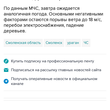
По данным МЧС, завтра ожидается
аналогичная погода. Основными негативными
факторами остаются порывы ветра до 18 м/с,
перебои электроснабжения, падение
деревьев.
Смоленская область
Смоленск
ураган
ЧС
Купить подписку на профессиональную ленту
Подписаться на рассылку главных новостей сайта
Получать оперативные новости в официальном
канале