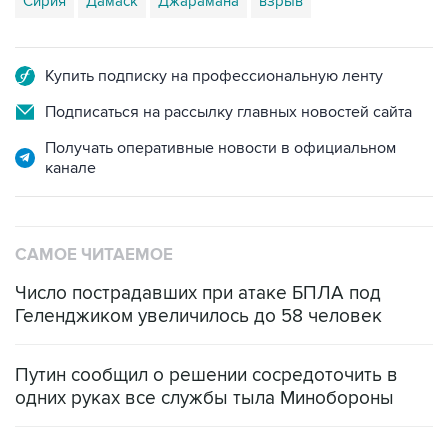
Сирия
Дамаск
Джарамана
взрыв
Купить подписку на профессиональную ленту
Подписаться на рассылку главных новостей сайта
Получать оперативные новости в официальном
канале
САМОЕ ЧИТАЕМОЕ
Число пострадавших при атаке БПЛА под
Геленджиком увеличилось до 58 человек
Путин сообщил о решении сосредоточить в
одних руках все службы тыла Минобороны