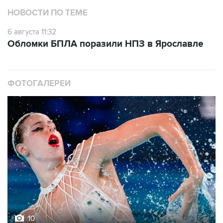
НОВОСТИ ПО ТЕМЕ
6 августа 11:32
Обломки БПЛА поразили НПЗ в Ярославле
ФОТОГАЛЕРЕИ
10