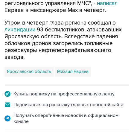
регионального управления МЧС", -
написал
Евраев в мессенджере Мах в четверг.
Утром в четверг глава региона сообщал о
ликвидации
93 беспилотников, атаковавших
Ярославскую область. Вследствие падения
обломков дронов загорелись топливные
резервуары нефтеперерабатывающего
завода.
Ярославская область
Михаил Евраев
Купить подписку на профессиональную ленту
Подписаться на рассылку главных новостей сайта
Получать оперативные новости в официальном
канале