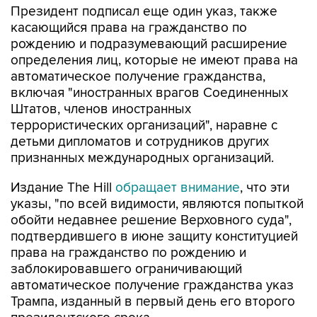
Президент подписал еще один указ, также
касающийся права на гражданство по
рождению и подразумевающий расширение
определения лиц, которые не имеют права на
автоматическое получение гражданства,
включая "иностранных врагов Соединенных
Штатов, членов иностранных
террористических организаций", наравне с
детьми дипломатов и сотрудников других
признанных международных организаций.
Издание The Hill
обращает внимание
, что эти
указы, "по всей видимости, являются попыткой
обойти недавнее решение Верховного суда",
подтвердившего в июне защиту конституцией
права на гражданство по рождению и
заблокировавшего ограничивающий
автоматическое получение гражданства указ
Трампа, изданный в первый день его второго