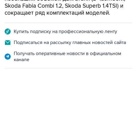
Skoda Fabia Combi 1.2, Skoda Superb 1.4TSI) и
сокращает ряд комплектаций моделей.
Купить подписку на профессиональную ленту
Подписаться на рассылку главных новостей сайта
Получать оперативные новости в официальном
канале
01:09, 7 августа 2026