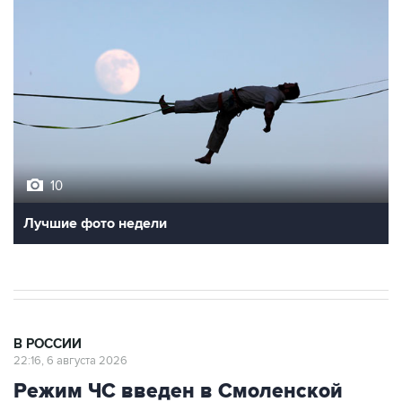
10
Лучшие фото недели
В РОССИИ
22:16, 6 августа 2026
Режим ЧС введен в Смоленской