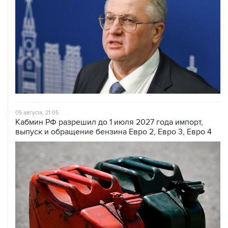
05 августа, 21:05
Кабмин РФ разрешил до 1 июля 2027 года импорт,
выпуск и обращение бензина Евро 2, Евро 3, Евро 4