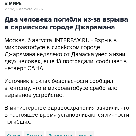
В МИРЕ
22:12, 6 августа 2026
Два человека погибли из-за взрыва
в сирийском городе Джарамана
Москва. 6 августа. INTERFAX.RU - Взрыв в
микроавтобусе в сирийском городе
Джарамана недалеко от Дамаска унес жизни
двух человек, еще 13 пострадали, сообщает в
четверг САНА.
Источник в силах безопасности сообщил
агентству, что в микроавтобусе сработало
взрывное устройство.
В министерстве здравоохранения заявили, что
в настоящее время установливаются личности
погибших.