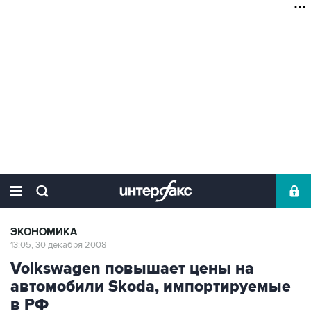
ЭКОНОМИКА
13:05, 30 декабря 2008
Volkswagen повышает цены на
автомобили Skoda, импортируемые
в РФ