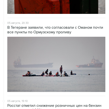
05 августа, 20:30
В Тегеране заявили, что согласовали с Оманом почти
все пункты по Ормузскому проливу
05 августа, 19:10
Росстат отметил снижение розничных цен на бензин