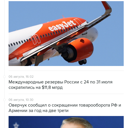
06 августа, 16:02
Международные резервы России с 24 по 31 июля
сократились на $11,8 млрд
06 августа, 10:30
Оверчук сообщил о сокращении товарооборота РФ и
Армении за год на две трети