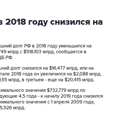
 2018 году снизился на
ешний долг РФ в 2018 году уменьшился на
,749 млрд с $518,103 млрд, сообщается в
ЦБ РФ.
ний долг снизился на $16,477 млрд, или на
тале 2018 года он увеличился на $2,088 млрд,
,55 млрд, в третьем - еще на $20,415 млрд.
имального значения $732,779 млрд по
дующие 4,5 года - к началу 2019 года снизился
инимального значения с 1 апреля 2009 года,
5,526 млрд.