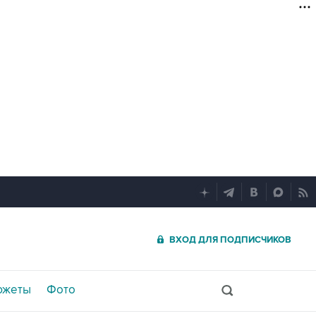
ВХОД ДЛЯ ПОДПИСЧИКОВ
южеты
Фото