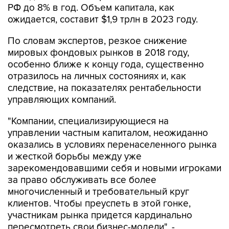
РФ до 8% в год. Объем капитала, как
ожидается, составит $1,9 трлн в 2023 году.
По словам экспертов, резкое снижение
мировых фондовых рынков в 2018 году,
особенно ближе к концу года, существенно
отразилось на личных состояниях и, как
следствие, на показателях рентабельности
управляющих компаний.
"Компании, специализирующиеся на
управлении частным капиталом, неожиданно
оказались в условиях перенаселенного рынка
и жесткой борьбы между уже
зарекомендовавшими себя и новыми игроками
за право обслуживать все более
многочисленный и требовательный круг
клиентов. Чтобы преуспеть в этой гонке,
участникам рынка придется кардинально
пересмотреть свои бизнес-модели", -