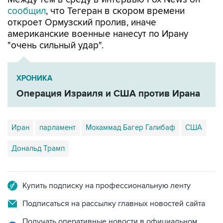
сообщил
, что Тегеран в скором времени
откроет Ормузский пролив, иначе
американские военные нанесут по Ирану
"очень сильный удар".
ХРОНИКА
Операция Израиля и США против Ирана
Иран
парламент
Мохаммад Багер Галибаф
США
Дональд Трамп
Купить подписку на профессиональную ленту
Подписаться на рассылку главных новостей сайта
Получать оперативные новости в официальном