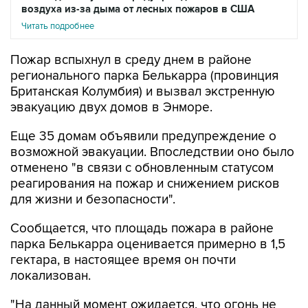
воздуха из-за дыма от лесных пожаров в США
Читать подробнее
Пожар вспыхнул в среду днем в районе
регионального парка Белькарра (провинция
Британская Колумбия) и вызвал экстренную
эвакуацию двух домов в Энморе.
Еще 35 домам объявили предупреждение о
возможной эвакуации. Впоследствии оно было
отменено "в связи с обновленным статусом
реагирования на пожар и снижением рисков
для жизни и безопасности".
Сообщается, что площадь пожара в районе
парка Белькарра оценивается примерно в 1,5
гектара, в настоящее время он почти
локализован.
"На данный момент ожидается, что огонь не