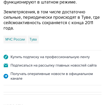
функционируют в штатном режиме.
Землетрясения, в том числе достаточно
сильные, периодически происходят в Туве, где
сейсмоактивность сохраняется с конца 2011
года.
МЧС России
Тува
Купить подписку на профессиональную ленту
Подписаться на рассылку главных новостей сайта
Получать оперативные новости в официальном
канале