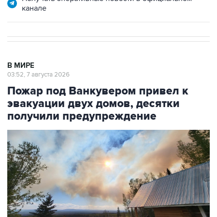
канале
В МИРЕ
03:52, 7 августа 2026
Пожар под Ванкувером привел к
эвакуации двух домов, десятки
получили предупреждение