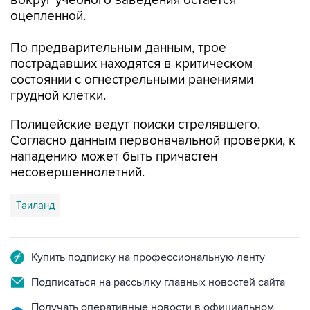
вокруг учебного заведения остается
оцепленной.
По предварительным данным, трое
пострадавших находятся в критическом
состоянии с огнестрельными ранениями
грудной клетки.
Полицейские ведут поиски стрелявшего.
Согласно данным первоначальной проверки, к
нападению может быть причастен
несовершеннолетний.
Таиланд
Купить подписку на профессиональную ленту
Подписаться на рассылку главных новостей сайта
Получать оперативные новости в официальном