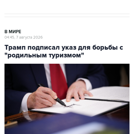
В МИРЕ
04:45, 7 августа 2026
Трамп подписал указ для борьбы с
"родильным туризмом"