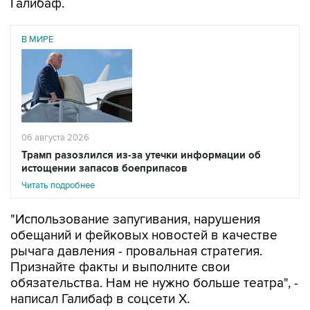
Галибаф.
В МИРЕ
06 августа 2026
Трамп разозлился из-за утечки информации об
истощении запасов боеприпасов
Читать подробнее
"Использование запугивания, нарушения
обещаний и фейковых новостей в качестве
рычага давления - провальная стратегия.
Признайте факты и выполните свои
обязательства. Нам не нужно больше театра", -
написал Галибаф в соцсети X.