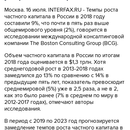
Москва. 16 июля. INTERFAX.RU - Темпы роста
частного капитала в России в 2018 году
составили 9%, что почти в пять раз выше
общемирового уровня (2%), говорится в
исследовании международной консалтинговой
компании The Boston Consulting Group (BCG).
Объем частного капитала в России по итогам
2018 года оценивается в $1,3 трлн. Хотя
среднегодовой рост в 2013-2018 годах
замедлился до 13% по сравнению с 14% в
предыдущие пять лет, показатель превосходит
среднемировой (5%) уже в 2,5 раза, а не в 2,
как это было ранее (7% в среднем по миру в
2012-2017 годах), отмечают авторы
исследования.
В период с 2019 по 2023 год прогнозируется
замедление темпов роста частного капитала в