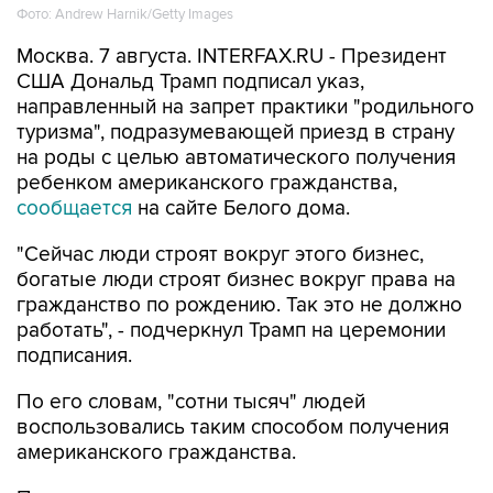
Фото: Andrew Harnik/Getty Images
Москва. 7 августа. INTERFAX.RU - Президент
США Дональд Трамп подписал указ,
направленный на запрет практики "родильного
туризма", подразумевающей приезд в страну
на роды с целью автоматического получения
ребенком американского гражданства,
сообщается
на сайте Белого дома.
"Сейчас люди строят вокруг этого бизнес,
богатые люди строят бизнес вокруг права на
гражданство по рождению. Так это не должно
работать", - подчеркнул Трамп на церемонии
подписания.
По его словам, "сотни тысяч" людей
воспользовались таким способом получения
американского гражданства.