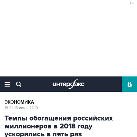
ЭКОНОМИКА
19:31, 16 июля 2019
Темпы обогащения российских
миллионеров в 2018 году
ускорились в пять раз