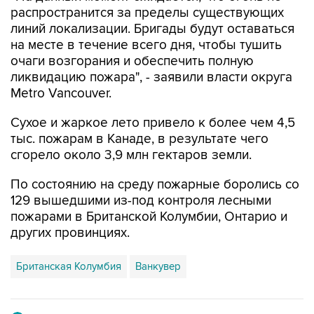
распространится за пределы существующих
линий локализации. Бригады будут оставаться
на месте в течение всего дня, чтобы тушить
очаги возгорания и обеспечить полную
ликвидацию пожара", - заявили власти округа
Metro Vancouver.
Сухое и жаркое лето привело к более чем 4,5
тыс. пожарам в Канаде, в результате чего
сгорело около 3,9 млн гектаров земли.
По состоянию на среду пожарные боролись со
129 вышедшими из-под контроля лесными
пожарами в Британской Колумбии, Онтарио и
других провинциях.
Британская Колумбия
Ванкувер