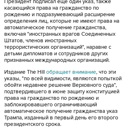
Президент подписал еще один указ, также
касающийся права на гражданство по
рождению и подразумевающий расширение
определения лиц, которые не имеют права на
автоматическое получение гражданства,
включая "иностранных врагов Соединенных
Штатов, членов иностранных
террористических организаций", наравне с
детьми дипломатов и сотрудников других
признанных международных организаций.
Издание The Hill
обращает внимание
, что эти
указы, "по всей видимости, являются попыткой
обойти недавнее решение Верховного суда",
подтвердившего в июне защиту конституцией
права на гражданство по рождению и
заблокировавшего ограничивающий
автоматическое получение гражданства указ
Трампа, изданный в первый день его второго
президентского срока.