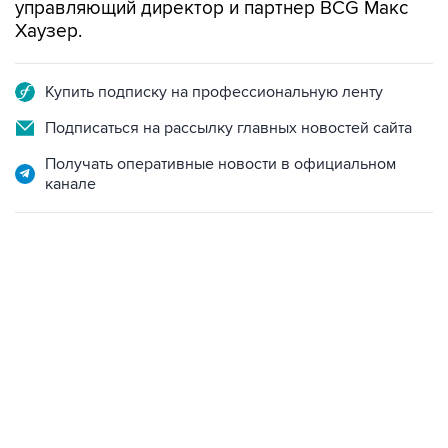
управляющий директор и партнер BCG Макс
Хаузер.
Купить подписку на профессиональную ленту
Подписаться на рассылку главных новостей сайта
Получать оперативные новости в официальном
канале
01:09, 7 августа 2026