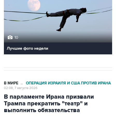
10
Лучшие фото недели
В МИРЕ
ОПЕРАЦИЯ ИЗРАИЛЯ И США ПРОТИВ ИРАНА
→
02:08, 7 августа 2026
В парламенте Ирана призвали
Трампа прекратить "театр" и
выполнить обязательства