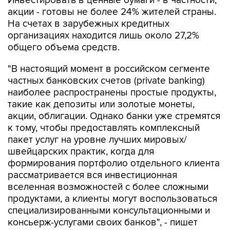
Инвестировать в ценные бумаги - в частности,
акции - готовы не более 24% жителей страны.
На счетах в зарубежных кредитных
организациях находится лишь около 27,2%
общего объема средств.
"В настоящий момент в российском сегменте
частных банковских счетов (private banking)
наиболее распространены простые продукты,
такие как депозиты или золотые монеты,
акции, облигации. Однако банки уже стремятся
к тому, чтобы предоставлять комплексный
пакет услуг на уровне лучших мировых/
швейцарских практик, когда для
формирования портфолио отдельного клиента
рассматривается вся инвестиционная
вселенная возможностей с более сложными
продуктами, а клиенты могут воспользоваться
специализированными консультационными и
консьерж-услугами своих банков", - пишет