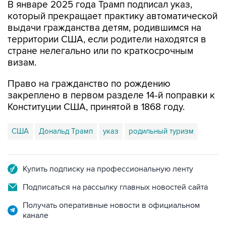
В январе 2025 года Трамп подписал указ,
который прекращает практику автоматической
выдачи гражданства детям, родившимся на
территории США, если родители находятся в
стране нелегально или по краткосрочным
визам.
Право на гражданство по рождению
закреплено в первом разделе 14-й поправки к
Конституции США, принятой в 1868 году.
США
Дональд Трамп
указ
родильный туризм
Купить подписку на профессиональную ленту
Подписаться на рассылку главных новостей сайта
Получать оперативные новости в официальном
канале