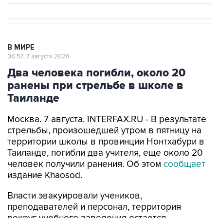
В МИРЕ
06:57, 7 августа 2026
Два человека погибли, около 20
ранены при стрельбе в школе в
Таиланде
Москва. 7 августа. INTERFAX.RU - В результате
стрельбы, произошедшей утром в пятницу на
территории школы в провинции Нонтхабури в
Таиланде, погибли два учителя, еще около 20
человек получили ранения. Об этом
сообщает
издание Khaosod.
Власти эвакуировали учеников,
преподавателей и персонал, территория