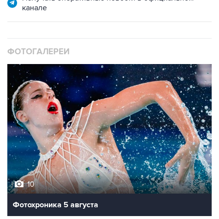
канале
ФОТОГАЛЕРЕИ
10
Фотохроника 5 августа