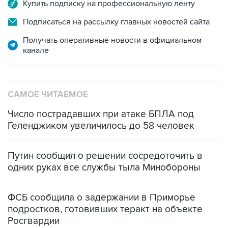
Купить подписку на профессиональную ленту
Подписаться на рассылку главных новостей сайта
Получать оперативные новости в официальном
канале
САМОЕ ЧИТАЕМОЕ
Число пострадавших при атаке БПЛА под
Геленджиком увеличилось до 58 человек
Путин сообщил о решении сосредоточить в
одних руках все службы тыла Минобороны
ФСБ сообщила о задержании в Приморье
подростков, готовивших теракт на объекте
Росгвардии