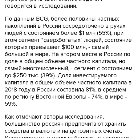
говорится в исследовании.
По данным BCG, более половины частных
накоплений в России сосредоточено в руках
людей с состоянием более $1 млн (55%), при
этом сегмент "сверхбогатых" людей, состояние
которых превышает $100 млн, - самый
большой в мире. На втором месте в России по
доле в общем объеме частного капитала, но
самый многочисленный, - сегмент с состоянием
до $250 тыс. (39%). Доля инвестируемого
капитала в общем объеме частного капитала в
2018 году в России составила 81%, в среднем
по региону Восточной Европы - 74%, в мире -
59%.
Как отмечают авторы исследования,
большинство россиян предпочитают хранить
средства в валюте и на депозитных счетах.