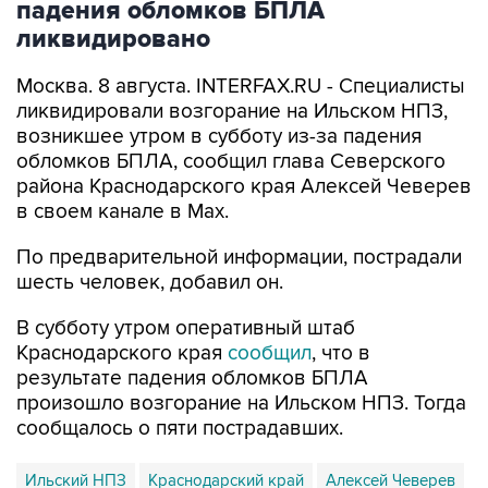
падения обломков БПЛА
ликвидировано
Москва. 8 августа. INTERFAX.RU - Специалисты
ликвидировали возгорание на Ильском НПЗ,
возникшее утром в субботу из-за падения
обломков БПЛА, сообщил глава Северского
района Краснодарского края Алексей Чеверев
в своем канале в Max.
По предварительной информации, пострадали
шесть человек, добавил он.
В субботу утром оперативный штаб
Краснодарского края
сообщил
, что в
результате падения обломков БПЛА
произошло возгорание на Ильском НПЗ. Тогда
сообщалось о пяти пострадавших.
Ильский НПЗ
Краснодарский край
Алексей Чеверев