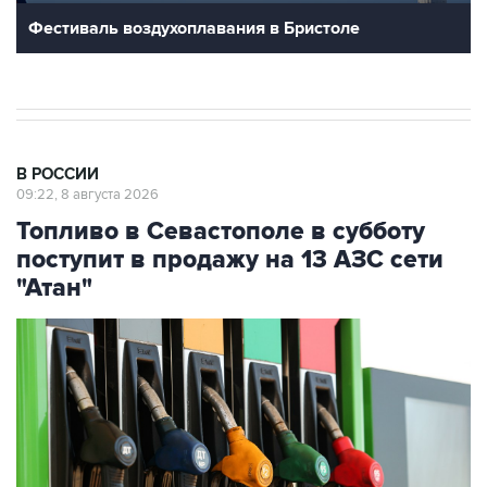
Фестиваль воздухоплавания в Бристоле
В РОССИИ
09:22, 8 августа 2026
Топливо в Севастополе в субботу
поступит в продажу на 13 АЗС сети
"Атан"