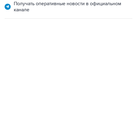
Получать оперативные новости в официальном
канале
06:42, 8 августа 2026