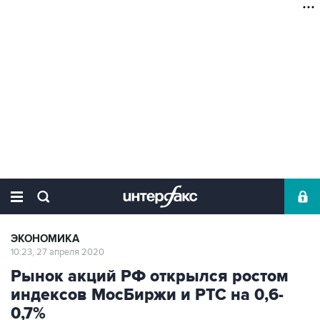
ЭКОНОМИКА
10:23, 27 апреля 2020
Рынок акций РФ открылся ростом
индексов МосБиржи и РТС на 0,6-
0,7%