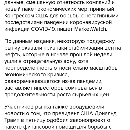
данные, смешанную отчетность компаний и
новый пакет экономических мер, принятый
Конгрессом США для борьбы с негативными
последствиями пандемии коронавирусной
инфекции COVID-19, пишет MarketWatch.
По данным издания, некоторую поддержку
рынку оказали признаки стабилизации цен на
нефть, которые в начале прошлой недели
ушли в отрицательную зону, хотя
неопределенность относительно масштабов
экономического кризиса,
разворачивающегося из-за пандемии,
заставляет инвесторов сомневаться в
продолжительности роста сырьевых цен.
Участников рынка также воодушевили
новости о том, что президент США Дональд
Трамп в пятницу одобрил законопроект о
пакете финансовой помощи для борьбы с