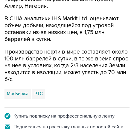
Алжир, Нигерия.
В США аналитики IHS Markit Ltd. оценивают
объем добычи, находящейся под угрозой
остановки из-за низких цен, в 1,75 млн
баррелей в сутки.
Производство нефти в мире составляет около
100 млн баррелей в сутки, в то же время спрос
на нее в условиях, когда 2/3 населения Земли
находится в изоляции, может упасть до 70 млн
б/с.
МосБиржа
РТС
Купить подписку на профессиональную ленту
Подписаться на рассылку главных новостей сайта