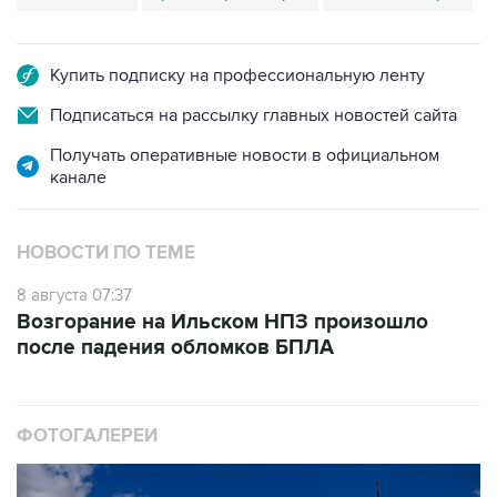
Купить подписку на профессиональную ленту
Подписаться на рассылку главных новостей сайта
Получать оперативные новости в официальном
канале
НОВОСТИ ПО ТЕМЕ
8 августа 07:37
Возгорание на Ильском НПЗ произошло
после падения обломков БПЛА
ФОТОГАЛЕРЕИ