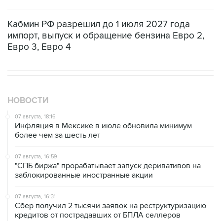
Кабмин РФ разрешил до 1 июля 2027 года
импорт, выпуск и обращение бензина Евро 2,
Евро 3, Евро 4
НОВОСТИ
07 августа, 18:16
Инфляция в Мексике в июле обновила минимум
более чем за шесть лет
07 августа, 16:59
"СПБ биржа" прорабатывает запуск деривативов на
заблокированные иностранные акции
07 августа, 16:31
Сбер получил 2 тысячи заявок на реструктуризацию
кредитов от пострадавших от БПЛА селлеров