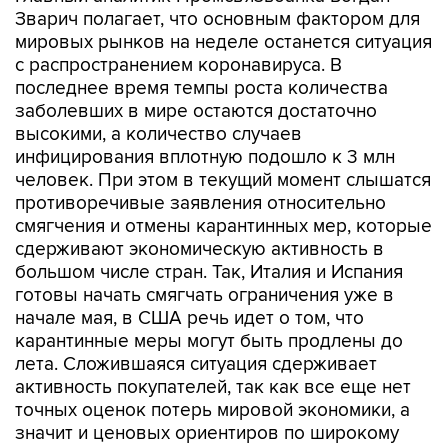
Зварич полагает, что основным фактором для
мировых рынков на неделе останется ситуация
с распространением коронавируса. В
последнее время темпы роста количества
заболевших в мире остаются достаточно
высокими, а количество случаев
инфицирования вплотную подошло к 3 млн
человек. При этом в текущий момент слышатся
противоречивые заявления относительно
смягчения и отмены карантинных мер, которые
сдерживают экономическую активность в
большом числе стран. Так, Италия и Испания
готовы начать смягчать ограничения уже в
начале мая, в США речь идет о том, что
карантинные меры могут быть продлены до
лета. Сложившаяся ситуация сдерживает
активность покупателей, так как все еще нет
точных оценок потерь мировой экономики, а
значит и ценовых ориентиров по широкому