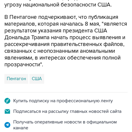
угрозу национальной безопасности США.
В Пентагоне подчеркивают, что публикация
материалов, которая началась 8 мая, "является
результатом указания президента США
Дональда Трампа начать процесс выявления и
рассекречивания правительственных файлов,
связанных с неопознанными аномальными
явлениями, в интересах обеспечения полной
прозрачности".
Пентагон
США
Купить подписку на профессиональную ленту
Подписаться на рассылку главных новостей сайта
Получать оперативные новости в официальном
канале