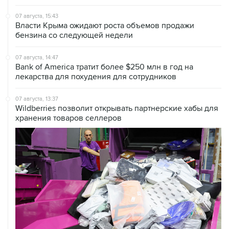
07 августа, 15:43
Власти Крыма ожидают роста объемов продажи
бензина со следующей недели
07 августа, 14:47
Bank of America тратит более $250 млн в год на
лекарства для похудения для сотрудников
07 августа, 13:37
Wildberries позволит открывать партнерские хабы для
хранения товаров селлеров