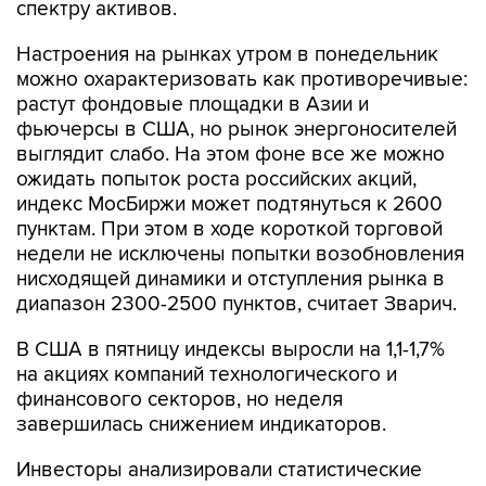
спектру активов.
Настроения на рынках утром в понедельник
можно охарактеризовать как противоречивые:
растут фондовые площадки в Азии и
фьючерсы в США, но рынок энергоносителей
выглядит слабо. На этом фоне все же можно
ожидать попыток роста российских акций,
индекс МосБиржи может подтянуться к 2600
пунктам. При этом в ходе короткой торговой
недели не исключены попытки возобновления
нисходящей динамики и отступления рынка в
диапазон 2300-2500 пунктов, считает Зварич.
В США в пятницу индексы выросли на 1,1-1,7%
на акциях компаний технологического и
финансового секторов, но неделя
завершилась снижением индикаторов.
Инвесторы анализировали статистические