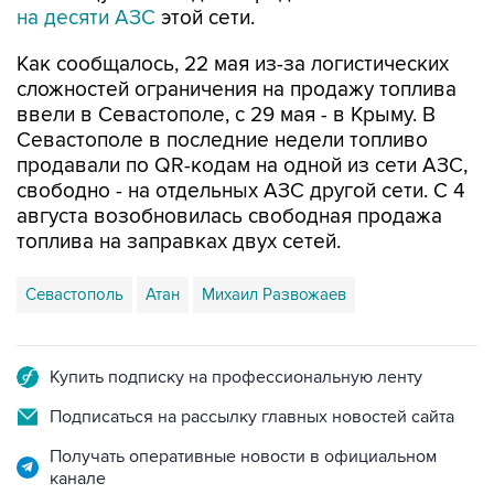
на десяти АЗС
этой сети.
Как сообщалось, 22 мая из-за логистических
сложностей ограничения на продажу топлива
ввели в Севастополе, с 29 мая - в Крыму. В
Севастополе в последние недели топливо
продавали по QR-кодам на одной из сети АЗС,
свободно - на отдельных АЗС другой сети. С 4
августа возобновилась свободная продажа
топлива на заправках двух сетей.
Севастополь
Атан
Михаил Развожаев
Купить подписку на профессиональную ленту
Подписаться на рассылку главных новостей сайта
Получать оперативные новости в официальном
канале