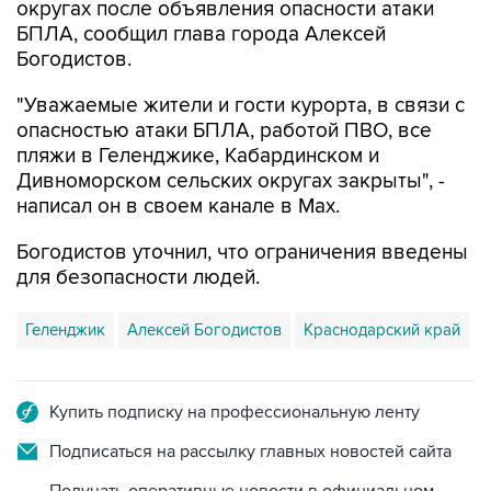
округах после объявления опасности атаки
БПЛА, сообщил глава города Алексей
Богодистов.
"Уважаемые жители и гости курорта, в связи с
опасностью атаки БПЛА, работой ПВО, все
пляжи в Геленджике, Кабардинском и
Дивноморском сельских округах закрыты", -
написал он в своем канале в Max.
Богодистов уточнил, что ограничения введены
для безопасности людей.
Геленджик
Алексей Богодистов
Краснодарский край
Купить подписку на профессиональную ленту
Подписаться на рассылку главных новостей сайта