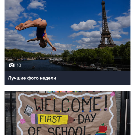
10
Лучшие фото недели