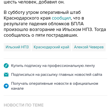
шесть человек, добавил он.
В субботу утром оперативный штаб
Краснодарского края
сообщил
, что в
результате падения обломков БПЛА
произошло возгорание на Ильском НПЗ. Тогда
сообщалось о пяти пострадавших.
Ильский НПЗ
Краснодарский край
Алексей Чеверев
Купить подписку на профессиональную ленту
Подписаться на рассылку главных новостей сайта
Получать оперативные новости в официальном
канале
НОВОСТИ ПО ТЕМЕ