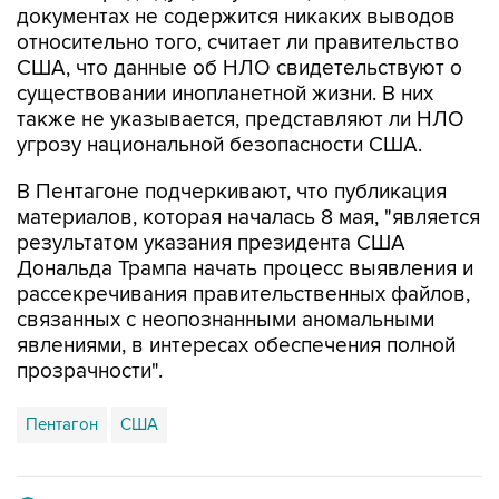
документах не содержится никаких выводов
относительно того, считает ли правительство
США, что данные об НЛО свидетельствуют о
существовании инопланетной жизни. В них
также не указывается, представляют ли НЛО
угрозу национальной безопасности США.
В Пентагоне подчеркивают, что публикация
материалов, которая началась 8 мая, "является
результатом указания президента США
Дональда Трампа начать процесс выявления и
рассекречивания правительственных файлов,
связанных с неопознанными аномальными
явлениями, в интересах обеспечения полной
прозрачности".
Пентагон
США