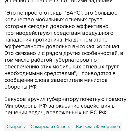
успешно справляется со своими задачами.
"Это не просто отряды "БАРС", это большое
количество мобильных огневых групп,
которые сегодня довольно эффективно
противодействуют средствам воздушного
нападения противника. На данном этапе
эффективность довольно высокая, хорошая.
Это связано и с рядом других особенностей, в
том числе работой губернаторов по
обеспечению этих мобильных огневых групп
необходимыми средствами", - приводятся в
сообщении слова заместителя министра
обороны РФ.
Евкуров вручил губернатору почетную грамоту
Минобороны РФ за оказание содействия в
решении задач, возложенных на ВС РФ.
Сызрань
Самарская область
Вячеслав Федорищев