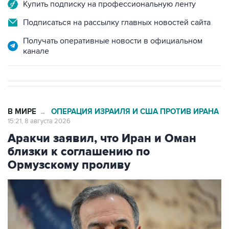
Купить подписку на профессиональную ленту
Подписаться на рассылку главных новостей сайта
Получать оперативные новости в официальном
канале
В МИРЕ
ОПЕРАЦИЯ ИЗРАИЛЯ И США ПРОТИВ ИРАНА
→
15:21, 8 августа 2026
Аракчи заявил, что Иран и Оман
близки к соглашению по
Ормузскому проливу