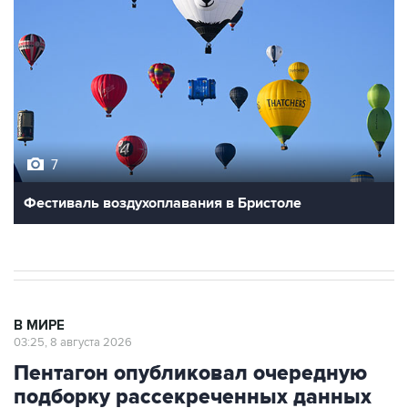
7
Фестиваль воздухоплавания в Бристоле
В МИРЕ
03:25, 8 августа 2026
Пентагон опубликовал очередную
подборку рассекреченных данных