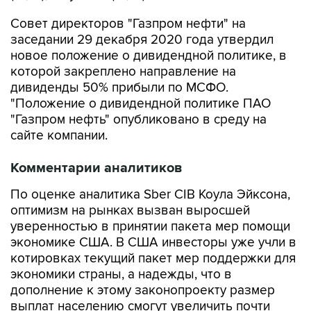
Совет директоров "Газпром нефти" на
заседании 29 декабря 2020 года утвердил
новое положение о дивидендной политике, в
которой закреплено направление на
дивиденды 50% прибыли по МСФО.
"Положение о дивидендной политике ПАО
"Газпром нефть" опубликовано в среду на
сайте компании.
Комментарии аналитиков
По оценке аналитика Sber CIB Коула Эйксона,
оптимизм на рынках вызван выросшей
уверенностью в принятии пакета мер помощи
экономике США. В США инвесторы уже учли в
котировках текущий пакет мер поддержки для
экономики страны, а надежды, что в
дополнение к этому законопроекту размер
выплат населению смогут увеличить почти