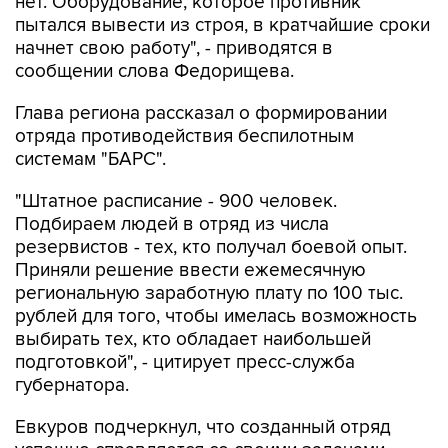
нет. Оборудование, которое противник
пытался вывести из строя, в кратчайшие сроки
начнет свою работу", - приводятся в
сообщении слова Федорищева.
Глава региона рассказал о формировании
отряда противодействия беспилотным
системам "БАРС".
"Штатное расписание - 900 человек.
Подбираем людей в отряд из числа
резервистов - тех, кто получал боевой опыт.
Приняли решение ввести ежемесячную
региональную заработную плату по 100 тыс.
рублей для того, чтобы имелась возможность
выбирать тех, кто обладает наибольшей
подготовкой", - цитирует пресс-служба
губернатора.
Евкуров подчеркнул, что созданный отряд