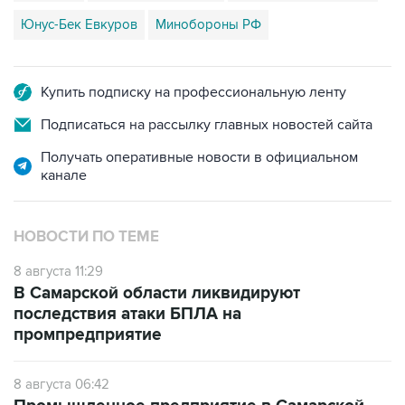
Юнус-Бек Евкуров
Минобороны РФ
Купить подписку на профессиональную ленту
Подписаться на рассылку главных новостей сайта
Получать оперативные новости в официальном
канале
НОВОСТИ ПО ТЕМЕ
8 августа 11:29
В Самарской области ликвидируют
последствия атаки БПЛА на
промпредприятие
8 августа 06:42