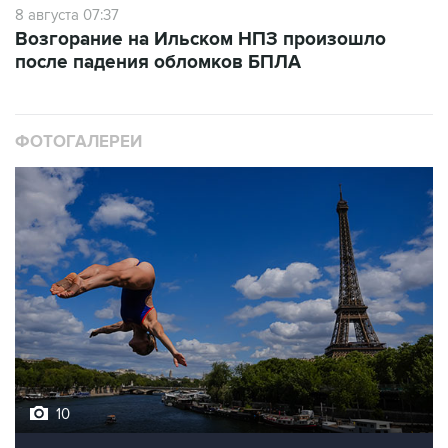
8 августа 07:37
Возгорание на Ильском НПЗ произошло
после падения обломков БПЛА
ФОТОГАЛЕРЕИ
10