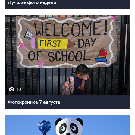
Лучшие фото недели
10
Фотохроника 7 августа