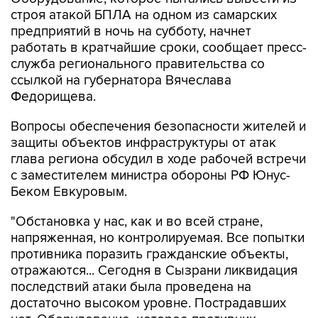
строя атакой БПЛА на одном из самарских
предприятий в ночь на субботу, начнет
работать в кратчайшие сроки, сообщает пресс-
служба регионального правительства со
ссылкой на губернатора Вячеслава
Федорищева.
Вопросы обеспечения безопасности жителей и
защиты объектов инфраструктуры от атак
глава региона обсудил в ходе рабочей встречи
с заместителем министра обороны РФ Юнус-
Беком Евкуровым.
"Обстановка у нас, как и во всей стране,
напряженная, но контролируемая. Все попытки
противника поразить гражданские объекты,
отражаются... Сегодня в Сызрани ликвидация
последствий атаки была проведена на
достаточно высоком уровне. Пострадавших