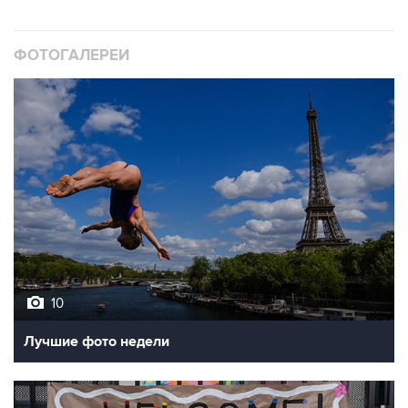
ФОТОГАЛЕРЕИ
10
Лучшие фото недели