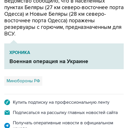
Одесса) и Новые Беляры (28 км северо-
восточнее порта Одесса) поражены
резервуары с горючим, предназначенным для
ВСУ.
ХРОНИКА
Военная операция на Украине
Минобороны РФ
Купить подписку на профессиональную ленту
Подписаться на рассылку главных новостей сайта
Получать оперативные новости в официальном
канале