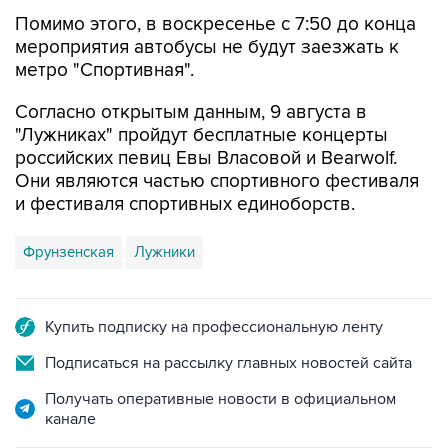
мероприятия автобусы не будут заезжать к
метро "Спортивная".
Согласно открытым данным, 9 августа в
"Лужниках" пройдут бесплатные концерты
российских певиц Евы Власовой и Bearwolf.
Они являются частью спортивного фестиваля
и фестиваля спортивных единоборств.
Фрунзенская
Лужники
Купить подписку на профессиональную ленту
Подписаться на рассылку главных новостей сайта
Получать оперативные новости в официальном
канале