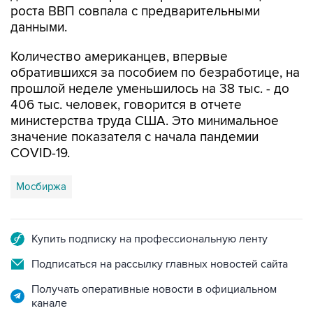
Количество американцев, впервые
обратившихся за пособием по безработице, на
прошлой неделе уменьшилось на 38 тыс. - до
406 тыс. человек, говорится в отчете
министерства труда США. Это минимальное
значение показателя с начала пандемии
COVID-19.
Мосбиржа
Купить подписку на профессиональную ленту
Подписаться на рассылку главных новостей сайта
Получать оперативные новости в официальном
канале