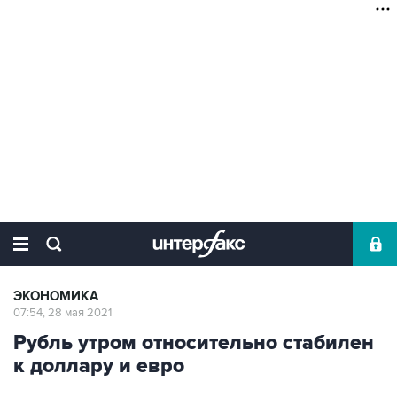
ЭКОНОМИКА
07:54, 28 мая 2021
Рубль утром относительно стабилен
к доллару и евро