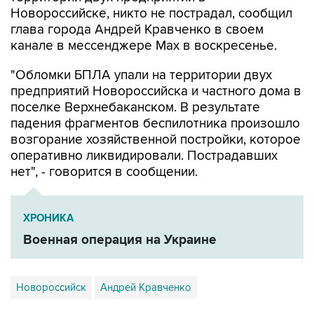
глава города Андрей Кравченко в своем
канале в мессенджере Max в воскресенье.
"Обломки БПЛА упали на территории двух
предприятий Новороссийска и частного дома в
поселке Верхнебаканском. В результате
падения фрагментов беспилотника произошло
возгорание хозяйственной постройки, которое
оперативно ликвидировали. Пострадавших
нет", - говорится в сообщении.
ХРОНИКА
Военная операция на Украине
Новороссийск
Андрей Кравченко
Купить подписку на профессиональную ленту