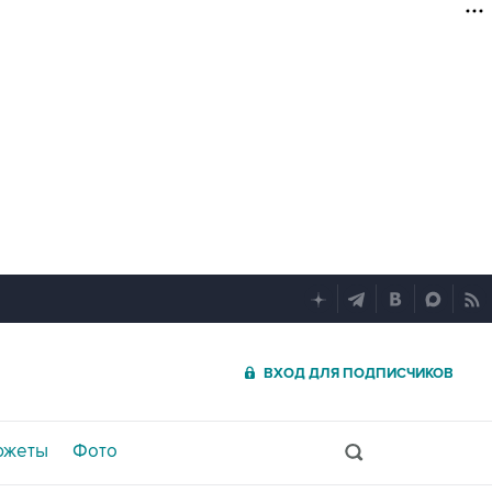
ВХОД ДЛЯ ПОДПИСЧИКОВ
южеты
Фото