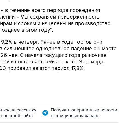
вом в течение всего периода проведения
влении. - Мы сохраняем приверженность
рам и срокам и нацелены на производство
позднее в этом году".
9,2% в четверг. Ранее в ходе торгов они
ав сильнейшее однодневное падение с 5 марта
 26 мая. С начала текущего года рыночная
,6% и составляет сейчас около $5,6 млрд.
00 прибавил за этот период 17,8%.
ться на рассылку
Получать оперативные новости
 новостей сайта
в официальном канале