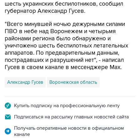
шесть украинских беспилотников, сообщил
губернатор Александр Гусев.
"Всего минувшей ночью дежурными силами
ПВО в небе над Воронежем и четырьмя
районами региона было обнаружено и
уничтожено шесть беспилотных летательных
аппаратов. По предварительным данным,
пострадавших и разрушений нет", - написал
Гусев в своем канале в мессенджере Max.
Александр Гусев
Воронежская область
Купить подписку на профессиональную ленту
Подписаться на рассылку главных новостей сайта
Получать оперативные новости в официальном
канале