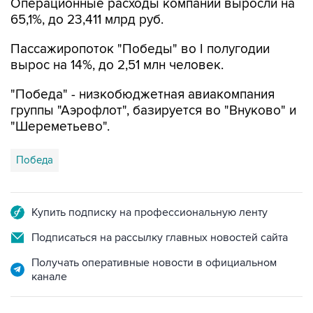
Операционные расходы компании выросли на
65,1%, до 23,411 млрд руб.
Пассажиропоток "Победы" во I полугодии
вырос на 14%, до 2,51 млн человек.
"Победа" - низкобюджетная авиакомпания
группы "Аэрофлот", базируется во "Внуково" и
"Шереметьево".
Победа
Купить подписку на профессиональную ленту
Подписаться на рассылку главных новостей сайта
Получать оперативные новости в официальном
канале