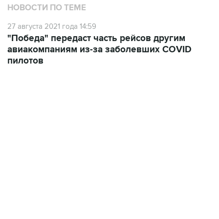
НОВОСТИ ПО ТЕМЕ
27 августа 2021 года 14:59
"Победа" передаст часть рейсов другим
авиакомпаниям из-за заболевших COVID
пилотов
02:59, 9 августа 2026