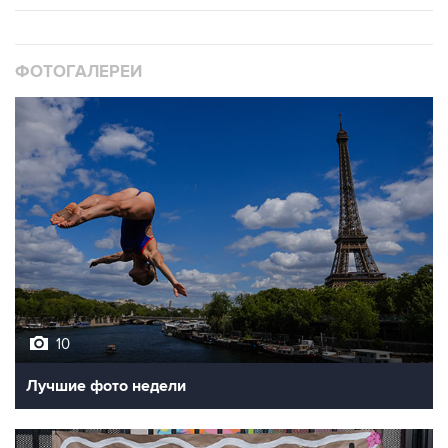
ФОТОГАЛЕРЕИ
10
Лучшие фото недели