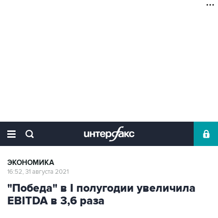
ЭКОНОМИКА
16:52, 31 августа 2021
"Победа" в I полугодии увеличила
EBITDA в 3,6 раза