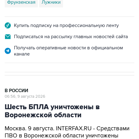
Фрунзенская
Лужники
Купить подписку на профессиональную ленту
Подписаться на рассылку главных новостей сайта
Получать оперативные новости в официальном
канале
В РОССИИ
06:56, 9 августа 2026
Шесть БПЛА уничтожены в
Воронежской области
Москва. 9 августа. INTERFAX.RU - Средствами
ПВО в Воронежской области уничтожены