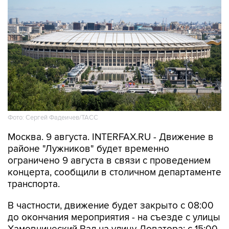
Фото: Сергей Фадеичев/ТАСС
Москва. 9 августа. INTERFAX.RU - Движение в
районе "Лужников" будет временно
ограничено 9 августа в связи с проведением
концерта, сообщили в столичном департаменте
транспорта.
В частности, движение будет закрыто с 08:00
до окончания мероприятия - на съезде с улицы