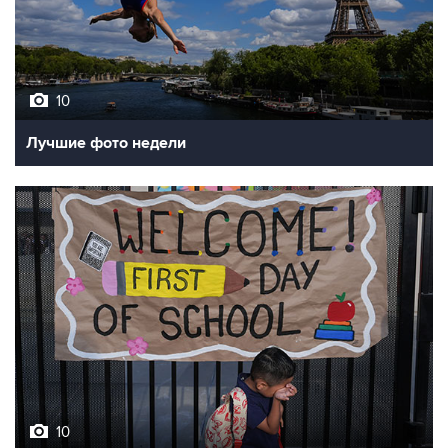
10
Лучшие фото недели
10