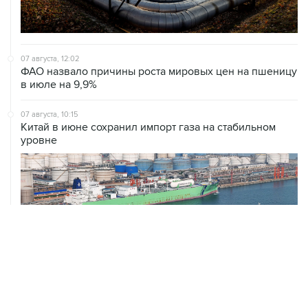
07 августа, 12:02
ФАО назвало причины роста мировых цен на пшеницу
в июле на 9,9%
07 августа, 10:15
Китай в июне сохранил импорт газа на стабильном
уровне