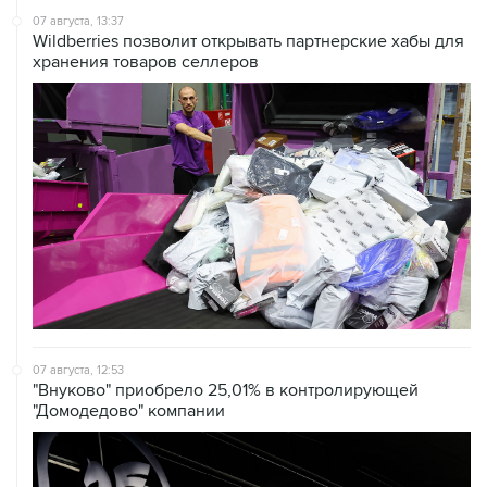
07 августа, 13:37
Wildberries позволит открывать партнерские хабы для
хранения товаров селлеров
07 августа, 12:53
"Внуково" приобрело 25,01% в контролирующей
"Домодедово" компании