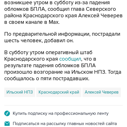
возникшее утром в субботу из-за падения
обломков БПЛА, сообщил глава Северского
района Краснодарского края Алексей Чеверев
в своем канале в Max.
По предварительной информации, пострадали
шесть человек, добавил он.
В субботу утром оперативный штаб
Краснодарского края
сообщил
, что в
результате падения обломков БПЛА
произошло возгорание на Ильском НПЗ. Тогда
сообщалось о пяти пострадавших.
Ильский НПЗ
Краснодарский край
Алексей Чеверев
Купить подписку на профессиональную ленту
Подписаться на рассылку главных новостей сайта