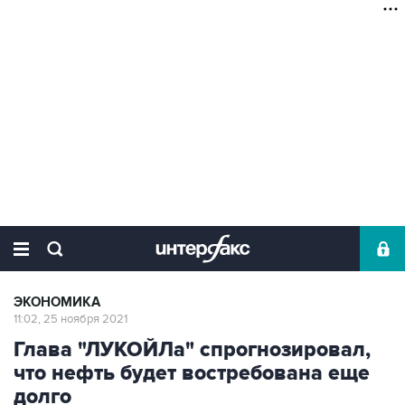
ЭКОНОМИКА
11:02, 25 ноября 2021
Глава "ЛУКОЙЛа" спрогнозировал,
что нефть будет востребована еще
долго