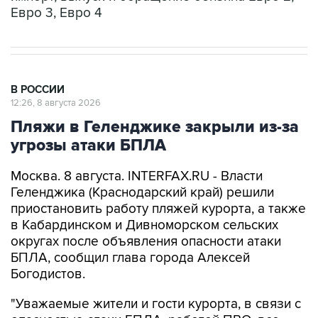
Евро 3, Евро 4
В РОССИИ
12:26, 8 августа 2026
Пляжи в Геленджике закрыли из-за
угрозы атаки БПЛА
Москва. 8 августа. INTERFAX.RU - Власти
Геленджика (Краснодарский край) решили
приостановить работу пляжей курорта, а также
в Кабардинском и Дивноморском сельских
округах после объявления опасности атаки
БПЛА, сообщил глава города Алексей
Богодистов.
"Уважаемые жители и гости курорта, в связи с