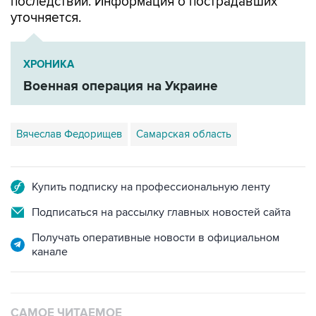
последствий. Информация о пострадавших
уточняется.
ХРОНИКА
Военная операция на Украине
Вячеслав Федорищев
Самарская область
Купить подписку на профессиональную ленту
Подписаться на рассылку главных новостей сайта
Получать оперативные новости в официальном
канале
САМОЕ ЧИТАЕМОЕ