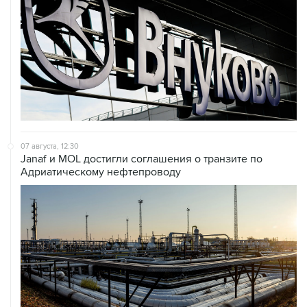
07 августа, 12:30
Janaf и MOL достигли соглашения о транзите по
Адриатическому нефтепроводу