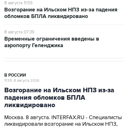
8 августа 11:59
Возгорание на Ильском НПЗ из-за падения
обломков БПЛА ликвидировано
8 августа 07:39
Временные ограничения введены в
аэропорту Геленджика
В РОССИИ
11:59, 8 августа 2026
Возгорание на Ильском НПЗ из-за
падения обломков БПЛА
ликвидировано
Москва. 8 августа. INTERFAX.RU - Специалисты
ликвидировали возгорание на Ильском НПЗ,