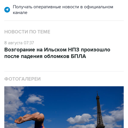
Получать оперативные новости в официальном
канале
НОВОСТИ ПО ТЕМЕ
8 августа 07:37
Возгорание на Ильском НПЗ произошло
после падения обломков БПЛА
ФОТОГАЛЕРЕИ