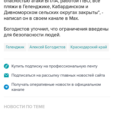
опасностью атаки БПЛА, работой ПВО, все
пляжи в Геленджике, Кабардинском и
Дивноморском сельских округах закрыты", -
написал он в своем канале в Max.
Богодистов уточнил, что ограничения введены
для безопасности людей.
Геленджик
Алексей Богодистов
Краснодарский край
Купить подписку на профессиональную ленту
Подписаться на рассылку главных новостей сайта
Получать оперативные новости в официальном
канале
НОВОСТИ ПО ТЕМЕ