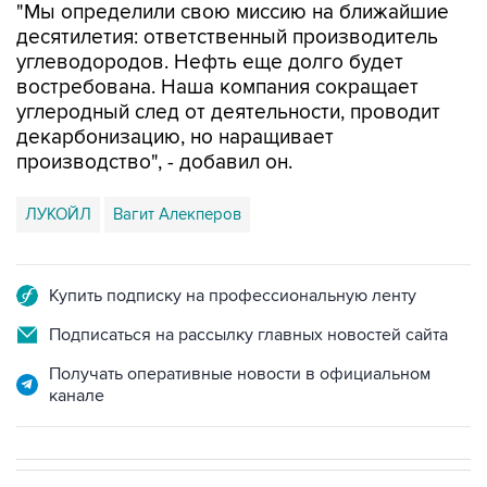
"Мы определили свою миссию на ближайшие
десятилетия: ответственный производитель
углеводородов. Нефть еще долго будет
востребована. Наша компания сокращает
углеродный след от деятельности, проводит
декарбонизацию, но наращивает
производство", - добавил он.
ЛУКОЙЛ
Вагит Алекперов
Купить подписку на профессиональную ленту
Подписаться на рассылку главных новостей сайта
Получать оперативные новости в официальном
канале