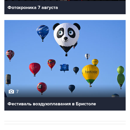
Фотохроника 7 августа
7
Фестиваль воздухоплавания в Бристоле