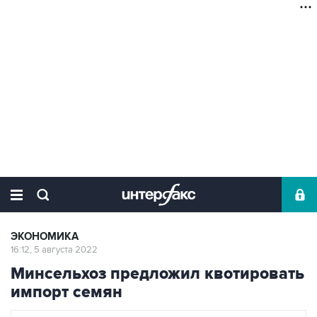
ЭКОНОМИКА
16:12, 5 августа 2022
Минсельхоз предложил квотировать
импорт семян