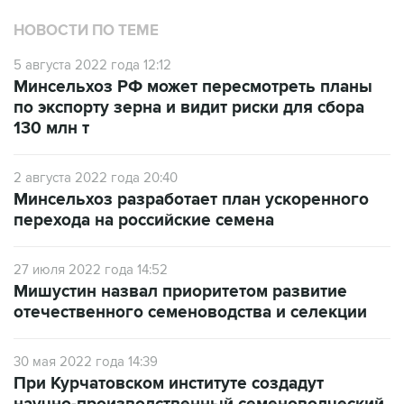
НОВОСТИ ПО ТЕМЕ
5 августа 2022 года 12:12
Минсельхоз РФ может пересмотреть планы
по экспорту зерна и видит риски для сбора
130 млн т
2 августа 2022 года 20:40
Минсельхоз разработает план ускоренного
перехода на российские семена
27 июля 2022 года 14:52
Мишустин назвал приоритетом развитие
отечественного семеноводства и селекции
30 мая 2022 года 14:39
При Курчатовском институте создадут