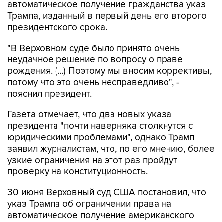
автоматическое получение гражданства указ
Трампа, изданный в первый день его второго
президентского срока.
"В Верховном суде было принято очень
неудачное решение по вопросу о праве
рождения. (...) Поэтому мы вносим коррективы,
потому что это очень несправедливо", -
пояснил президент.
Газета отмечает, что два новых указа
президента "почти наверняка столкнутся с
юридическими проблемами", однако Трамп
заявил журналистам, что, по его мнению, более
узкие ограничения на этот раз пройдут
проверку на конституционность.
30 июня Верховный суд США постановил, что
указ Трампа об ограничении права на
автоматическое получение американского