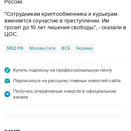
России.
"Сотрудникам криптообменника и курьерам
вменяется соучастие в преступлении. Им
грозит до 10 лет лишения свободы", - сказали в
ЦОС.
МВД РФ
Москва-Сити
ФСБ
Украина
Купить подписку на профессиональную ленту
Подписаться на рассылку главных новостей сайта
Получать оперативные новости в официальном
канале