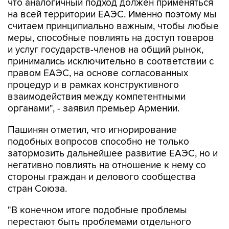
что аналогичный подход должен применяться
на всей территории ЕАЭС. Именно поэтому мы
считаем принципиально важным, чтобы любые
меры, способные повлиять на доступ товаров
и услуг государств-членов на общий рынок,
принимались исключительно в соответствии с
правом ЕАЭС, на основе согласованных
процедур и в рамках конструктивного
взаимодействия между компетентными
органами", - заявил премьер Армении.
Пашинян отметил, что игнорирование
подобных вопросов способно не только
затормозить дальнейшее развитие ЕАЭС, но и
негативно повлиять на отношение к нему со
стороны граждан и делового сообщества
стран Союза.
"В конечном итоге подобные проблемы
перестают быть проблемами отдельного