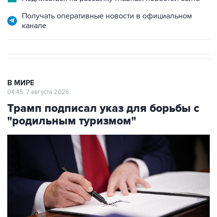
Получать оперативные новости в официальном
канале
В МИРЕ
04:45, 7 августа 2026
Трамп подписал указ для борьбы с
"родильным туризмом"