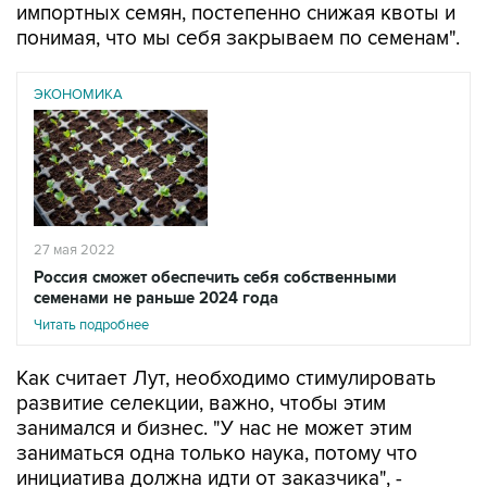
импортных семян, постепенно снижая квоты и
понимая, что мы себя закрываем по семенам".
ЭКОНОМИКА
27 мая 2022
Россия сможет обеспечить себя собственными
семенами не раньше 2024 года
Читать подробнее
Как считает Лут, необходимо стимулировать
развитие селекции, важно, чтобы этим
занимался и бизнес. "У нас не может этим
заниматься одна только наука, потому что
инициатива должна идти от заказчика", -