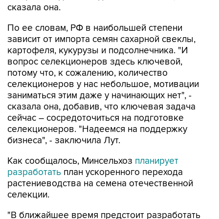
сказала она.
По ее словам, РФ в наибольшей степени
зависит от импорта семян сахарной свеклы,
картофеля, кукурузы и подсолнечника. "И
вопрос селекционеров здесь ключевой,
потому что, к сожалению, количество
селекционеров у нас небольшое, мотивации
заниматься этим даже у начинающих нет", -
сказала она, добавив, что ключевая задача
сейчас – сосредоточиться на подготовке
селекционеров. "Надеемся на поддержку
бизнеса", - заключила Лут.
Как сообщалось, Минсельхоз
планирует
разработать
план ускоренного перехода
растениеводства на семена отечественной
селекции.
"В ближайшее время предстоит разработать