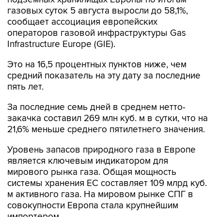
газовых суток 5 августа выросли до 58,1%,
сообщает ассоциация европейских
операторов газовой инфраструктуры Gas
Infrastructure Europe (GIE).
Это на 16,5 процентных пунктов ниже, чем
средний показатель на эту дату за последние
пять лет.
За последние семь дней в среднем нетто-
закачка составил 269 млн куб. м в сутки, что на
21,6% меньше среднего пятилетнего значения.
Уровень запасов природного газа в Европе
является ключевым индикатором для
мирового рынка газа. Общая мощность
системы хранения ЕС составляет 109 млрд куб.
м активного газа. На мировом рынке СПГ в
совокупности Европа стала крупнейшим
импортером.