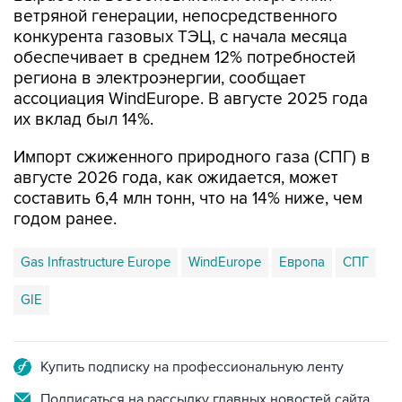
ветряной генерации, непосредственного
конкурента газовых ТЭЦ, с начала месяца
обеспечивает в среднем 12% потребностей
региона в электроэнергии, сообщает
ассоциация WindEurope. В августе 2025 года
их вклад был 14%.
Импорт сжиженного природного газа (СПГ) в
августе 2026 года, как ожидается, может
составить 6,4 млн тонн, что на 14% ниже, чем
годом ранее.
Gas Infrastructure Europe
WindEurope
Европа
СПГ
GIE
Купить подписку на профессиональную ленту
Подписаться на рассылку главных новостей сайта