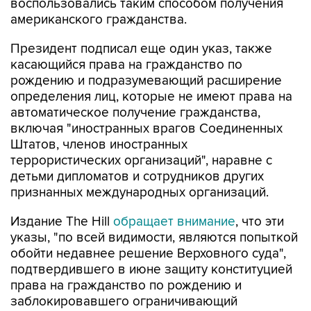
воспользовались таким способом получения
американского гражданства.
Президент подписал еще один указ, также
касающийся права на гражданство по
рождению и подразумевающий расширение
определения лиц, которые не имеют права на
автоматическое получение гражданства,
включая "иностранных врагов Соединенных
Штатов, членов иностранных
террористических организаций", наравне с
детьми дипломатов и сотрудников других
признанных международных организаций.
Издание The Hill
обращает внимание
, что эти
указы, "по всей видимости, являются попыткой
обойти недавнее решение Верховного суда",
подтвердившего в июне защиту конституцией
права на гражданство по рождению и
заблокировавшего ограничивающий