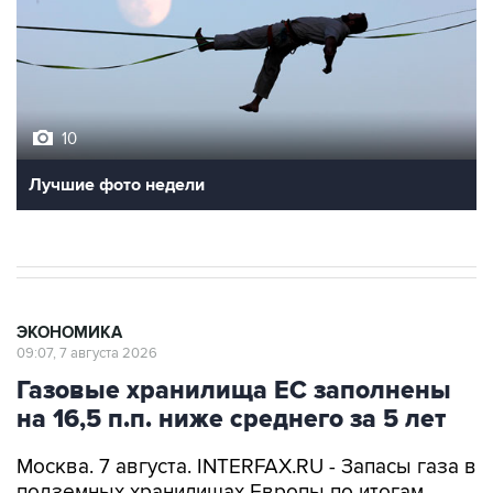
10
Лучшие фото недели
ЭКОНОМИКА
09:07, 7 августа 2026
Газовые хранилища ЕС заполнены
на 16,5 п.п. ниже среднего за 5 лет
Москва. 7 августа. INTERFAX.RU - Запасы газа в
подземных хранилищах Европы по итогам