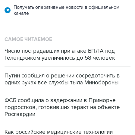
Получать оперативные новости в официальном
канале
САМОЕ ЧИТАЕМОЕ
Число пострадавших при атаке БПЛА под
Геленджиком увеличилось до 58 человек
Путин сообщил о решении сосредоточить в
одних руках все службы тыла Минобороны
ФСБ сообщила о задержании в Приморье
подростков, готовивших теракт на объекте
Росгвардии
Как российские медицинские технологии