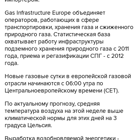
Gas Infrastructure Europe объединяет
операторов, работающих в сфере
транспортировки, хранения газа и сжиженного
природного газа. Статистическая база
охватывает работу инфраструктуры
подземного хранения природного газа с 2011
года, приема и регазификации СПГ - с 2012
года.
Новые газовые сутки в европейской газовой
отрасли начинаются c 06:00 утра по
Центральноевропейскому времени (CET).
По актуальному прогнозу, средняя
температура воздуха на этой неделе выше
климатической нормы для этих дней на 3
градуса Цельсия.
Выработка возобновляемой энергетики -