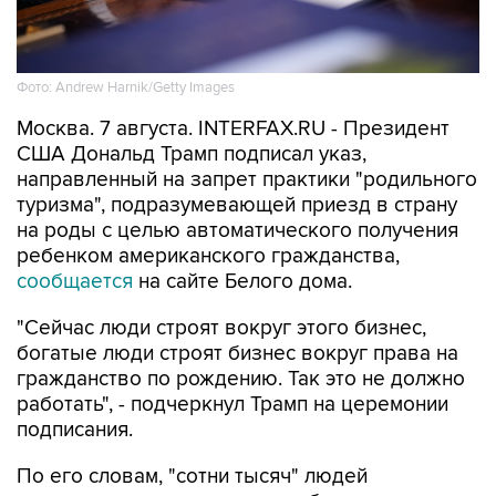
Фото: Andrew Harnik/Getty Images
Москва. 7 августа. INTERFAX.RU - Президент
США Дональд Трамп подписал указ,
направленный на запрет практики "родильного
туризма", подразумевающей приезд в страну
на роды с целью автоматического получения
ребенком американского гражданства,
сообщается
на сайте Белого дома.
"Сейчас люди строят вокруг этого бизнес,
богатые люди строят бизнес вокруг права на
гражданство по рождению. Так это не должно
работать", - подчеркнул Трамп на церемонии
подписания.
По его словам, "сотни тысяч" людей