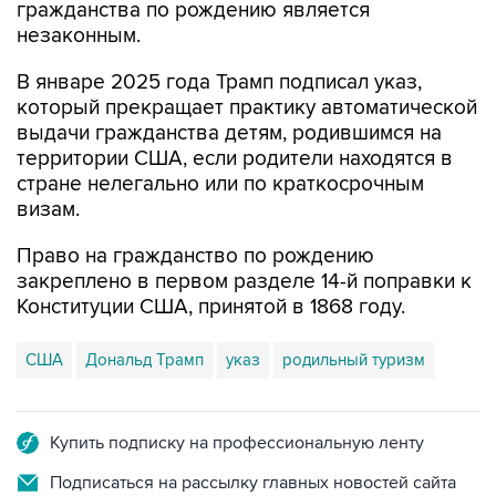
гражданства по рождению является
незаконным.
В январе 2025 года Трамп подписал указ,
который прекращает практику автоматической
выдачи гражданства детям, родившимся на
территории США, если родители находятся в
стране нелегально или по краткосрочным
визам.
Право на гражданство по рождению
закреплено в первом разделе 14-й поправки к
Конституции США, принятой в 1868 году.
США
Дональд Трамп
указ
родильный туризм
Купить подписку на профессиональную ленту
Подписаться на рассылку главных новостей сайта