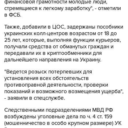
финансовой грамотности молодые люди,
стремящиеся к легкому заработку", - отметили
в ФСБ.
Также, добавили в ЦОС, задержаны пособники
украинских колл-центров возрастом от 18 до
25 лет, которые, выполняя функции курьеров,
получали средства от обманутых граждан и
передавали их в криптообменники для
дальнейшего направления на Украину.
"Ведется розыск потерпевших для
установления всех обстоятельств
противоправной деятельности, проверки
показаний и возможного возмещения ущерба",
- заявили в спецслужбе.
Следственными подразделениями МВД РФ
возбуждены уголовные дела по ч. 4 ст. 159
(мошенничество в особо крупном размере) УК