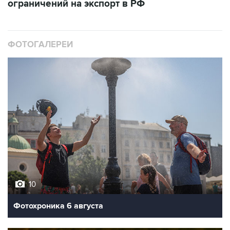
ограничений на экспорт в РФ
ФОТОГАЛЕРЕИ
10
Фотохроника 6 августа