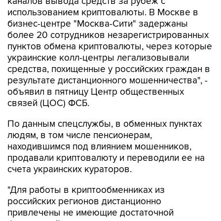
каналов вывода средств за рубеж с
использованием криптовалюты. В Москве в
бизнес-центре "Москва-Сити" задержаны
более 20 сотрудников незарегистрированных
пунктов обмена криптовалюты, через которые
украинские колл-центры легализовывали
средства, похищенные у российских граждан в
результате дистанционного мошенничества", -
объявил в пятницу Центр общественных
связей (ЦОС) ФСБ.
По данным спецслужбы, в обменных пунктах
людям, в том числе пенсионерам,
находившимся под влиянием мошенников,
продавали криптовалюту и переводили ее на
счета украинских кураторов.
"Для работы в криптообменниках из
российских регионов дистанционно
привлечены не имеющие достаточной