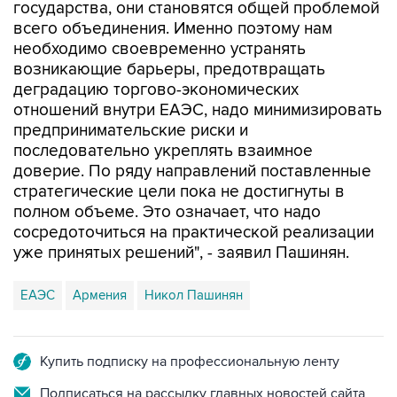
государства, они становятся общей проблемой
всего объединения. Именно поэтому нам
необходимо своевременно устранять
возникающие барьеры, предотвращать
деградацию торгово-экономических
отношений внутри ЕАЭС, надо минимизировать
предпринимательские риски и
последовательно укреплять взаимное
доверие. По ряду направлений поставленные
стратегические цели пока не достигнуты в
полном объеме. Это означает, что надо
сосредоточиться на практической реализации
уже принятых решений", - заявил Пашинян.
ЕАЭС
Армения
Никол Пашинян
Купить подписку на профессиональную ленту
Подписаться на рассылку главных новостей сайта