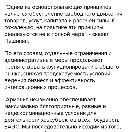
"Одним из основополагающих принципов
является обеспечение свободного движения
товаров, услуг, капитала и рабочей силы. К
сожалению, на практике эти принципы
реализуются не в полной мере", - сказал
Пашинян.
По его словам, отдельные ограничения и
административные меры продолжают
препятствовать функционированию общего
рынка, снижая предсказуемость условий
ведения бизнеса и эффективность
интеграционных процессов.
"Армения неизменно обеспечивает
максимально благоприятные, равные и
недискриминационные условия для
деятельности хозсубъектов всех государств
ЕАЭС. Мы последовательно исходим из того,