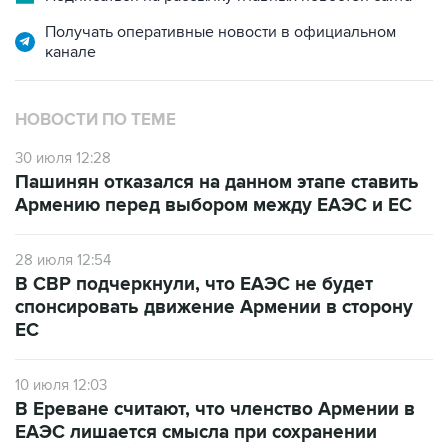
Получать оперативные новости в официальном
канале
НОВОСТИ ПО ТЕМЕ
30 июля 12:28
Пашинян отказался на данном этапе ставить
Армению перед выбором между ЕАЭС и ЕС
28 июля 12:54
В СВР подчеркнули, что ЕАЭС не будет
спонсировать движение Армении в сторону
ЕС
10 июля 12:03
В Ереване считают, что членство Армении в
ЕАЭС лишается смысла при сохранении