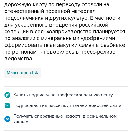
дорожную карту по переходу отрасли на
отечественный посевной материал
подсолнечника и других культур. В частности,
для ускоренного внедрения российской
селекции в сельхозпроизводство планируется
по аналогии с минеральными удобрениями
сформировать план закупки семян в разбивке
по регионам", - говорилось в пресс-релизе
ведомства.
Минсельхоз РФ
Купить подписку на профессиональную ленту
Подписаться на рассылку главных новостей сайта
Получать оперативные новости в официальном
канале