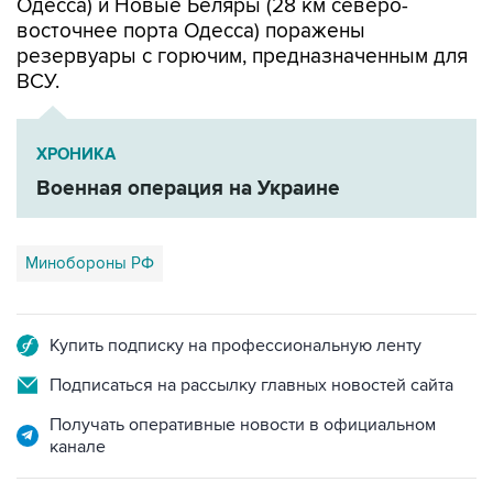
Одесса) и Новые Беляры (28 км северо-
восточнее порта Одесса) поражены
резервуары с горючим, предназначенным для
ВСУ.
ХРОНИКА
Военная операция на Украине
Минобороны РФ
Купить подписку на профессиональную ленту
Подписаться на рассылку главных новостей сайта
Получать оперативные новости в официальном
канале