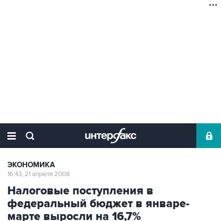
ЭКОНОМИКА
16:43, 21 апреля 2008
Налоговые поступления в
федеральный бюджет в январе-
марте выросли на 16,7%