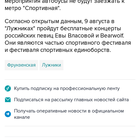
мероприятия автобусы не будут заезжать к
метро "Спортивная".
Согласно открытым данным, 9 августа в
"Лужниках" пройдут бесплатные концерты
российских певиц Евы Власовой и Bearwolf.
Они являются частью спортивного фестиваля
и фестиваля спортивных единоборств.
Фрунзенская
Лужники
Купить подписку на профессиональную ленту
Подписаться на рассылку главных новостей сайта
Получать оперативные новости в официальном
канале