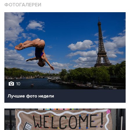
ФОТОГАЛЕРЕИ
10
Лучшие фото недели