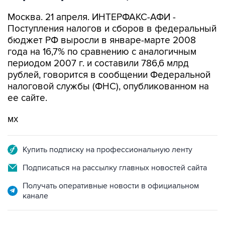
Москва. 21 апреля. ИНТЕРФАКС-АФИ -
Поступления налогов и сборов в федеральный
бюджет РФ выросли в январе-марте 2008
года на 16,7% по сравнению с аналогичным
периодом 2007 г. и составили 786,6 млрд
рублей, говорится в сообщении Федеральной
налоговой службы (ФНС), опубликованном на
ее сайте.
мх
Купить подписку на профессиональную ленту
Подписаться на рассылку главных новостей сайта
Получать оперативные новости в официальном
канале