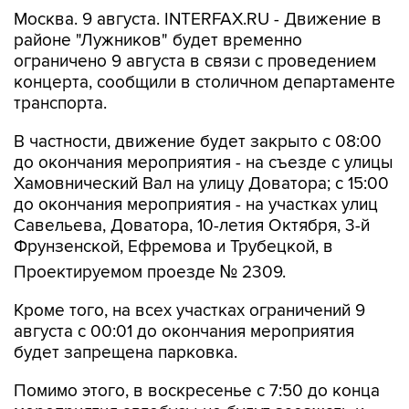
Москва. 9 августа. INTERFAX.RU - Движение в
районе "Лужников" будет временно
ограничено 9 августа в связи с проведением
концерта, сообщили в столичном департаменте
транспорта.
В частности, движение будет закрыто с 08:00
до окончания мероприятия - на съезде с улицы
Хамовнический Вал на улицу Доватора; с 15:00
до окончания мероприятия - на участках улиц
Савельева, Доватора, 10-летия Октября, 3-й
Фрунзенской, Ефремова и Трубецкой, в
Проектируемом проезде № 2309.
Кроме того, на всех участках ограничений 9
августа с 00:01 до окончания мероприятия
будет запрещена парковка.
Помимо этого, в воскресенье с 7:50 до конца