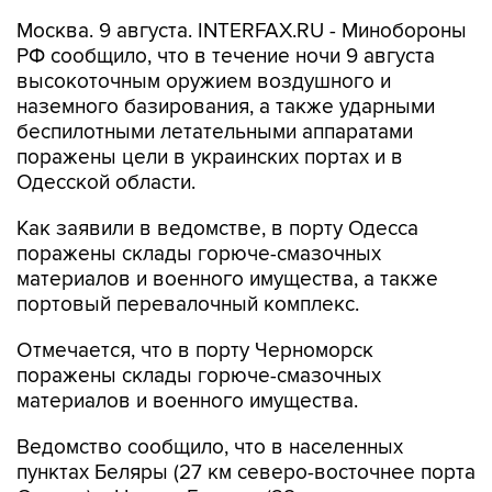
Москва. 9 августа. INTERFAX.RU - Минобороны
РФ сообщило, что в течение ночи 9 августа
высокоточным оружием воздушного и
наземного базирования, а также ударными
беспилотными летательными аппаратами
поражены цели в украинских портах и в
Одесской области.
Как заявили в ведомстве, в порту Одесса
поражены склады горюче-смазочных
материалов и военного имущества, а также
портовый перевалочный комплекс.
Отмечается, что в порту Черноморск
поражены склады горюче-смазочных
материалов и военного имущества.
Ведомство сообщило, что в населенных
пунктах Беляры (27 км северо-восточнее порта