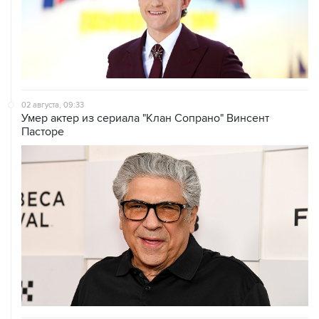
02 августа, 09:33
Умер актер из сериала "Клан Сопрано" Винсент
Пасторе