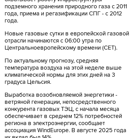
подземного хранения природного газа с 2011
года, приема и регазификации СПГ - с 2012
года.
Новые газовые сутки в европейской газовой
отрасли начинаются c 06:00 утра по
Центральноевропейскому времени (CET).
По актуальному прогнозу, средняя
температура воздуха на этой неделе выше
климатической нормы для этих дней на 3
градуса Цельсия.
Выработка возобновляемой энергетики -
ветряной генерации, непосредственного
конкурента газовых ТЭЦ, с начала месяца
обеспечивает в среднем 12% потребностей
региона в электроэнергии, сообщает
ассоциация WindEurope. В августе 2025 года
их вклад был 14%.