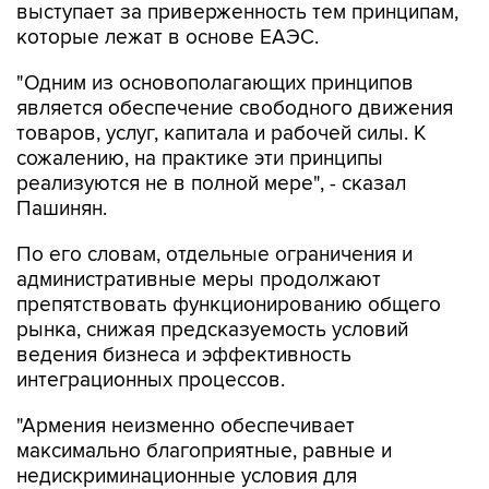
выступает за приверженность тем принципам,
которые лежат в основе ЕАЭС.
"Одним из основополагающих принципов
является обеспечение свободного движения
товаров, услуг, капитала и рабочей силы. К
сожалению, на практике эти принципы
реализуются не в полной мере", - сказал
Пашинян.
По его словам, отдельные ограничения и
административные меры продолжают
препятствовать функционированию общего
рынка, снижая предсказуемость условий
ведения бизнеса и эффективность
интеграционных процессов.
"Армения неизменно обеспечивает
максимально благоприятные, равные и
недискриминационные условия для