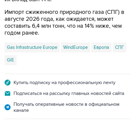
Импорт сжиженного природного газа (СПГ) в
августе 2026 года, как ожидается, может
составить 6,4 млн тонн, что на 14% ниже, чем
годом ранее.
Gas Infrastructure Europe
WindEurope
Европа
СПГ
GIE
Купить подписку на профессиональную ленту
Подписаться на рассылку главных новостей сайта
Получать оперативные новости в официальном
канале