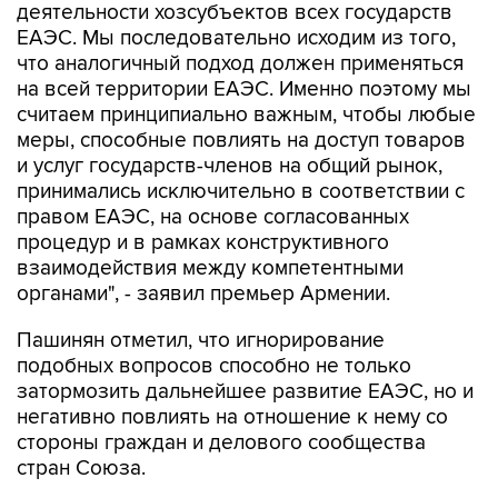
деятельности хозсубъектов всех государств
ЕАЭС. Мы последовательно исходим из того,
что аналогичный подход должен применяться
на всей территории ЕАЭС. Именно поэтому мы
считаем принципиально важным, чтобы любые
меры, способные повлиять на доступ товаров
и услуг государств-членов на общий рынок,
принимались исключительно в соответствии с
правом ЕАЭС, на основе согласованных
процедур и в рамках конструктивного
взаимодействия между компетентными
органами", - заявил премьер Армении.
Пашинян отметил, что игнорирование
подобных вопросов способно не только
затормозить дальнейшее развитие ЕАЭС, но и
негативно повлиять на отношение к нему со
стороны граждан и делового сообщества
стран Союза.