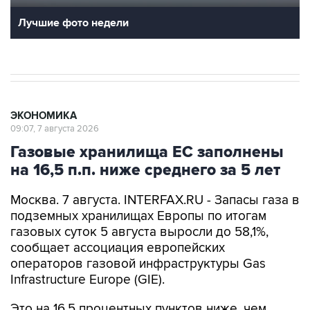
Лучшие фото недели
ЭКОНОМИКА
09:07, 7 августа 2026
Газовые хранилища ЕС заполнены
на 16,5 п.п. ниже среднего за 5 лет
Москва. 7 августа. INTERFAX.RU - Запасы газа в
подземных хранилищах Европы по итогам
газовых суток 5 августа выросли до 58,1%,
сообщает ассоциация европейских
операторов газовой инфраструктуры Gas
Infrastructure Europe (GIE).
Это на 16,5 процентных пунктов ниже, чем