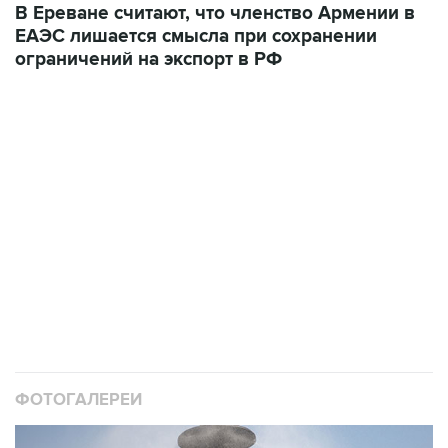
В Ереване считают, что членство Армении в
ЕАЭС лишается смысла при сохранении
ограничений на экспорт в РФ
ФОТОГАЛЕРЕИ