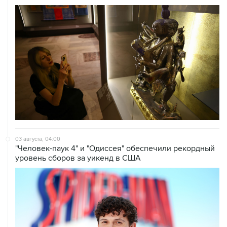
03 августа, 04:00
"Человек-паук 4" и "Одиссея" обеспечили рекордный
уровень сборов за уикенд в США