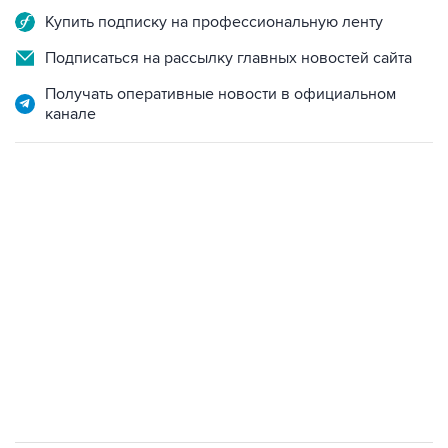
Купить подписку на профессиональную ленту
Подписаться на рассылку главных новостей сайта
Получать оперативные новости в официальном
канале