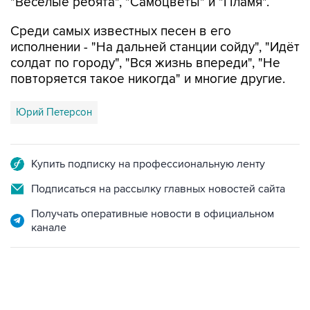
"Веселые ребята", "Самоцветы" и "Пламя".
Среди самых известных песен в его
исполнении - "На дальней станции сойду", "Идёт
солдат по городу", "Вся жизнь впереди", "Не
повторяется такое никогда" и многие другие.
Юрий Петерсон
Купить подписку на профессиональную ленту
Подписаться на рассылку главных новостей сайта
Получать оперативные новости в официальном
канале