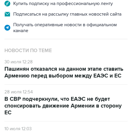
Купить подписку на профессиональную ленту
Подписаться на рассылку главных новостей сайта
Получать оперативные новости в официальном
канале
НОВОСТИ ПО ТЕМЕ
30 июля 12:28
Пашинян отказался на данном этапе ставить
Армению перед выбором между ЕАЭС и ЕС
28 июля 12:54
В СВР подчеркнули, что ЕАЭС не будет
спонсировать движение Армении в сторону
ЕС
10 июля 12:03