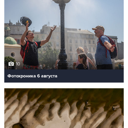
10
Фотохроника 6 августа