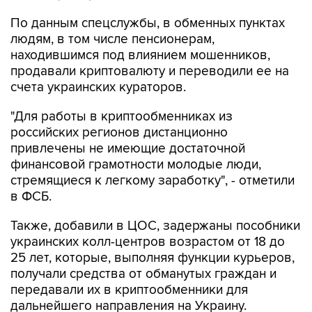
По данным спецслужбы, в обменных пунктах
людям, в том числе пенсионерам,
находившимся под влиянием мошенников,
продавали криптовалюту и переводили ее на
счета украинских кураторов.
"Для работы в криптообменниках из
российских регионов дистанционно
привлечены не имеющие достаточной
финансовой грамотности молодые люди,
стремящиеся к легкому заработку", - отметили
в ФСБ.
Также, добавили в ЦОС, задержаны пособники
украинских колл-центров возрастом от 18 до
25 лет, которые, выполняя функции курьеров,
получали средства от обманутых граждан и
передавали их в криптообменники для
дальнейшего направления на Украину.