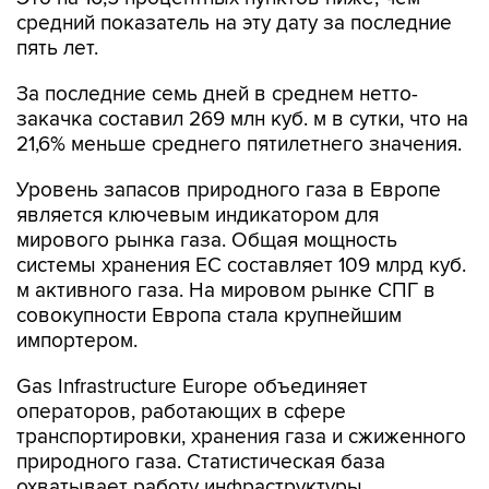
средний показатель на эту дату за последние
пять лет.
За последние семь дней в среднем нетто-
закачка составил 269 млн куб. м в сутки, что на
21,6% меньше среднего пятилетнего значения.
Уровень запасов природного газа в Европе
является ключевым индикатором для
мирового рынка газа. Общая мощность
системы хранения ЕС составляет 109 млрд куб.
м активного газа. На мировом рынке СПГ в
совокупности Европа стала крупнейшим
импортером.
Gas Infrastructure Europe объединяет
операторов, работающих в сфере
транспортировки, хранения газа и сжиженного
природного газа. Статистическая база
охватывает работу инфраструктуры