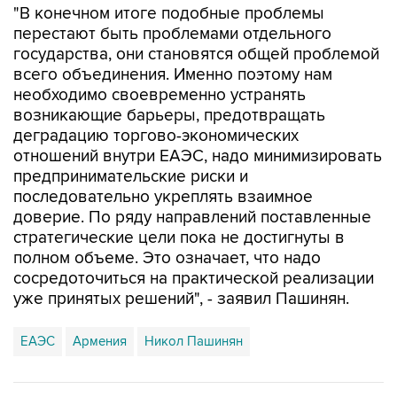
"В конечном итоге подобные проблемы
перестают быть проблемами отдельного
государства, они становятся общей проблемой
всего объединения. Именно поэтому нам
необходимо своевременно устранять
возникающие барьеры, предотвращать
деградацию торгово-экономических
отношений внутри ЕАЭС, надо минимизировать
предпринимательские риски и
последовательно укреплять взаимное
доверие. По ряду направлений поставленные
стратегические цели пока не достигнуты в
полном объеме. Это означает, что надо
сосредоточиться на практической реализации
уже принятых решений", - заявил Пашинян.
ЕАЭС
Армения
Никол Пашинян