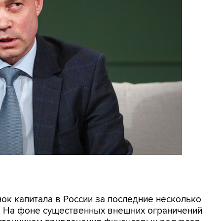
нок капитала в России за последние несколько
. На фоне существенных внешних ограничений