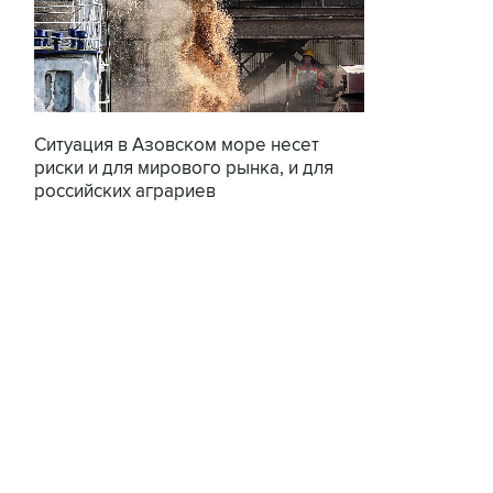
Ситуация в Азовском море несет
риски и для мирового рынка, и для
российских аграриев