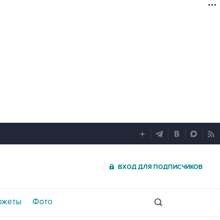
ВХОД ДЛЯ ПОДПИСЧИКОВ
южеты
Фото