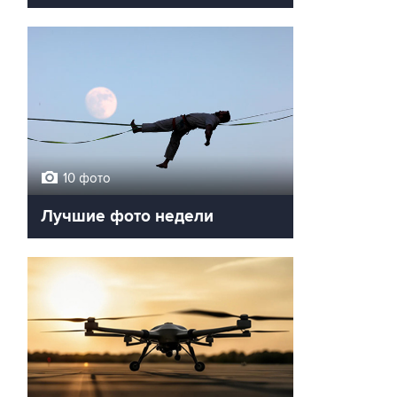
10 фото
Лучшие фото недели