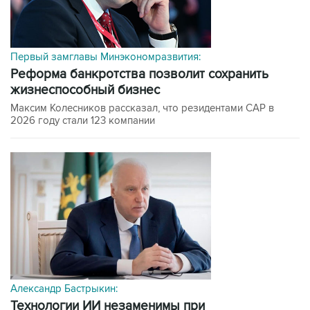
Первый замглавы Минэкономразвития:
Реформа банкротства позволит сохранить
жизнеспособный бизнес
Максим Колесников рассказал, что резидентами САР в
2026 году стали 123 компании
Александр Бастрыкин:
технологии ИИ незаменимы при