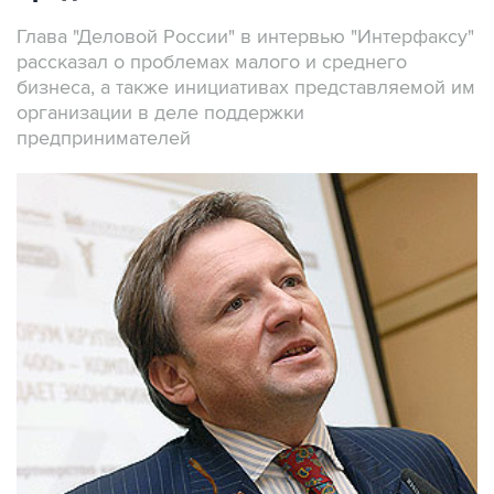
Глава "Деловой России" в интервью "Интерфаксу"
рассказал о проблемах малого и среднего
бизнеса, а также инициативах представляемой им
организации в деле поддержки
предпринимателей