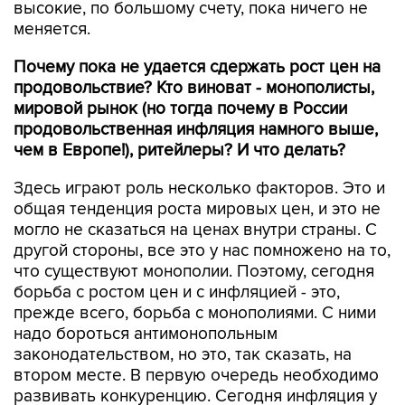
высокие, по большому счету, пока ничего не
меняется.
Почему пока не удается сдержать рост цен на
продовольствие? Кто виноват - монополисты,
мировой рынок (но тогда почему в России
продовольственная инфляция намного выше,
чем в Европе!), ритейлеры? И что делать?
Здесь играют роль несколько факторов. Это и
общая тенденция роста мировых цен, и это не
могло не сказаться на ценах внутри страны. С
другой стороны, все это у нас помножено на то,
что существуют монополии. Поэтому, сегодня
борьба с ростом цен и с инфляцией - это,
прежде всего, борьба с монополиями. С ними
надо бороться антимонопольным
законодательством, но это, так сказать, на
втором месте. В первую очередь необходимо
развивать конкуренцию. Сегодня инфляция у