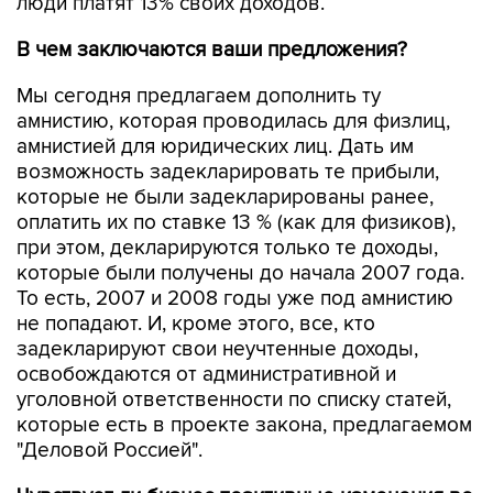
люди платят 13% своих доходов.
В чем заключаются ваши предложения?
Мы сегодня предлагаем дополнить ту
амнистию, которая проводилась для физлиц,
амнистией для юридических лиц. Дать им
возможность задекларировать те прибыли,
которые не были задекларированы ранее,
оплатить их по ставке 13 % (как для физиков),
при этом, декларируются только те доходы,
которые были получены до начала 2007 года.
То есть, 2007 и 2008 годы уже под амнистию
не попадают. И, кроме этого, все, кто
задекларируют свои неучтенные доходы,
освобождаются от административной и
уголовной ответственности по списку статей,
которые есть в проекте закона, предлагаемом
"Деловой Россией".