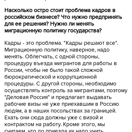
Насколько остро стоит проблема кадров в
российском бизнесе? Что нужно предпринять
для ее решения? Нужно ли менять
миграционную политику государства?
Кадры - это проблема. "Кадры решают все".
Миграционную политику, наверное, надо
менять. Облегчать, с одной стороны,
процедуру въезда мигрантов для работы в
России, чтобы не было такой сложной
бюрократической и коррупционной
процедуры. С другой стороны, необходимо
осуществлять контроль за мигрантами, поэтому
"Деловая Россия" и предлагает выдавать
рабочие визы не уже приехавшим в Россию
людям, а в наших посольствах за границей.
Ехать они сюда должны уже с визой и
контрактом на работу. Кроме этого, мы
считаем, что до приезда их надо учить