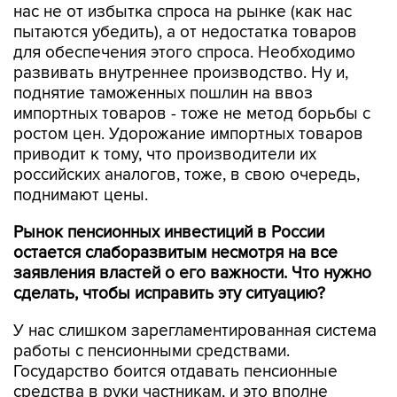
нас не от избытка спроса на рынке (как нас
пытаются убедить), а от недостатка товаров
для обеспечения этого спроса. Необходимо
развивать внутреннее производство. Ну и,
поднятие таможенных пошлин на ввоз
импортных товаров - тоже не метод борьбы с
ростом цен. Удорожание импортных товаров
приводит к тому, что производители их
российских аналогов, тоже, в свою очередь,
поднимают цены.
Рынок пенсионных инвестиций в России
остается слаборазвитым несмотря на все
заявления властей о его важности. Что нужно
сделать, чтобы исправить эту ситуацию?
У нас слишком зарегламентированная система
работы с пенсионными средствами.
Государство боится отдавать пенсионные
средства в руки частникам, и это вполне