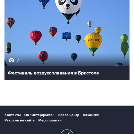
7
Фестиваль воздухоплавания в Бристоле
Контакты
Об "Интерфаксе"
Пресс-центр
Вакансии
Реклама на сайте
Мероприятия