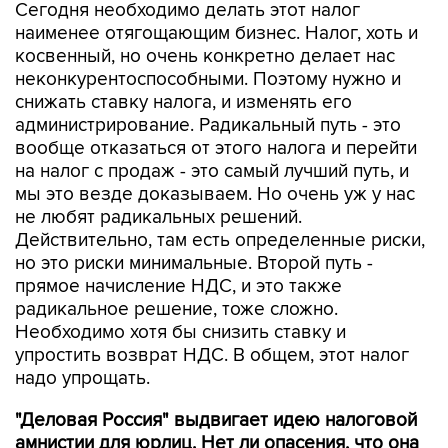
Сегодня необходимо делать этот налог
наименее отягощающим бизнес. Налог, хоть и
косвенный, но очень конкретно делает нас
неконкурентоспособными. Поэтому нужно и
снижать ставку налога, и изменять его
администрирование. Радикальный путь - это
вообще отказаться от этого налога и перейти
на налог с продаж - это самый лучший путь, и
мы это везде доказываем. Но очень уж у нас
не любят радикальных решений.
Действительно, там есть определенные риски,
но это риски минимальные. Второй путь -
прямое начисление НДС, и это также
радикальное решение, тоже сложно.
Необходимо хотя бы снизить ставку и
упростить возврат НДС. В общем, этот налог
надо упрощать.
"Деловая Россия" выдвигает идею налоговой
амнистии для юрлиц. Нет ли опасения, что она