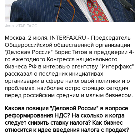
Фото: ИТАР-ТАСС
Москва. 2 июля. INTERFAX.RU - Председатель
Общероссийской общественной организации
"Деловая Россия" Борис Титов в преддверии 4-
го ежегодного Конгресса национального
бизнеса РФ в интервью агентству "Интерфакс"
рассказал о последних инициативах
организации в сфере налоговой политики и о
проблемах, наиболее остро стоящих сегодня
перед российским средним и малым бизнесом.
Какова позиция "Деловой России" в вопросе
реформирования НДС? На сколько и когда
следует снизить ставку налога? Как бизнес
относится к идее введения налога с продаж?