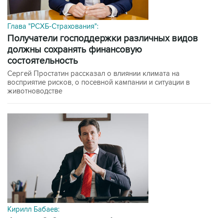
Глава "РСХБ-Страхования":
получатели господдержки различных видов
должны сохранять финансовую
состоятельность
Сергей Простатин рассказал о влиянии климата на
восприятие рисков, о посевной кампании и ситуации в
животноводстве
Кирилл Бабаев: