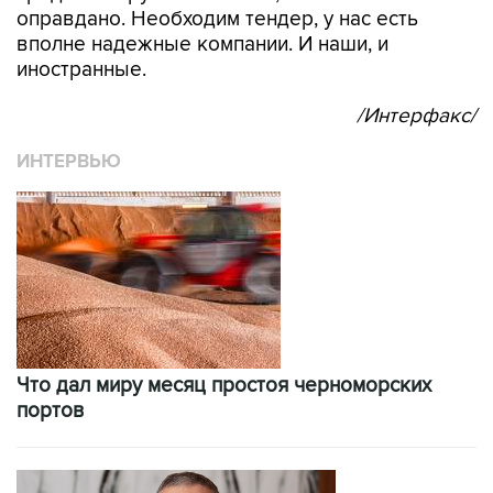
оправдано. Необходим тендер, у нас есть
вполне надежные компании. И наши, и
иностранные.
/Интерфакс/
ИНТЕРВЬЮ
Что дал миру месяц простоя черноморских
портов