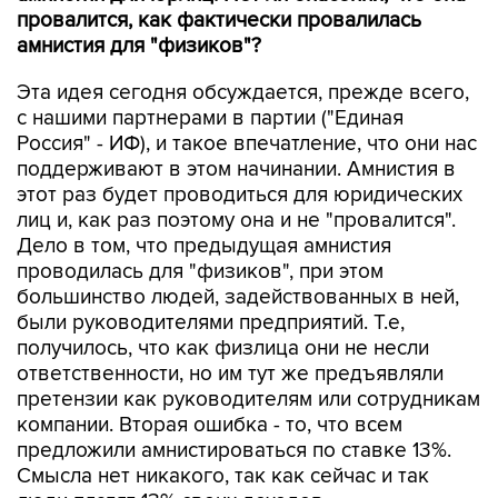
провалится, как фактически провалилась
амнистия для "физиков"?
Эта идея сегодня обсуждается, прежде всего,
с нашими партнерами в партии ("Единая
Россия" - ИФ), и такое впечатление, что они нас
поддерживают в этом начинании. Амнистия в
этот раз будет проводиться для юридических
лиц и, как раз поэтому она и не "провалится".
Дело в том, что предыдущая амнистия
проводилась для "физиков", при этом
большинство людей, задействованных в ней,
были руководителями предприятий. Т.е,
получилось, что как физлица они не несли
ответственности, но им тут же предъявляли
претензии как руководителям или сотрудникам
компании. Вторая ошибка - то, что всем
предложили амнистироваться по ставке 13%.
Смысла нет никакого, так как сейчас и так