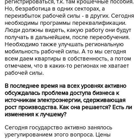
регистрироваться, т.к. там крошечные пособия.
Но, безработица в одних секторах, а
переизбыток рабочей силы - в других. Сегодня
необходимы программы переквалификации.
Люди должны видеть, какую работу они будут
получать в дальнейшем, после переобучения.
Необходимо также улучшать региональную
мобильность рабочей силы. А то мы сегодня
всем даем квартиры в собственность, а потом
отмечаем, что в каких-то регионах не хватает
рабочей силы.
В последнее время на всех уровнях активно
обсуждалась проблема доступа бизнеса к
источникам электроэнергии, сдерживающая
рост производства. Как она решается? Есть ли
изменения к лучшему?
Сегодня государство активно занялось
урегулированием этого вопроса. Цены