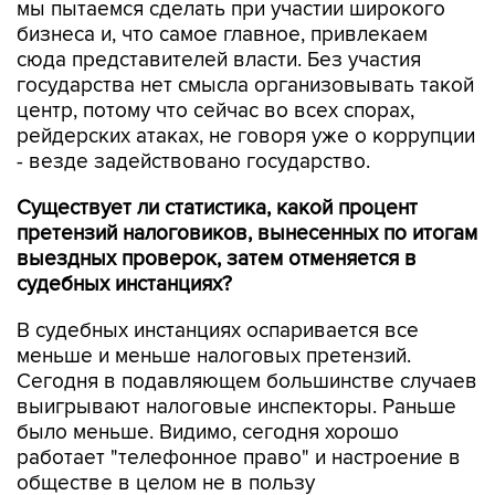
мы пытаемся сделать при участии широкого
бизнеса и, что самое главное, привлекаем
сюда представителей власти. Без участия
государства нет смысла организовывать такой
центр, потому что сейчас во всех спорах,
рейдерских атаках, не говоря уже о коррупции
- везде задействовано государство.
Существует ли статистика, какой процент
претензий налоговиков, вынесенных по итогам
выездных проверок, затем отменяется в
судебных инстанциях?
В судебных инстанциях оспаривается все
меньше и меньше налоговых претензий.
Сегодня в подавляющем большинстве случаев
выигрывают налоговые инспекторы. Раньше
было меньше. Видимо, сегодня хорошо
работает "телефонное право" и настроение в
обществе в целом не в пользу