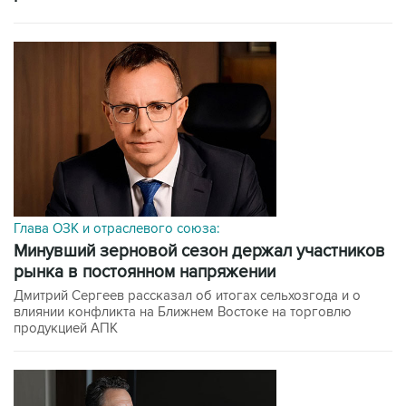
Глава ОЗК и отраслевого союза:
минувший зерновой сезон держал участников
рынка в постоянном напряжении
Дмитрий Сергеев рассказал об итогах сельхозгода и о
влиянии конфликта на Ближнем Востоке на торговлю
продукцией АПК