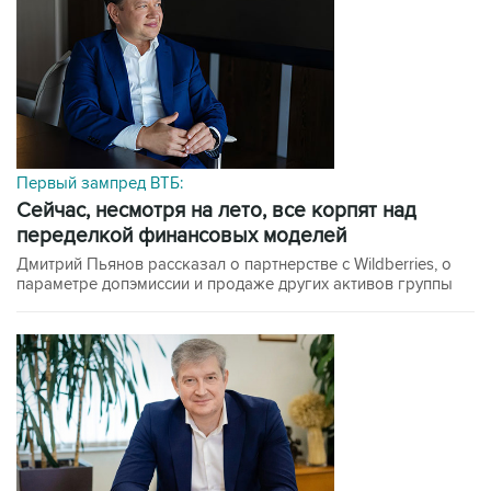
Первый зампред ВТБ:
сейчас, несмотря на лето, все корпят над
переделкой финансовых моделей
Дмитрий Пьянов рассказал о партнерстве с Wildberries, о
параметре допэмиссии и продаже других активов группы