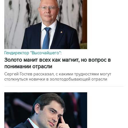
Гендиректор "Высочайшего":
Золото манит всех как магнит, но вопрос в
понимании отрасли
Сергей Гостев рассказал, с какими трудностями могут
столкнуться новички в золотодобывающей отрасли