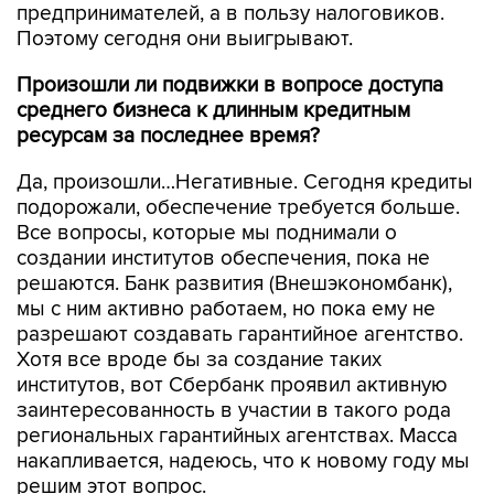
предпринимателей, а в пользу налоговиков.
Поэтому сегодня они выигрывают.
Произошли ли подвижки в вопросе доступа
среднего бизнеса к длинным кредитным
ресурсам за последнее время?
Да, произошли…Негативные. Сегодня кредиты
подорожали, обеспечение требуется больше.
Все вопросы, которые мы поднимали о
создании институтов обеспечения, пока не
решаются. Банк развития (Внешэкономбанк),
мы с ним активно работаем, но пока ему не
разрешают создавать гарантийное агентство.
Хотя все вроде бы за создание таких
институтов, вот Сбербанк проявил активную
заинтересованность в участии в такого рода
региональных гарантийных агентствах. Масса
накапливается, надеюсь, что к новому году мы
решим этот вопрос.