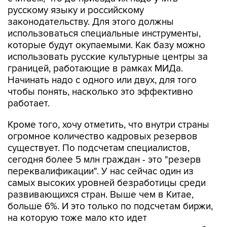
русскому языку и российскому
законодательству. Для этого должны
использоваться специальные инструменты,
которые будут окупаемыми. Как базу можно
использовать русские культурные центры за
границей, работающие в рамках МИДа.
Начинать надо с одного или двух, для того
чтобы понять, насколько это эффективно
работает.
Кроме того, хочу отметить, что внутри страны
огромное количество кадровых резервов
существует. По подсчетам специалистов,
сегодня более 5 млн граждан - это "резерв
переквалификации". У нас сейчас один из
самых высоких уровней безработицы среди
развивающихся стран. Выше чем в Китае,
больше 6%. И это только по подсчетам биржи,
на которую тоже мало кто идет