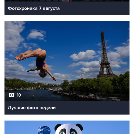
Фотохроника 7 августа
10
Лучшие фото недели