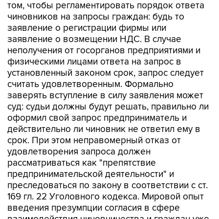
том, чтобы регламентировать порядок ответа
чиновников на запросы граждан: будь то
заявление о регистрации фирмы или
заявление о возмещении НДС. В случае
неполучения от госорганов предприятиями и
физическими лицами ответа на запрос в
установленный законом срок, запрос следует
считать удовлетворенным. Формально
заверять вступление в силу заявления может
суд: судьи должны будут решать, правильно ли
оформил свой запрос предприниматель и
действительно ли чиновник не ответил ему в
срок. При этом неправомерный отказ от
удовлетворения запроса должен
рассматриваться как "препятствие
предпринимательской деятельности" и
преследоваться по закону в соответствии с ст.
169 гл. 22 Уголовного кодекса. Мировой опыт
введения презумпции согласия в сфере