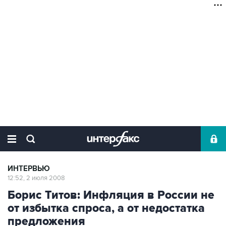
ИНТЕРВЬЮ
12:52, 2 июля 2008
Борис Титов: Инфляция в России не
от избытка спроса, а от недостатка
предложения