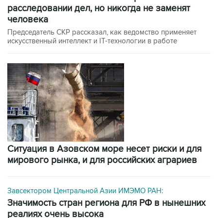
расследовании дел, но никогда не заменят
человека
Председатель СКР рассказал, как ведомство применяет
искусственный интеллект и IT-технологии в работе
Ситуация в Азовском море несет риски и для
мирового рынка, и для российских аграриев
Завсектором Центральной Азии ИМЭМО РАН:
значимость стран региона для РФ в нынешних
реалиях очень высока