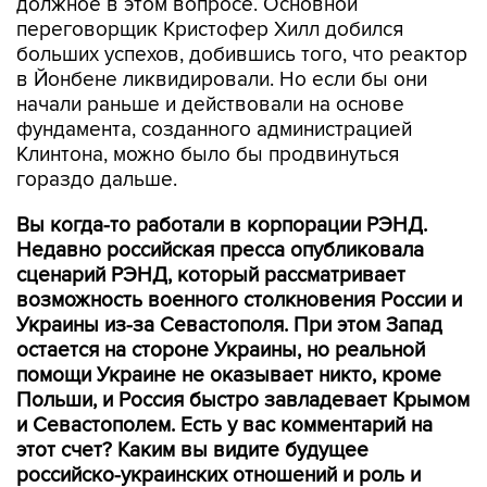
должное в этом вопросе. Основной
переговорщик Кристофер Хилл добился
больших успехов, добившись того, что реактор
в Йонбене ликвидировали. Но если бы они
начали раньше и действовали на основе
фундамента, созданного администрацией
Клинтона, можно было бы продвинуться
гораздо дальше.
Вы когда-то работали в корпорации РЭНД.
Недавно российская пресса опубликовала
сценарий РЭНД, который рассматривает
возможность военного столкновения России и
Украины из-за Севастополя. При этом Запад
остается на стороне Украины, но реальной
помощи Украине не оказывает никто, кроме
Польши, и Россия быстро завладевает Крымом
и Севастополем. Есть у вас комментарий на
этот счет? Каким вы видите будущее
российско-украинских отношений и роль и