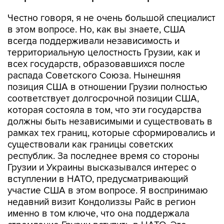
Честно говоря, я не очень большой специалист
в этом вопросе. Но, как вы знаете, США
всегда поддерживали независимость и
территориальную целостность Грузии, как и
всех государств, образовавшихся после
распада Советского Союза. Нынешняя
позиция США в отношении Грузии полностью
соответствует долгосрочной позиции США,
которая состояла в том, что эти государства
должны быть независимыми и существовать в
рамках тех границ, которые сформировались и
существовали как границы советских
республик. За последнее время со стороны
Грузии и Украины высказывался интерес о
вступлении в НАТО, предусматривающий
участие США в этом вопросе. Я воспринимаю
недавний визит Кондолиззы Райс в регион
именно в том ключе, что она поддержала