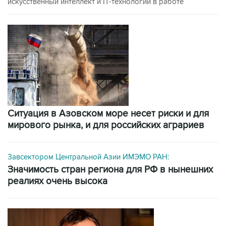
искусственный интеллект и IT-технологии в работе
Ситуация в Азовском море несет риски и для
мирового рынка, и для российских аграриев
Завсектором Центральной Азии ИМЭМО РАН:
значимость стран региона для РФ в нынешних
реалиях очень высока