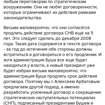
любым переговорам по стратегическим
вооружениям. Они не любят договоренности,
которые ограничивают их действия рамками
законодательства.
Весьма маловероятно, что они согласятся
продлить действие договора СНВ ещё на 5
лет. Это следует сделать до декабря 2008
года. Такая дата содержится в тексте договора
- за год до истечения обе стороны должны
встретиться и договориться о его продлении. И
хотя администрация Буша все еще будет
находиться у власти, а новый президент уже
будет избран весьма маловероятно, что
администрация Буша продлить срок действия
договора. Поэтому мы с Алексеем Арбатовым
предлагаем другой подход, а именно
разработать усиленный договор о сокращении
стратегических наступательных потенциалах
(СНП), подписанный президентами Бушем и