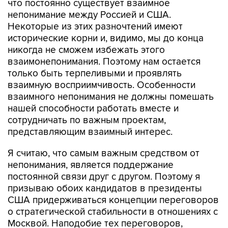
что постоянно существует взаимное
непонимание между Россией и США.
Некоторые из этих разночтений имеют
исторические корни и, видимо, мы до конца
никогда не сможем избежать этого
взаимонепонимания. Поэтому нам остается
только быть терпеливыми и проявлять
взаимную восприимчивость. Особенности
взаимного непонимания не должны помешать
нашей способности работать вместе и
сотрудничать по важным проектам,
представляющим взаимный интерес.
Я считаю, что самым важным средством от
непонимания, является поддержание
постоянной связи друг с другом. Поэтому я
призываю обоих кандидатов в президенты
США придерживаться концепции переговоров
о стратегической стабильности в отношениях с
Москвой. Наподобие тех переговоров,