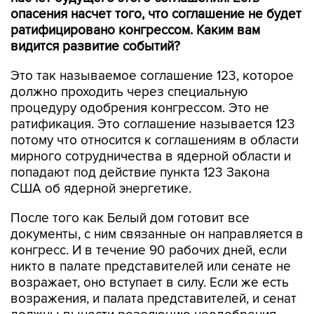
опасения насчет того, что соглашение не будет
ратифицировано конгрессом. Каким вам
видится развитие событий?
Это так называемое соглашение 123, которое
должно проходить через специальную
процедуру одобрения конгрессом. Это не
ратификация. Это соглашение называется 123
потому что относится к соглашениям в области
мирного сотрудничества в ядерной области и
попадают под действие пункта 123 Закона
США об ядерной энергетике.
После того как Белый дом готовит все
документы, с ним связанные он направляется в
конгресс. И в течение 90 рабочих дней, если
никто в палате представителей или сенате не
возражает, оно вступает в силу. Если же есть
возражения, и палата представителей, и сенат