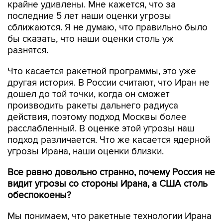
крайне удивлены. Мне кажется, что за
последние 5 лет наши оценки угрозы
сближаются. Я не думаю, что правильно было
бы сказать, что наши оценки столь уж
разнятся.
Что касается ракетной программы, это уже
другая история. В России считают, что Иран не
дошел до той точки, когда он сможет
производить ракеты дальнего радиуса
действия, поэтому подход Москвы более
расслабленный. В оценке этой угрозы наш
подход различается. Что же касается ядерной
угрозы Ирана, наши оценки близки.
Все равно довольно странно, почему Россия не
видит угрозы со стороны Ирана, а США столь
обеспокоены?
Мы понимаем, что ракетные технологии Ирана