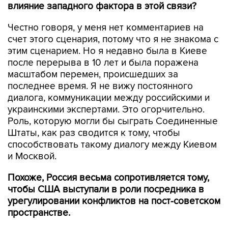
влияние западного фактора в этой связи?
Честно говоря, у меня нет комментариев на
счет этого сценария, потому что я не знакома с
этим сценарием. Но я недавно была в Киеве
после перерыва в 10 лет и была поражена
масштабом перемен, происшедших за
последнее время. Я не вижу постоянного
диалога, коммуникации между российскими и
украинскими экспертами. Это огорчительно.
Роль, которую могли бы сыграть Соединенные
Штаты, как раз сводится к тому, чтобы
способствовать такому диалогу между Киевом
и Москвой.
Похоже, Россия весьма сопротивляется тому,
чтобы США выступали в роли посредника в
урегулировании конфликтов на пост-советском
пространстве.