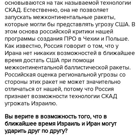
основываются на так называемой технологии
СКАД. Естественно, она не позволяет
запускать межконтинентальные ракеты,
которые могли бы представлять угрозу США. В
этом основа российской критики нашей
программы создания ПРО в Чехии и Польше.
Как известно, Россия говорит о том, что у
Ирана нет никаких возможностей в ближайшее
время достать США при помощи
межконтинентальной баллистической ракеты.
Российская оценка региональной угрозы со
стороны этих ракет не может значительно
отличаться от нашей, потому что Россия
признает возможности технологии СКАД
угрожать Израилю.
Вы верите в возможность того, что в
ближайшее время Израиль и Иран могут
ударить друг по другу?