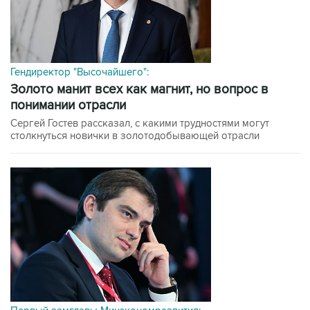
Гендиректор "Высочайшего":
Золото манит всех как магнит, но вопрос в
понимании отрасли
Сергей Гостев рассказал, с какими трудностями могут
столкнуться новички в золотодобывающей отрасли