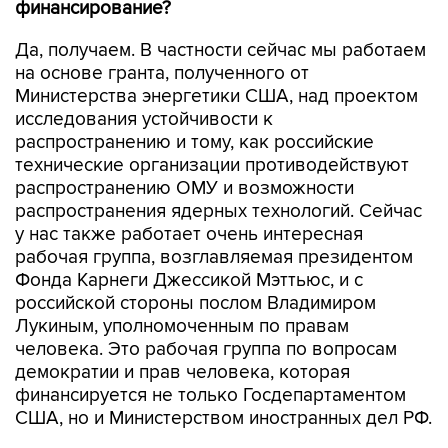
финансирование?
Да, получаем. В частности сейчас мы работаем
на основе гранта, полученного от
Министерства энергетики США, над проектом
исследования устойчивости к
распространению и тому, как российские
технические организации противодействуют
распространению ОМУ и возможности
распространения ядерных технологий. Сейчас
у нас также работает очень интересная
рабочая группа, возглавляемая президентом
Фонда Карнеги Джессикой Мэттьюс, и с
российской стороны послом Владимиром
Лукиным, уполномоченным по правам
человека. Это рабочая группа по вопросам
демократии и прав человека, которая
финансируется не только Госдепартаментом
США, но и Министерством иностранных дел РФ.