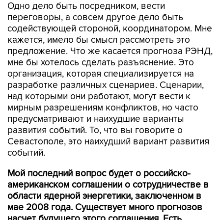
Одно дело быть посредником, вести
переговоры, а совсем другое дело быть
содействующей стороной, координатором. Мне
кажется, имело бы смысл рассмотреть это
предложение. Что же касается прогноза РЭНД,
мне бы хотелось сделать разъяснение. Это
организация, которая специализируется на
разработке различных сценариев. Сценарии,
над которыми они работают, могут вести к
мирным разрешениям конфликтов, но часто
предусматривают и наихудшие варианты
развития событий. То, что вы говорите о
Севастополе, это наихудший вариант развития
событий.
Мой последний вопрос будет о российско-
американском соглашении о сотрудничестве в
области ядерной энергетики, заключенном в
мае 2008 года. Существует много прогнозов
насчет будущего этого соглашения. Есть