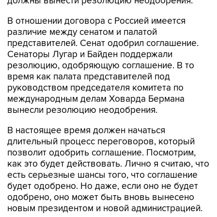
должны вынести резолюцию неодобрения.
В отношении договора с Россией имеется
различие между сенатом и палатой
представителей. Сенат одобрил соглашение.
Сенаторы Лугар и Байден поддержали
резолюцию, одобряющую соглашение. В то
время как палата представителей под
руководством председателя комитета по
международным делам Ховарда Бермана
вынесли резолюцию неодобрения.
В настоящее время должен начаться
длительный процесс переговоров, который
позволит одобрить соглашение. Посмотрим,
как это будет действовать. Лично я считаю, что
есть серьезные шансы того, что соглашение
будет одобрено. Но даже, если оно не будет
одобрено, оно может быть вновь вынесено
новым президентом и новой администрацией.