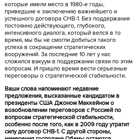
которые имели место в 1980-е годы,
приведшие к заключению важнейшего и
успешного договора СНВ-1. Без поддержания
постоянно действующего, глубокого,
интенсивного диалога, который велся в то
время, мы бы не смогли добиться такого
успеха в сокращении стратегических
вооружений. За последние 10 лет у нас
сложился вакуум в поддержании связи по этим
вопросам. И пришло время вести серьезные
переговоры о стратегической стабильности.
Ваши слова напоминают недавние
предложения, высказанные кандидатом в
президенты США Джоном Маккейном о
возобновлении переговоров с Россией по
вопросам стратегической стабильности,
особенно после того, как в 2009 году утратит
силу договор СНВ-1. С другой стороны,
намерения господина Обамы остаются