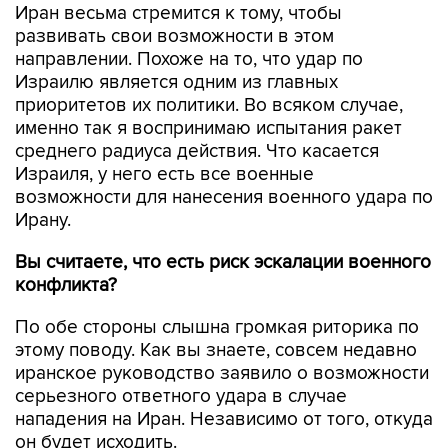
Иран весьма стремится к тому, чтобы
развивать свои возможности в этом
направлении. Похоже на то, что удар по
Израилю является одним из главных
приоритетов их политики. Во всяком случае,
именно так я воспринимаю испытания ракет
среднего радиуса действия. Что касается
Израиля, у него есть все военные
возможности для нанесения военного удара по
Ирану.
Вы считаете, что есть риск эскалации военного
конфликта?
По обе стороны слышна громкая риторика по
этому поводу. Как вы знаете, совсем недавно
иранское руководство заявило о возможности
серьезного ответного удара в случае
нападения на Иран. Независимо от того, откуда
он будет исходить.