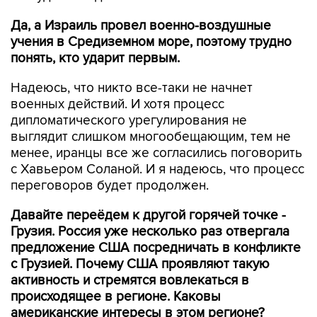
Да, а Израиль провел военно-воздушные
учения в Средиземном море, поэтому трудно
понять, кто ударит первым.
Надеюсь, что никто все-таки не начнет
военных действий. И хотя процесс
дипломатического урегулирования не
выглядит слишком многообещающим, тем не
менее, иранцы все же согласились поговорить
с Хавьером Соланой. И я надеюсь, что процесс
переговоров будет продолжен.
Давайте переёдем к другой горячей точке -
Грузия. Россия уже несколько раз отвергала
предложение США посредничать в конфликте
с Грузией. Почему США проявляют такую
активность и стремятся вовлекаться в
происходящее в регионе. Каковы
американские интересы в этом регионе?