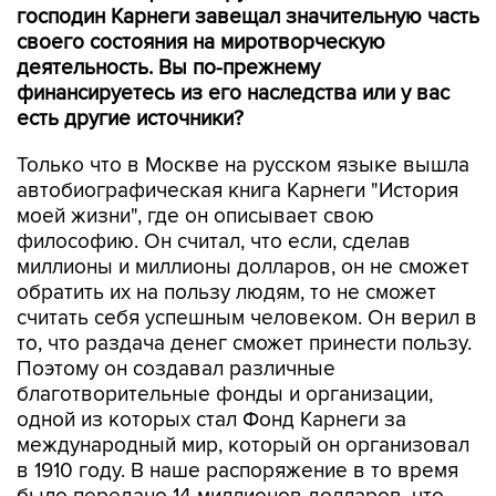
господин Карнеги завещал значительную часть
своего состояния на миротворческую
деятельность. Вы по-прежнему
финансируетесь из его наследства или у вас
есть другие источники?
Только что в Москве на русском языке вышла
автобиографическая книга Карнеги "История
моей жизни", где он описывает свою
философию. Он считал, что если, сделав
миллионы и миллионы долларов, он не сможет
обратить их на пользу людям, то не сможет
считать себя успешным человеком. Он верил в
то, что раздача денег сможет принести пользу.
Поэтому он создавал различные
благотворительные фонды и организации,
одной из которых стал Фонд Карнеги за
международный мир, который он организовал
в 1910 году. В наше распоряжение в то время