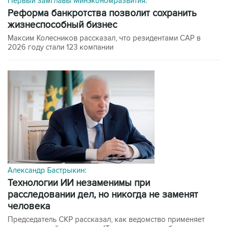
Первый замглавы Минэкономразвития:
Реформа банкротства позволит сохранить
жизнеспособный бизнес
Максим Колесников рассказал, что резидентами САР в
2026 году стали 123 компании
Александр Бастрыкин:
технологии ИИ незаменимы при
расследовании дел, но никогда не заменят
человека
Председатель СКР рассказал, как ведомство применяет