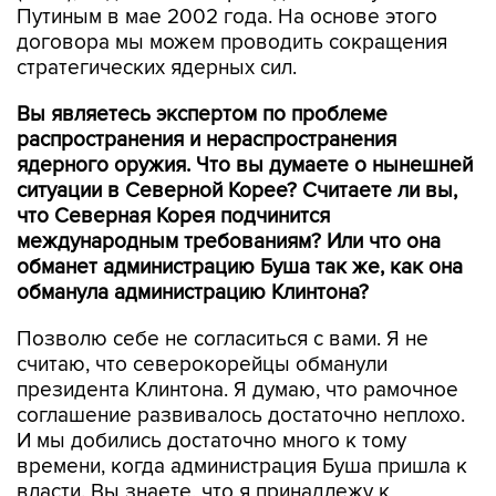
Путиным в мае 2002 года. На основе этого
договора мы можем проводить сокращения
стратегических ядерных сил.
Вы являетесь экспертом по проблеме
распространения и нераспространения
ядерного оружия. Что вы думаете о нынешней
ситуации в Северной Корее? Считаете ли вы,
что Северная Корея подчинится
международным требованиям? Или что она
обманет администрацию Буша так же, как она
обманула администрацию Клинтона?
Позволю себе не согласиться с вами. Я не
считаю, что северокорейцы обманули
президента Клинтона. Я думаю, что рамочное
соглашение развивалось достаточно неплохо.
И мы добились достаточно много к тому
времени, когда администрация Буша пришла к
власти. Вы знаете, что я принадлежу к