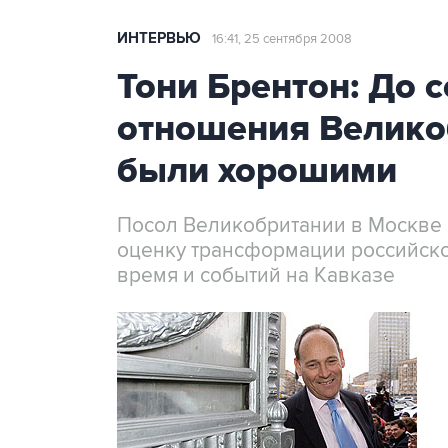
ИНТЕРВЬЮ
16:41, 25 сентября 2008
Тони Брентон: До 
отношения Велико
были хорошими
Посол Великобритании в Москве 
оценку трансформации российско
время и событий на Кавказе