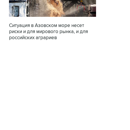
Ситуация в Азовском море несет
риски и для мирового рынка, и для
российских аграриев