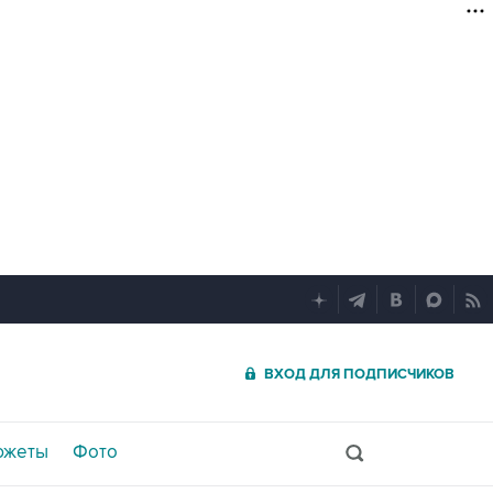
ВХОД ДЛЯ ПОДПИСЧИКОВ
южеты
Фото