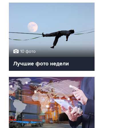
10 фото
Лучшие фото недели