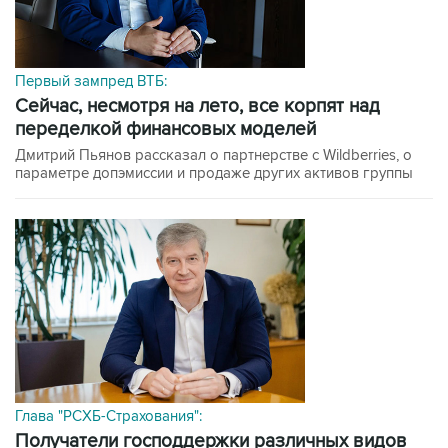
Первый зампред ВТБ:
сейчас, несмотря на лето, все корпят над
переделкой финансовых моделей
Дмитрий Пьянов рассказал о партнерстве с Wildberries, о
параметре допэмиссии и продаже других активов группы
Глава "РСХБ-Страхования":
получатели господдержки различных видов