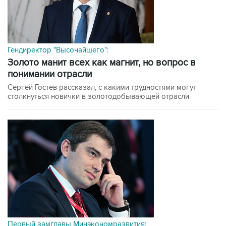
Гендиректор "Высочайшего":
Золото манит всех как магнит, но вопрос в
понимании отрасли
Сергей Гостев рассказал, с какими трудностями могут
столкнуться новички в золотодобывающей отрасли
Первый замглавы Минэкономразвития: