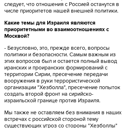
следует, что отношения с Россией останутся в
числе приоритетов нашей внешней политики.
Какие темы для Израиля являются
приоритетными во взаимоотношениях с
Москвой?
- Безусловно, это, прежде всего, вопросы
политики и безопасности. Самым важным из
этих вопросов был и остается полный вывод
иранских и проиранских формирований с
территории Сирии, пресечение передачи
вооружения в руки террористической
организации "Хезболла", пресечение попыток
создать второй фронт на сирийско-
израильской границе против Израиля.
Мы также не оставляем без внимания в наших
встречах с российской стороной тему
существующих угроз со стороны "Хезболлы"