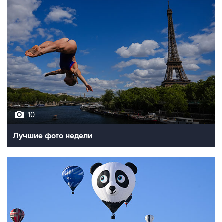
10
Лучшие фото недели