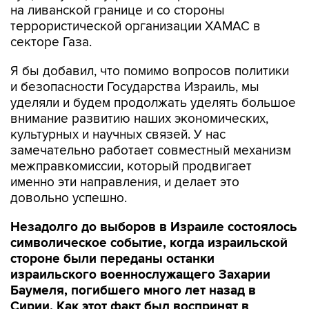
на ливанской границе и со стороны
террористической организации ХАМАС в
секторе Газа.
Я бы добавил, что помимо вопросов политики
и безопасности Государства Израиль, мы
уделяли и будем продолжать уделять большое
внимание развитию наших экономических,
культурных и научных связей. У нас
замечательно работает совместный механизм
межправкомиссии, который продвигает
именно эти направления, и делает это
довольно успешно.
Незадолго до выборов в Израиле состоялось
символическое событие, когда израильской
стороне были переданы останки
израильского военнослужащего Захарии
Баумеля, погибшего много лет назад в
Сирии. Как этот факт был воспринят в