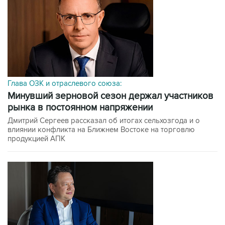
Глава ОЗК и отраслевого союза:
минувший зерновой сезон держал участников
рынка в постоянном напряжении
Дмитрий Сергеев рассказал об итогах сельхозгода и о
влиянии конфликта на Ближнем Востоке на торговлю
продукцией АПК