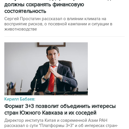
должны сохранять финансовую
состоятельность
Сергей Простатин рассказал о влиянии климата на
восприятие рисков, о посевной кампании и ситуации в
животноводстве
Кирилл Бабаев:
формат 3+3 позволит объединить интересы
стран Южного Кавказа и их соседей
Директор института Китая и современной Азии РАН
рассказал о сути "Платформы 3+3" и об интересах стран-