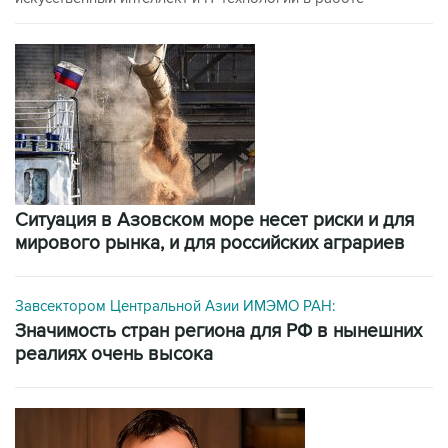
Ситуация в Азовском море несет риски и для
мирового рынка, и для российских аграриев
Завсектором Центральной Азии ИМЭМО РАН:
значимость стран региона для РФ в нынешних
реалиях очень высока