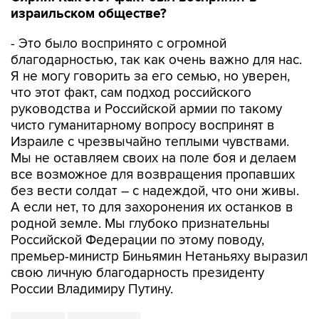
израильском обществе?
- Это было воспринято с огромной
благодарностью, так как очень важно для нас.
Я не могу говорить за его семью, но уверен,
что этот факт, сам подход российского
руководства и Российской армии по такому
чисто гуманитарному вопросу воспринят в
Израиле с чрезвычайно теплыми чувствами.
Мы не оставляем своих на поле боя и делаем
все возможное для возвращения пропавших
без вести солдат – с надеждой, что они живы.
А если нет, то для захоронения их останков в
родной земле. Мы глубоко признательны
Российской Федерации по этому поводу,
премьер-министр Биньямин Нетаньяху выразил
свою личную благодарность президенту
России Владимиру Путину.