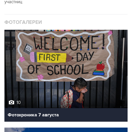
участниц
ФОТОГАЛЕРЕИ
10
Фотохроника 7 августа