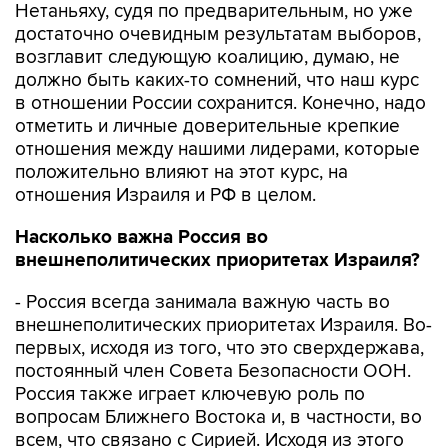
Нетаньяху, судя по предварительным, но уже
достаточно очевидным результатам выборов,
возглавит следующую коалицию, думаю, не
должно быть каких-то сомнений, что наш курс
в отношении России сохранится. Конечно, надо
отметить и личные доверительные крепкие
отношения между нашими лидерами, которые
положительно влияют на этот курс, на
отношения Израиля и РФ в целом.
Насколько важна Россия во
внешнеполитических приоритетах Израиля?
- Россия всегда занимала важную часть во
внешнеполитических приоритетах Израиля. Во-
первых, исходя из того, что это сверхдержава,
постоянный член Совета Безопасности ООН.
Россия также играет ключевую роль по
вопросам Ближнего Востока и, в частности, во
всем, что связано с Сирией. Исходя из этого