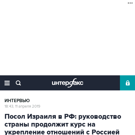
ИНТЕРВЬЮ
18:43, 11 апреля 2019
Посол Израиля в РФ: руководство
страны продолжит курс на
укрепление отношений с Россией