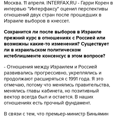
Москва. 11 апреля. INTERFAX.RU - Гарри Корен в
интервью "Интерфаксу" оценил перспективы
отношений двух стран после прошедших в
Израиле выборов в кнессет.
Сохранится ли после выборов в Израиле
прежний курс в отношениях с Россией или
возможны какие-то изменения? Существует
ли в израильском политическом
истеблишменте консенсус в этом вопросе?
- Отношения между Израилем и Россией
развивались прогрессивно, укреплялись и
продолжают расширяться с 1991 года. Я это
отмечаю, потому что менялись правительства,
менялись главы кабинета, но позитивный
вектор всегда был и остается. В наших
отношениях есть прочный фундамент.
В связи с тем, что премьер-министр Биньямин