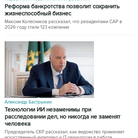
Реформа банкротства позволит сохранить
жизнеспособный бизнес
Максим Колесников рассказал, что резидентами САР в
2026 году стали 123 компании
Александр Бастрыкин:
технологии ИИ незаменимы при
расследовании дел, но никогда не заменят
человека
Председатель СКР рассказал, как ведомство применяет
искусственный интеллект и IT-технологии в работе