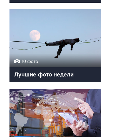
10 фото
Лучшие фото недели