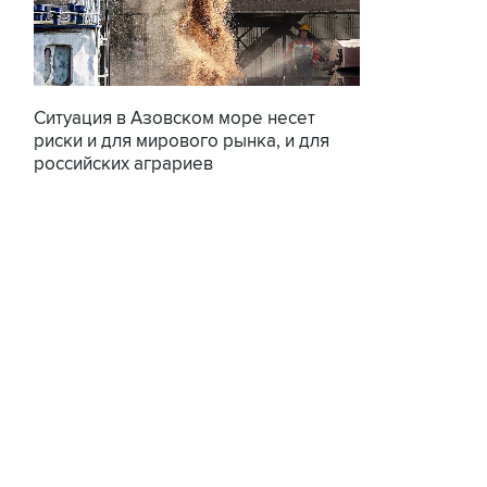
Ситуация в Азовском море несет
риски и для мирового рынка, и для
российских аграриев