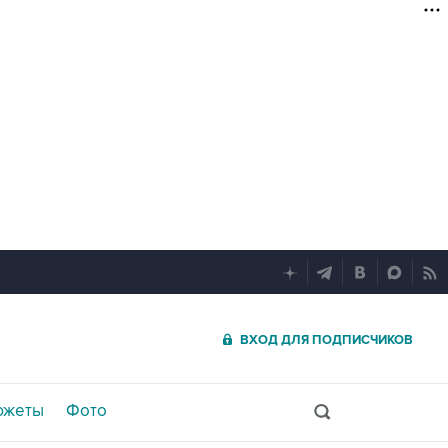
ВХОД ДЛЯ ПОДПИСЧИКОВ
южеты
Фото