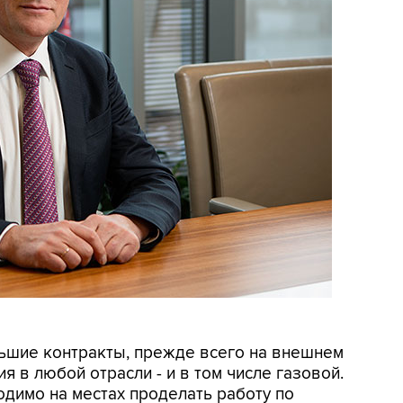
ольшие контракты, прежде всего на внешнем
 в любой отрасли - и в том числе газовой.
одимо на местах проделать работу по