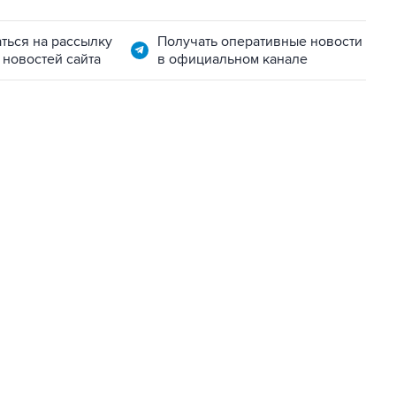
ться на рассылку
Получать оперативные новости
 новостей сайта
в официальном канале