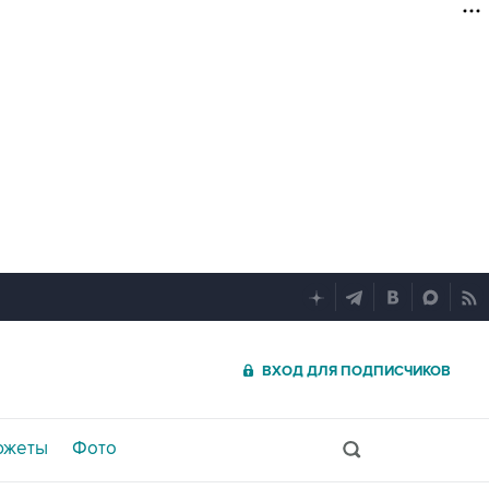
ВХОД ДЛЯ ПОДПИСЧИКОВ
южеты
Фото