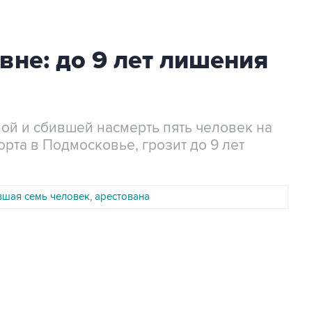
вне: до 9 лет лишения
ой и сбившей насмерть пять человек на
рта в Подмосковье, грозит до 9 лет
вшая семь человек, арестована