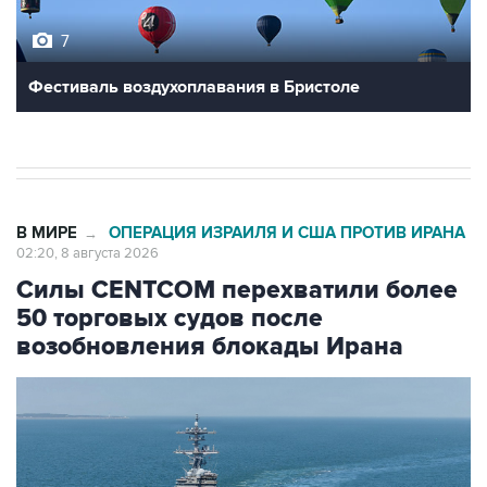
Фестиваль воздухоплавания в Бристоле
В МИРЕ
ОПЕРАЦИЯ ИЗРАИЛЯ И США ПРОТИВ ИРАНА
→
02:20, 8 августа 2026
Силы CENTCOM перехватили более
50 торговых судов после
возобновления блокады Ирана