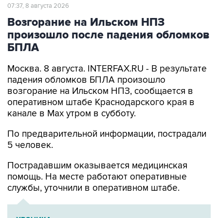
Возгорание на Ильском НПЗ
произошло после падения обломков
БПЛА
Москва. 8 августа. INTERFAX.RU - В результате
падения обломков БПЛА произошло
возгорание на Ильском НПЗ, сообщается в
оперативном штабе Краснодарского края в
канале в Max утром в субботу.
По предварительной информации, пострадали
5 человек.
Пострадавшим оказывается медицинская
помощь. На месте работают оперативные
службы, уточнили в оперативном штабе.
ХРОНИКА
Военная операция на Украине