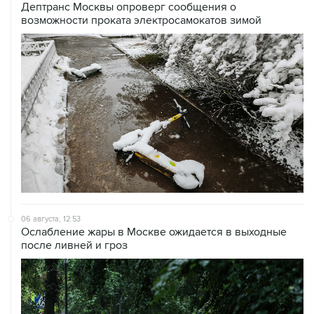
06 августа, 12:53
Ослабление жары в Москве ожидается в выходные
после ливней и гроз