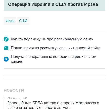
Иран
США
Купить подписку на профессиональную ленту
Подписаться на рассылку главных новостей сайта
Получать оперативные новости в официальном
канале
НОВОСТИ
08 августа, 11:43
Более 1,9 тыс. БПЛА летело в сторону Московского
региона за первую неделю августа
07 августа, 09:50