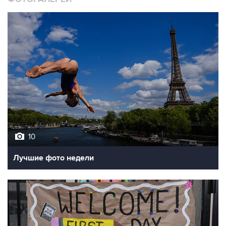
10
Лучшие фото недели