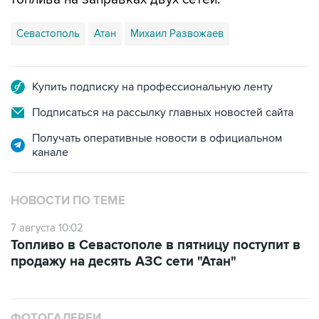
Севастополь
Атан
Михаил Развожаев
Купить подписку на профессиональную ленту
Подписаться на рассылку главных новостей сайта
Получать оперативные новости в официальном
канале
НОВОСТИ ПО ТЕМЕ
7 августа 10:02
Топливо в Севастополе в пятницу поступит в
продажу на десять АЗС сети "Атан"
ФОТОГАЛЕРЕИ