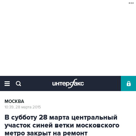
МОСКВА
10:39, 28 марта 2015
В субботу 28 марта центральный
участок синей ветки московского
метро закрыт на ремонт