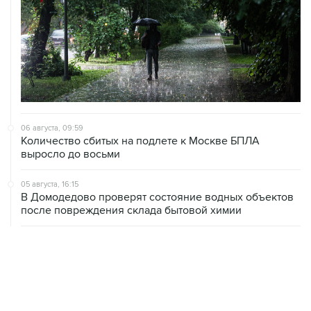
06 августа, 09:59
Количество сбитых на подлете к Москве БПЛА
выросло до восьми
05 августа, 16:15
В Домодедово проверят состояние водных объектов
после повреждения склада бытовой химии
05 августа, 11:52
Собянин считает ненужным переводить экономику на
военные рельсы