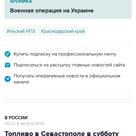
Ильский НПЗ
Краснодарский край
Купить подписку на профессиональную ленту
Подписаться на рассылку главных новостей сайта
Получать оперативные новости в официальном
канале
В РОССИИ
09:22, 8 августа 2026
Топливо в Севастополе в субботу
поступит в продажу на 13 АЗС сети