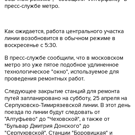
пресс-службе метро.
Как ожидается, работа центрального участка
линии возобновится в обычном режиме в
воскресенье с 5:30.
В пресс-службе сообщили, что в московском
метро это уже пятое подобное удлиненное
технологическое "окно", используемое для
проведения ремонтных работ.
Следующее закрытие станций для ремонта
путей запланировано на субботу, 25 апреля на
Серпуховско-Тимирязевской линии. В этот день
поезда по линии будут следовать от
"Алтуфьево" до "Чеховской", а также от
"Бульвар Дмитрия Донского" до
"Серпуховской". Станции "Боровицкая" и
"Полянка" будут закрыты для пассажиров.