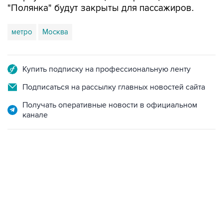
метро
Москва
Купить подписку на профессиональную ленту
Подписаться на рассылку главных новостей сайта
Получать оперативные новости в официальном
канале
06:42, 8 августа 2026