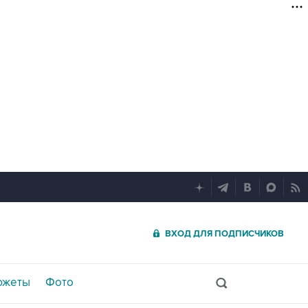
ВХОД ДЛЯ ПОДПИСЧИКОВ
южеты
Фото