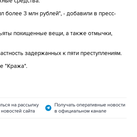
жные средства.
 более 3 млн рублей", - добавили в пресс-
ъяты похищенные вещи, а также отмычки,
астность задержанных к пяти преступлениям.
е "Кража".
ться на рассылку
Получать оперативные новости
 новостей сайта
в официальном канале