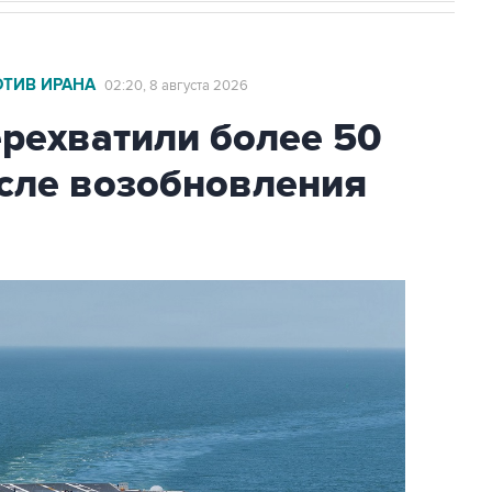
ОТИВ ИРАНА
02:20, 8 августа 2026
ехватили более 50
осле возобновления