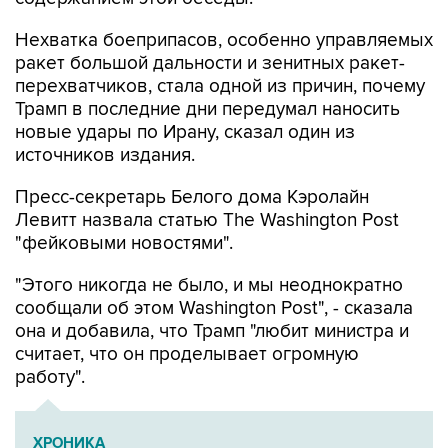
Нехватка боеприпасов, особенно управляемых
ракет большой дальности и зенитных ракет-
перехватчиков, стала одной из причин, почему
Трамп в последние дни передумал наносить
новые удары по Ирану, сказал один из
источников издания.
Пресс-секретарь Белого дома Кэролайн
Левитт назвала статью The Washington Post
"фейковыми новостями".
"Этого никогда не было, и мы неоднократно
сообщали об этом Washington Post", - сказала
она и добавила, что Трамп "любит министра и
считает, что он проделывает огромную
работу".
ХРОНИКА