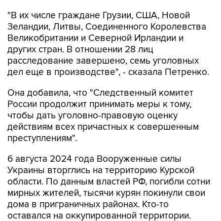
"В их числе граждане Грузии, США, Новой
Зеландии, Литвы, Соединенного Королевства
Великобритании и Северной Ирландии и
других стран. В отношении 28 лиц
расследование завершено, семь уголовных
дел еще в производстве", - сказала Петренко.
Она добавила, что "Cледственный комитет
России продолжит принимать меры к тому,
чтобы дать уголовно-правовую оценку
действиям всех причастных к совершенным
преступлениям".
6 августа 2024 года Вооруженные силы
Украины вторглись на территорию Курской
области. По данным властей РФ, погибли сотни
мирных жителей, тысячи курян покинули свои
дома в приграничных районах. Кто-то
оставался на оккупированной территории.