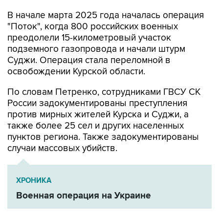
В начале марта 2025 года началась операция
"Поток", когда 800 российских военных
преодолели 15-километровый участок
подземного газопровода и начали штурм
Суджи. Операция стала переломной в
освобождении Курской области.
По словам Петренко, сотрудниками ГВСУ СК
России задокументированы преступления
против мирных жителей Курска и Суджи, а
также более 25 сел и других населенных
пунктов региона. Также задокументированы
случаи массовых убийств.
ХРОНИКА
Военная операция на Украине