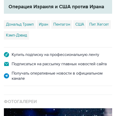
Операция Израиля и США против Ирана
Дональд Трамп
Иран
Пентагон
США
Пит Хегсет
Кэмп-Дэвид
Купить подписку на профессиональную ленту
Подписаться на рассылку главных новостей сайта
Получать оперативные новости в официальном
канале
ФОТОГАЛЕРЕИ