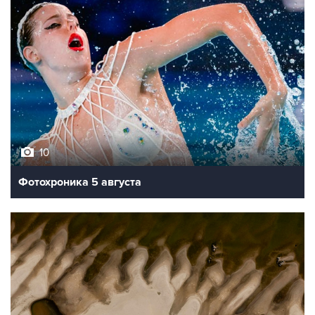
10
Фотохроника 5 августа