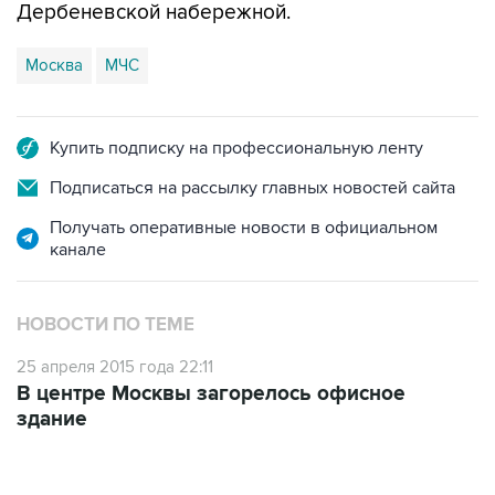
Дербеневской набережной.
Москва
МЧС
Купить подписку на профессиональную ленту
Подписаться на рассылку главных новостей сайта
Получать оперативные новости в официальном
канале
НОВОСТИ ПО ТЕМЕ
25 апреля 2015 года 22:11
В центре Москвы загорелось офисное
здание