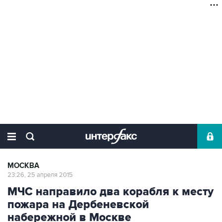
МОСКВА
23:26, 25 апреля 2015
МЧС направило два корабля к месту
пожара на Дербеневской
набережной в Москве