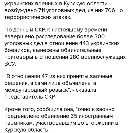
украинских военных в Курскую области
возбуждено 711 уголовных дел, из них 706 - о
террористических атаках.
По данным СКР, к настоящему времени
завершено расследование более 300
уголовных дел в отношении 443 украинских
боевиков, вынесены обвинительные
приговоры в отношении 280 военнослужащих
ВСУ.
"В отношении 47 из них приняты заочные
решения, а сами лица объявлены в
международный розыск", - сказала
представитель СКР.
Кроме того, сообщила она, "очно и заочно
предъявлено обвинение 35 иностранным
наемникам, участвовавшим во вторжении в
Курскую область".