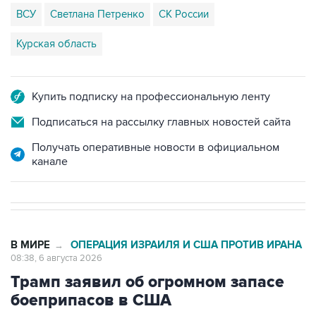
ВСУ
Светлана Петренко
СК России
Курская область
Купить подписку на профессиональную ленту
Подписаться на рассылку главных новостей сайта
Получать оперативные новости в официальном
канале
В МИРЕ
ОПЕРАЦИЯ ИЗРАИЛЯ И США ПРОТИВ ИРАНА
→
08:38, 6 августа 2026
Трамп заявил об огромном запасе
боеприпасов в США